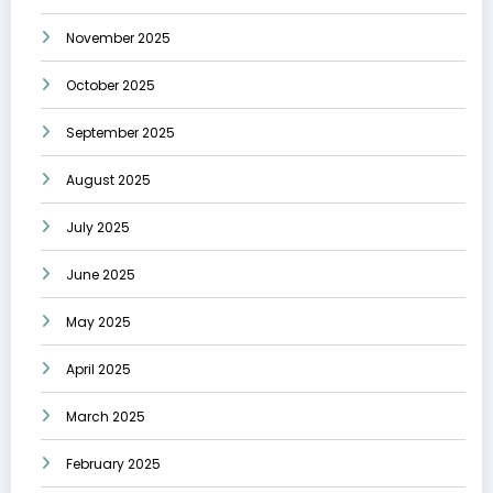
November 2025
October 2025
September 2025
August 2025
July 2025
June 2025
May 2025
April 2025
March 2025
February 2025