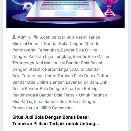
Admin
Agen Bandar Bola Resmi Tanpa
Minimal Deposit
Bandar Bola Dengan Metode
,
Pembayaran Terlengkap
Bandar Bola Online
,
Dengan Pasaran Liga Lengkap
Bandar Bola Online
,
Terpercaya Anti Manipulasi
Bandar Bola Resmi
,
Dengan Statistik Pertandingan Akurat
Bandar
,
Bola Terpercaya Untuk Taruhan Piala Dunia
Daftar
,
Bandar Bola Online Dengan Layanan 24 Jam
Link
,
Resmi Bandar Bola Dengan Fitur Live Betting
,
Rekomendasi Bandar Bola Terbaik Untuk Taruhan
Mix Parlay
Situs Bandar Bola Resmi Dengan
,
Promo Harian
0 Comments
Situs Judi Bola Dengan Bonus Besar:
Temukan Pilihan Terbaik untuk Untung
Maksimal