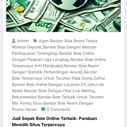
Admin
Agen Bandar Bola Resmi Tanpa
Minimal Deposit
Bandar Bola Dengan Metode
,
Pembayaran Terlengkap
Bandar Bola Online
,
Dengan Pasaran Liga Lengkap
Bandar Bola Online
,
Terpercaya Anti Manipulasi
Bandar Bola Resmi
,
Dengan Statistik Pertandingan Akurat
Bandar
,
Bola Terpercaya Untuk Taruhan Piala Dunia
Daftar
,
Bandar Bola Online Dengan Layanan 24 Jam
Link
,
Resmi Bandar Bola Dengan Fitur Live Betting
,
Rekomendasi Bandar Bola Terbaik Untuk Taruhan
Mix Parlay
Situs Bandar Bola Resmi Dengan
,
Promo Harian
0 Comments
Judi Sepak Bola Online Terbaik: Panduan
Memilih Situs Terpercaya