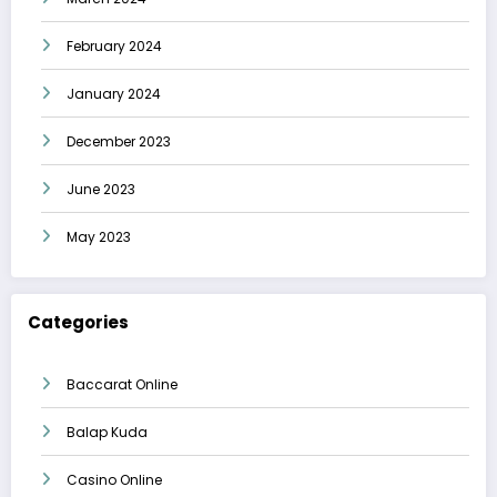
February 2024
January 2024
December 2023
June 2023
May 2023
Categories
Baccarat Online
Balap Kuda
Casino Online