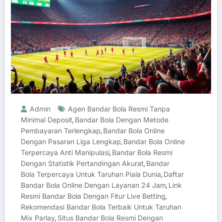
Admin
Agen Bandar Bola Resmi Tanpa
Minimal Deposit
Bandar Bola Dengan Metode
,
Pembayaran Terlengkap
Bandar Bola Online
,
Dengan Pasaran Liga Lengkap
Bandar Bola Online
,
Terpercaya Anti Manipulasi
Bandar Bola Resmi
,
Dengan Statistik Pertandingan Akurat
Bandar
,
Bola Terpercaya Untuk Taruhan Piala Dunia
Daftar
,
Bandar Bola Online Dengan Layanan 24 Jam
Link
,
Resmi Bandar Bola Dengan Fitur Live Betting
,
Rekomendasi Bandar Bola Terbaik Untuk Taruhan
Mix Parlay
Situs Bandar Bola Resmi Dengan
,