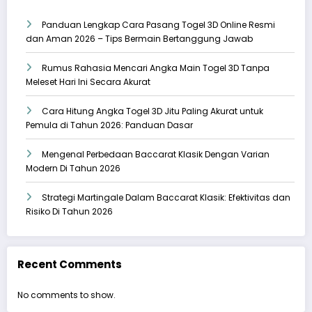
Panduan Lengkap Cara Pasang Togel 3D Online Resmi
dan Aman 2026 – Tips Bermain Bertanggung Jawab
Rumus Rahasia Mencari Angka Main Togel 3D Tanpa
Meleset Hari Ini Secara Akurat
Cara Hitung Angka Togel 3D Jitu Paling Akurat untuk
Pemula di Tahun 2026: Panduan Dasar
Mengenal Perbedaan Baccarat Klasik Dengan Varian
Modern Di Tahun 2026
Strategi Martingale Dalam Baccarat Klasik: Efektivitas dan
Risiko Di Tahun 2026
Recent Comments
No comments to show.