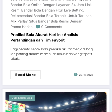
Bandar Bola Online Dengan Layanan 24 Jam
Link
,
Resmi Bandar Bola Dengan Fitur Live Betting
,
Rekomendasi Bandar Bola Terbaik Untuk Taruhan
Mix Parlay
Situs Bandar Bola Resmi Dengan
,
Promo Harian
0 Comments
Prediksi Bola Akurat Hari Ini: Analisis
Pertandingan dan Tim Favorit
Bagi pecinta sepak bola, prediksi akurat menjadi bag
ian penting dalam membuat keputusan yang tepat t
erkait…
Read More
23/11/2025
Judi Sepak Bola