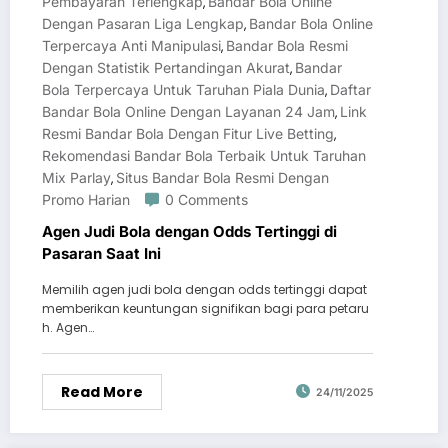
Pembayaran Terlengkap
Bandar Bola Online
,
Dengan Pasaran Liga Lengkap
Bandar Bola Online
,
Terpercaya Anti Manipulasi
Bandar Bola Resmi
,
Dengan Statistik Pertandingan Akurat
Bandar
,
Bola Terpercaya Untuk Taruhan Piala Dunia
Daftar
,
Bandar Bola Online Dengan Layanan 24 Jam
Link
,
Resmi Bandar Bola Dengan Fitur Live Betting
,
Rekomendasi Bandar Bola Terbaik Untuk Taruhan
Mix Parlay
Situs Bandar Bola Resmi Dengan
,
Promo Harian
0 Comments
Agen Judi Bola dengan Odds Tertinggi di
Pasaran Saat Ini
Memilih agen judi bola dengan odds tertinggi dapat
memberikan keuntungan signifikan bagi para petaru
h. Agen…
Read More
24/11/2025