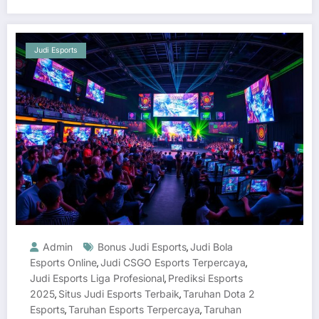
Judi Esports
Admin
Bonus Judi Esports
Judi Bola
,
Esports Online
Judi CSGO Esports Terpercaya
,
,
Judi Esports Liga Profesional
Prediksi Esports
,
2025
Situs Judi Esports Terbaik
Taruhan Dota 2
,
,
Esports
Taruhan Esports Terpercaya
Taruhan
,
,