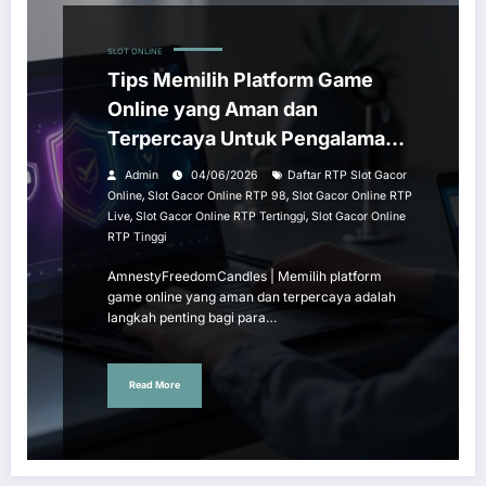
SLOT ONLINE
Tips Memilih Platform Game
Online yang Aman dan
Terpercaya Untuk Pengalaman
Bermain yang Menyenangkan
Admin
04/06/2026
Daftar RTP Slot Gacor
,
,
Online
Slot Gacor Online RTP 98
Slot Gacor Online RTP
,
,
Live
Slot Gacor Online RTP Tertinggi
Slot Gacor Online
RTP Tinggi
AmnestyFreedomCandles | Memilih platform
game online yang aman dan terpercaya adalah
langkah penting bagi para…
Read More