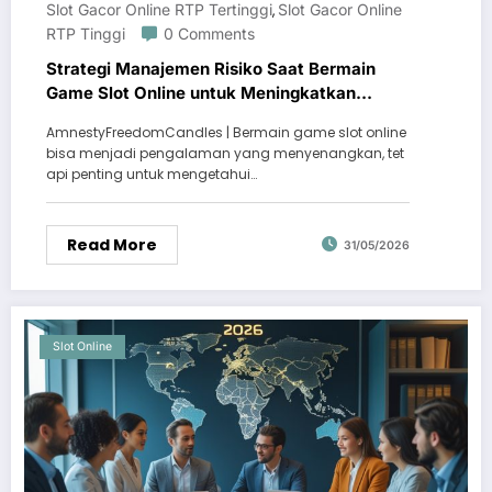
Slot Gacor Online RTP Tertinggi
Slot Gacor Online
,
RTP Tinggi
0 Comments
Strategi Manajemen Risiko Saat Bermain
Game Slot Online untuk Meningkatkan
Peluang Menang
AmnestyFreedomCandles | Bermain game slot online
bisa menjadi pengalaman yang menyenangkan, tet
api penting untuk mengetahui…
Read More
31/05/2026
Slot Online