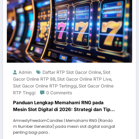
Admin
Daftar RTP Slot Gacor Online
Slot
,
Gacor Online RTP 98
Slot Gacor Online RTP Live
,
,
Slot Gacor Online RTP Tertinggi
Slot Gacor Online
,
RTP Tinggi
0 Comments
Panduan Lengkap Memahami RNG pada
Mesin Slot Digital di 2026: Strategi dan Tips
Terbaik
AmnestyFreedomCandles | Memahami RNG (Rando
m Number Generator) pada mesin slot digital sangat
penting bagi para…