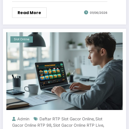
Read More
01/06/2026
Slot Online
Admin
Daftar RTP Slot Gacor Online
Slot
,
Gacor Online RTP 98
Slot Gacor Online RTP Live
,
,