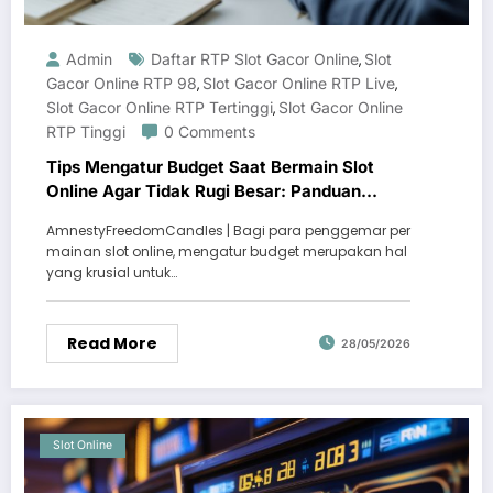
Admin
Daftar RTP Slot Gacor Online
Slot
,
Gacor Online RTP 98
Slot Gacor Online RTP Live
,
,
Slot Gacor Online RTP Tertinggi
Slot Gacor Online
,
RTP Tinggi
0 Comments
Tips Mengatur Budget Saat Bermain Slot
Online Agar Tidak Rugi Besar: Panduan
Praktis untuk Pemain Pemula
AmnestyFreedomCandles | Bagi para penggemar per
mainan slot online, mengatur budget merupakan hal
yang krusial untuk…
Read More
28/05/2026
Slot Online