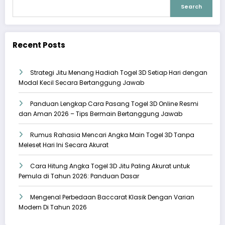
Search
Recent Posts
Strategi Jitu Menang Hadiah Togel 3D Setiap Hari dengan
Modal Kecil Secara Bertanggung Jawab
Panduan Lengkap Cara Pasang Togel 3D Online Resmi
dan Aman 2026 – Tips Bermain Bertanggung Jawab
Rumus Rahasia Mencari Angka Main Togel 3D Tanpa
Meleset Hari Ini Secara Akurat
Cara Hitung Angka Togel 3D Jitu Paling Akurat untuk
Pemula di Tahun 2026: Panduan Dasar
Mengenal Perbedaan Baccarat Klasik Dengan Varian
Modern Di Tahun 2026