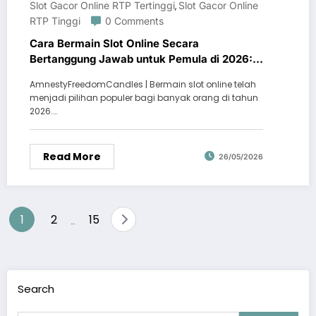
Slot Gacor Online RTP Tertinggi
Slot Gacor Online
,
RTP Tinggi
0 Comments
Cara Bermain Slot Online Secara
Bertanggung Jawab untuk Pemula di 2026:
Panduan Praktis dan Tips Efektif
AmnestyFreedomCandles | Bermain slot online telah
menjadi pilihan populer bagi banyak orang di tahun
2026.…
Read More
26/05/2026
Posts
1
2
15
…
pagination
Search