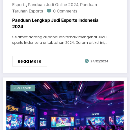
Esports
Panduan Judi Online 2024
Panduan
,
,
Taruhan Esports
0 Comments
Panduan Lengkap Judi Esports Indonesia
2024
Selamat datang di panduan terbaik mengenai Judi E
sports Indonesia untuk tahun 2024. Dalam artikel ini,…
Read More
24/12/2024
Judi Esports