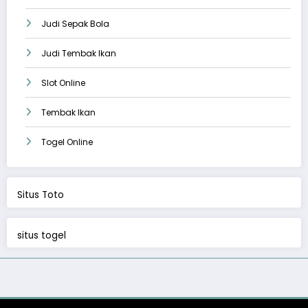
Judi Sepak Bola
Judi Tembak Ikan
Slot Online
Tembak Ikan
Togel Online
Situs Toto
situs togel