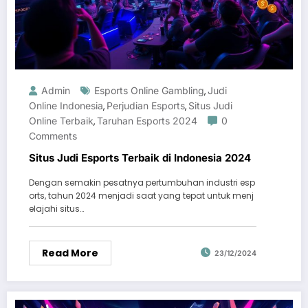
Admin
Esports Online Gambling
Judi
,
Online Indonesia
Perjudian Esports
Situs Judi
,
,
Online Terbaik
Taruhan Esports 2024
0
,
Comments
Situs Judi Esports Terbaik di Indonesia 2024
Dengan semakin pesatnya pertumbuhan industri esp
orts, tahun 2024 menjadi saat yang tepat untuk menj
elajahi situs…
Read More
23/12/2024