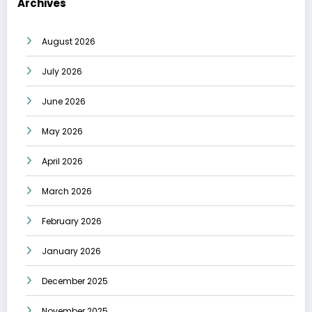
Archives
August 2026
July 2026
June 2026
May 2026
April 2026
March 2026
February 2026
January 2026
December 2025
November 2025