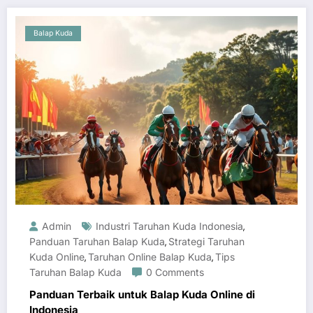
Balap Kuda
Admin
Industri Taruhan Kuda Indonesia
,
Panduan Taruhan Balap Kuda
Strategi Taruhan
,
Kuda Online
Taruhan Online Balap Kuda
Tips
,
,
Taruhan Balap Kuda
0 Comments
Panduan Terbaik untuk Balap Kuda Online di
Indonesia