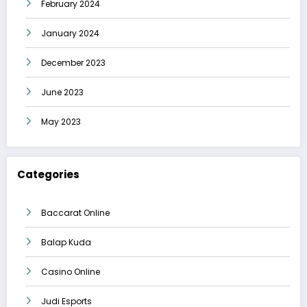
February 2024
January 2024
December 2023
June 2023
May 2023
Categories
Baccarat Online
Balap Kuda
Casino Online
Judi Esports