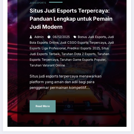
JUDI ESPORTS
Situs Judi Esports Terpercaya:
Panduan Lengkap untuk Pemain
Judi Modern
,
Admin
06/12/2025
Bonus Judi Esports
Judi
,
,
Bola Esports Online
Judi CSGO Esports Terpercaya
Judi
,
,
Esports Liga Profesional
Prediksi Esports 2025
Situs
,
,
Judi Esports Terbaik
Taruhan Dota 2 Esports
Taruhan
,
,
Esports Terpercaya
Taruhan Game Esports Populer
Taruhan Valorant Online
Situs judi esports terpercaya menawarkan
platform yang aman dan adil bagi para
penggemar permainan kompetitif.…
Read More