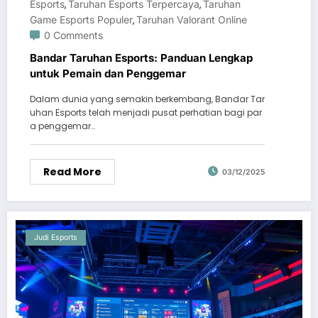
Esports
Taruhan Esports Terpercaya
Taruhan
,
,
Game Esports Populer
Taruhan Valorant Online
,
0 Comments
Bandar Taruhan Esports: Panduan Lengkap
untuk Pemain dan Penggemar
Dalam dunia yang semakin berkembang, Bandar Tar
uhan Esports telah menjadi pusat perhatian bagi par
a penggemar…
Read More
03/12/2025
Judi Esports