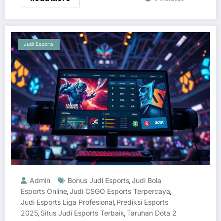
Judi Esports
Admin
Bonus Judi Esports
Judi Bola
,
Esports Online
Judi CSGO Esports Terpercaya
,
,
Judi Esports Liga Profesional
Prediksi Esports
,
2025
Situs Judi Esports Terbaik
Taruhan Dota 2
,
,