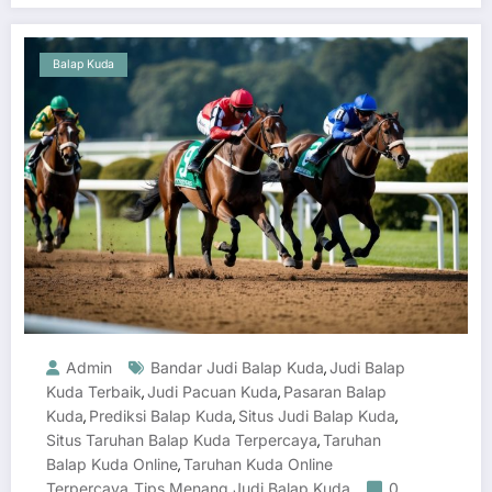
Balap Kuda
Admin
Bandar Judi Balap Kuda
Judi Balap
,
Kuda Terbaik
Judi Pacuan Kuda
Pasaran Balap
,
,
Kuda
Prediksi Balap Kuda
Situs Judi Balap Kuda
,
,
,
Situs Taruhan Balap Kuda Terpercaya
Taruhan
,
Balap Kuda Online
Taruhan Kuda Online
,
Terpercaya
Tips Menang Judi Balap Kuda
0
,