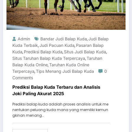
Admin
Bandar Judi Balap Kuda
Judi Balap
,
Kuda Terbaik
Judi Pacuan Kuda
Pasaran Balap
,
,
Kuda
Prediksi Balap Kuda
Situs Judi Balap Kuda
,
,
,
Situs Taruhan Balap Kuda Terpercaya
Taruhan
,
Balap Kuda Online
Taruhan Kuda Online
,
Terpercaya
Tips Menang Judi Balap Kuda
0
,
Comments
Prediksi Balap Kuda Terbaru dan Analisis
Joki Paling Akurat 2025
Prediksi balap kuda adalah proses analisis untuk me
nentukan peluang kuda mana yang memiliki kemun
gkinan menang…