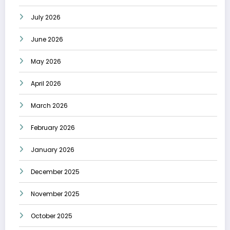
July 2026
June 2026
May 2026
April 2026
March 2026
February 2026
January 2026
December 2025
November 2025
October 2025