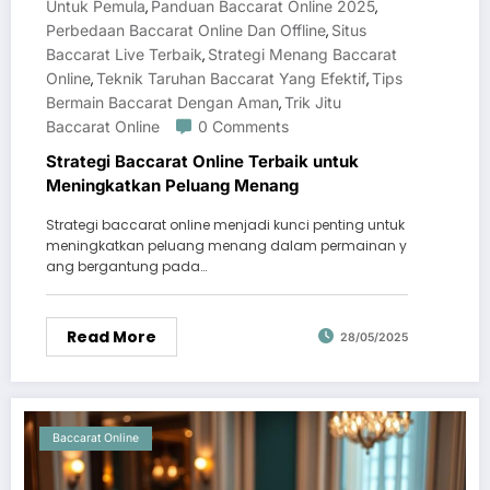
Untuk Pemula
Panduan Baccarat Online 2025
,
,
Perbedaan Baccarat Online Dan Offline
Situs
,
Baccarat Live Terbaik
Strategi Menang Baccarat
,
Online
Teknik Taruhan Baccarat Yang Efektif
Tips
,
,
Bermain Baccarat Dengan Aman
Trik Jitu
,
Baccarat Online
0 Comments
Strategi Baccarat Online Terbaik untuk
Meningkatkan Peluang Menang
Strategi baccarat online menjadi kunci penting untuk
meningkatkan peluang menang dalam permainan y
ang bergantung pada…
Read More
28/05/2025
Baccarat Online