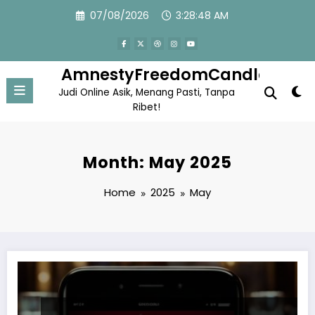
Skip
07/08/2026
3:28:50 AM
to
content
AmnestyFreedomCandles
Judi Online Asik, Menang Pasti, Tanpa
Ribet!
Month: May 2025
Home
2025
May