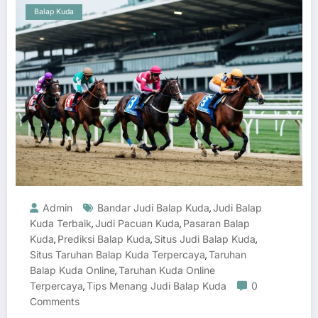
Balap Kuda
Admin
Bandar Judi Balap Kuda
Judi Balap
,
Kuda Terbaik
Judi Pacuan Kuda
Pasaran Balap
,
,
Kuda
Prediksi Balap Kuda
Situs Judi Balap Kuda
,
,
,
Situs Taruhan Balap Kuda Terpercaya
Taruhan
,
Balap Kuda Online
Taruhan Kuda Online
,
Terpercaya
Tips Menang Judi Balap Kuda
0
,
Comments