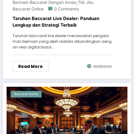
Bermain Baccarat Dengan Aman
Trik Jitu
,
Baccarat Online
0 Comments
Taruhan Baccarat Live Dealer: Panduan
Lengkap dan Strategi Terbaik
Taruhan baccarat live dealer menawarkan pengala
man bermain yang lebih realistis dibandingkan deng
an versi digital biasa.…
Read More
30/05/2025
Baccarat Online