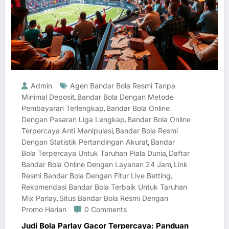
Admin
Agen Bandar Bola Resmi Tanpa
Minimal Deposit
Bandar Bola Dengan Metode
,
Pembayaran Terlengkap
Bandar Bola Online
,
Dengan Pasaran Liga Lengkap
Bandar Bola Online
,
Terpercaya Anti Manipulasi
Bandar Bola Resmi
,
Dengan Statistik Pertandingan Akurat
Bandar
,
Bola Terpercaya Untuk Taruhan Piala Dunia
Daftar
,
Bandar Bola Online Dengan Layanan 24 Jam
Link
,
Resmi Bandar Bola Dengan Fitur Live Betting
,
Rekomendasi Bandar Bola Terbaik Untuk Taruhan
Mix Parlay
Situs Bandar Bola Resmi Dengan
,
Promo Harian
0 Comments
Judi Bola Parlay Gacor Terpercaya: Panduan