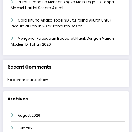
Rumus Rahasia Mencari Angka Main Togel 3D Tanpa
Meleset Hari Ini Secara Akurat
Cara Hitung Angka Togel 3D Jitu Paling Akurat untuk
Pemula di Tahun 2026: Panduan Dasar
Mengenal Perbedaan Baccarat Klasik Dengan Varian
Modern Di Tahun 2026
Recent Comments
No comments to show.
Archives
August 2026
July 2026