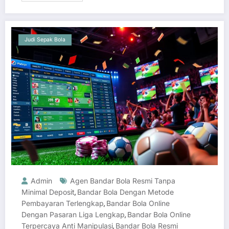
Judi Sepak Bola
Admin
Agen Bandar Bola Resmi Tanpa
Minimal Deposit
Bandar Bola Dengan Metode
,
Pembayaran Terlengkap
Bandar Bola Online
,
Dengan Pasaran Liga Lengkap
Bandar Bola Online
,
Terpercaya Anti Manipulasi
Bandar Bola Resmi
,