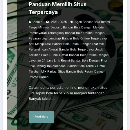
Panduan Memilih Situs
Terpercaya
Admin
26/11/2025
Agen Bandar Bola Resmi
,
Tanpa Minimal Deposit
Bandar Bola Dengan Metode
,
Pembayaran Terlengkap
Bandar Bola Online Dengan
,
Pasaran Liga Lengkap
Bandar Bola Online Terpercaya
,
Anti Manipulasi
Bandar Bola Resmi Dengan Statistik
,
Pertandingan Akurat
Bandar Bola Terpercaya Untuk
,
Taruhan Piala Dunia
Daftar Bandar Bola Online Dengan
,
Layanan 24 Jam
Link Resmi Bandar Bola Dengan Fitur
,
Live Betting
Rekomendasi Bandar Bola Terbaik Untuk
,
Taruhan Mix Parlay
Situs Bandar Bola Resmi Dengan
Promo Harian
Dalam dunia perjudian online, menemukan situs
judi sepak bola terbaik bisa menjadi tantangan.
Banyak faktor…
Read More