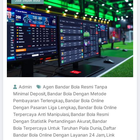
Judi Sepak Bola
Admin
Agen Bandar Bola Resmi Tanpa
Minimal Deposit
Bandar Bola Dengan Metode
,
Pembayaran Terlengkap
Bandar Bola Online
,
Dengan Pasaran Liga Lengkap
Bandar Bola Online
,
Terpercaya Anti Manipulasi
Bandar Bola Resmi
,
Dengan Statistik Pertandingan Akurat
Bandar
,
Bola Terpercaya Untuk Taruhan Piala Dunia
Daftar
,
Bandar Bola Online Dengan Layanan 24 Jam
Link
,