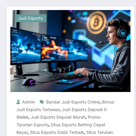
Judi Esports
,
Admin
Bandar Judi Esports Online
Bonus
,
Judi Esports Terbesar
Judi Esports Deposit E-
,
,
Wallet
Judi Esports Deposit Murah
Promo
,
Taruhan Esports
Situs Esports Betting Cepat
,
,
Bayar
Situs Esports Odds Terbaik
Situs Taruhan