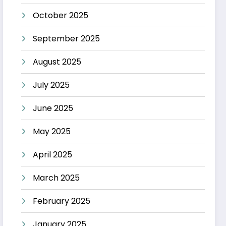
October 2025
September 2025
August 2025
July 2025
June 2025
May 2025
April 2025
March 2025
February 2025
January 2025