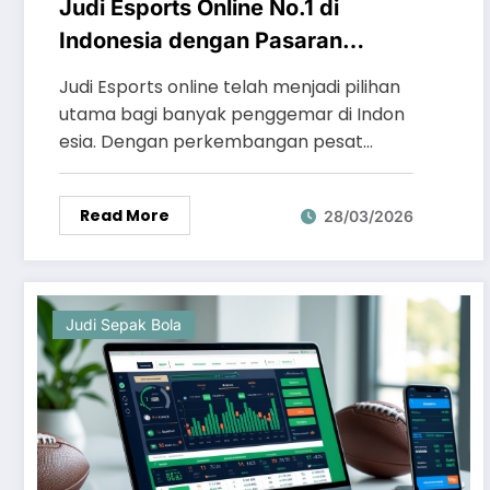
Judi Esports Online No.1 di
Indonesia dengan Pasaran
Lengkap dan Odds Terbaik
Judi Esports online telah menjadi pilihan
utama bagi banyak penggemar di Indon
esia. Dengan perkembangan pesat…
Read More
28/03/2026
Judi Sepak Bola