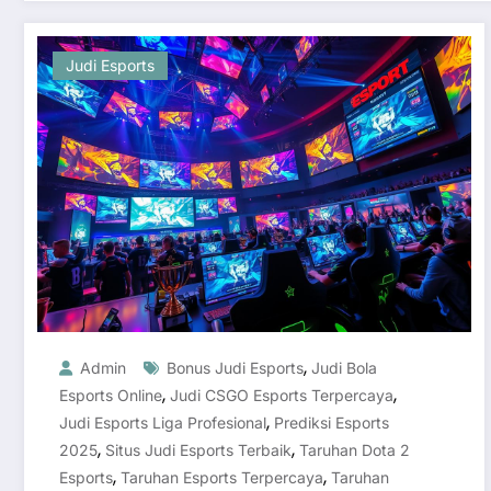
Judi Esports
,
Admin
Bonus Judi Esports
Judi Bola
,
,
Esports Online
Judi CSGO Esports Terpercaya
,
Judi Esports Liga Profesional
Prediksi Esports
,
,
2025
Situs Judi Esports Terbaik
Taruhan Dota 2
,
,
Esports
Taruhan Esports Terpercaya
Taruhan