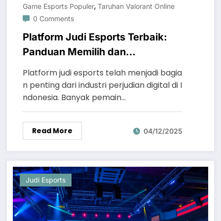
,
Game Esports Populer
Taruhan Valorant Online
0 Comments
Platform Judi Esports Terbaik:
Panduan Memilih dan
Mengoptimalkan Pengalaman
Platform judi esports telah menjadi bagia
Bermain Anda
n penting dari industri perjudian digital di I
ndonesia. Banyak pemain…
Read More
04/12/2025
Judi Esports