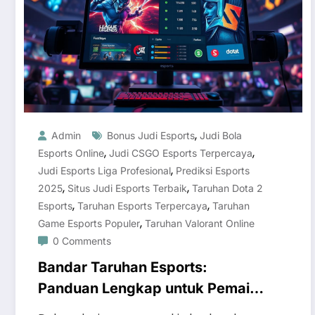
,
Admin
Bonus Judi Esports
Judi Bola
,
,
Esports Online
Judi CSGO Esports Terpercaya
,
Judi Esports Liga Profesional
Prediksi Esports
,
,
2025
Situs Judi Esports Terbaik
Taruhan Dota 2
,
,
Esports
Taruhan Esports Terpercaya
Taruhan
,
Game Esports Populer
Taruhan Valorant Online
0 Comments
Bandar Taruhan Esports:
Panduan Lengkap untuk Pemain
dan Penggemar