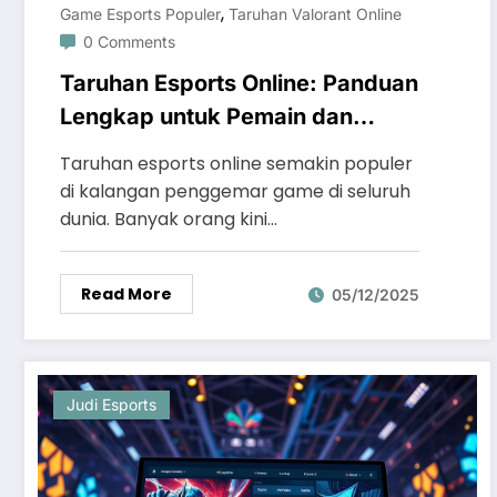
,
Game Esports Populer
Taruhan Valorant Online
0 Comments
Taruhan Esports Online: Panduan
Lengkap untuk Pemain dan
Penggemar
Taruhan esports online semakin populer
di kalangan penggemar game di seluruh
dunia. Banyak orang kini…
Read More
05/12/2025
Judi Esports