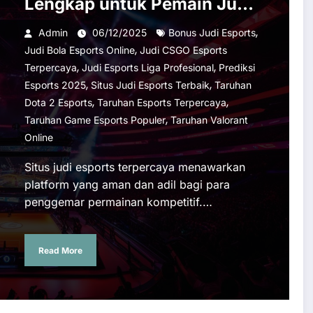
Lengkap untuk Pemain Judi
Modern
,
Admin
06/12/2025
Bonus Judi Esports
,
Judi Bola Esports Online
Judi CSGO Esports
,
,
Terpercaya
Judi Esports Liga Profesional
Prediksi
,
,
Esports 2025
Situs Judi Esports Terbaik
Taruhan
,
,
Dota 2 Esports
Taruhan Esports Terpercaya
,
Taruhan Game Esports Populer
Taruhan Valorant
Online
Situs judi esports terpercaya menawarkan
platform yang aman dan adil bagi para
penggemar permainan kompetitif.…
Read More