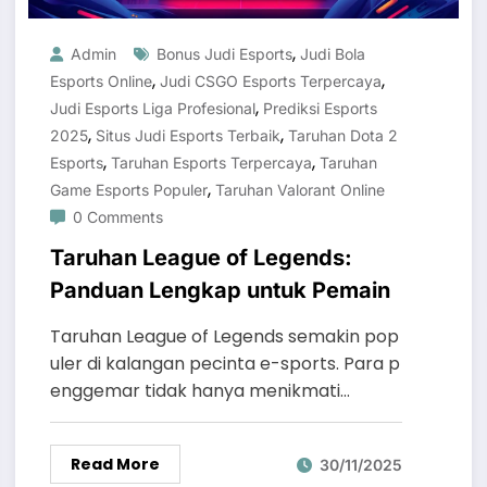
,
Admin
Bonus Judi Esports
Judi Bola
,
,
Esports Online
Judi CSGO Esports Terpercaya
,
Judi Esports Liga Profesional
Prediksi Esports
,
,
2025
Situs Judi Esports Terbaik
Taruhan Dota 2
,
,
Esports
Taruhan Esports Terpercaya
Taruhan
,
Game Esports Populer
Taruhan Valorant Online
0 Comments
Taruhan League of Legends:
Panduan Lengkap untuk Pemain
Taruhan League of Legends semakin pop
uler di kalangan pecinta e-sports. Para p
enggemar tidak hanya menikmati…
Read More
30/11/2025