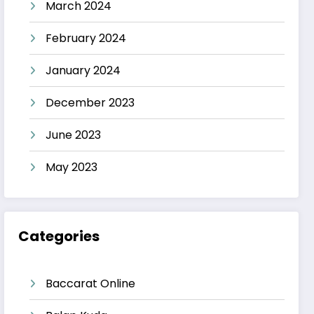
March 2024
February 2024
January 2024
December 2023
June 2023
May 2023
Categories
Baccarat Online