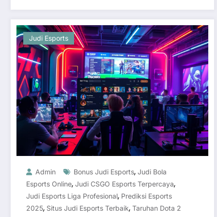
Judi Esports
,
Admin
Bonus Judi Esports
Judi Bola
,
,
Esports Online
Judi CSGO Esports Terpercaya
,
Judi Esports Liga Profesional
Prediksi Esports
,
,
2025
Situs Judi Esports Terbaik
Taruhan Dota 2