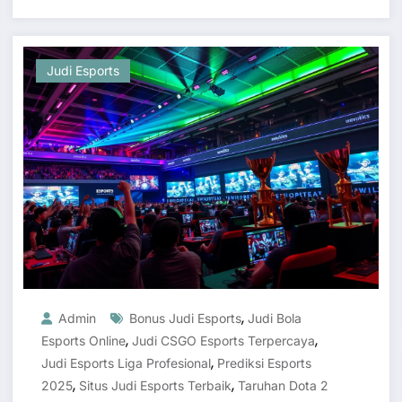
Judi Esports
,
Admin
Bonus Judi Esports
Judi Bola
,
,
Esports Online
Judi CSGO Esports Terpercaya
,
Judi Esports Liga Profesional
Prediksi Esports
,
,
2025
Situs Judi Esports Terbaik
Taruhan Dota 2