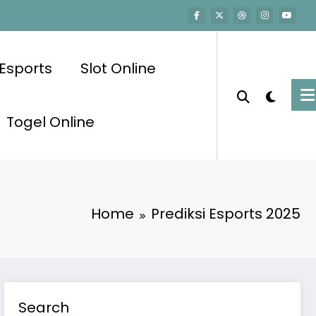
 Esports
Slot Online
Togel Online
Home
Prediksi Esports 2025
Search