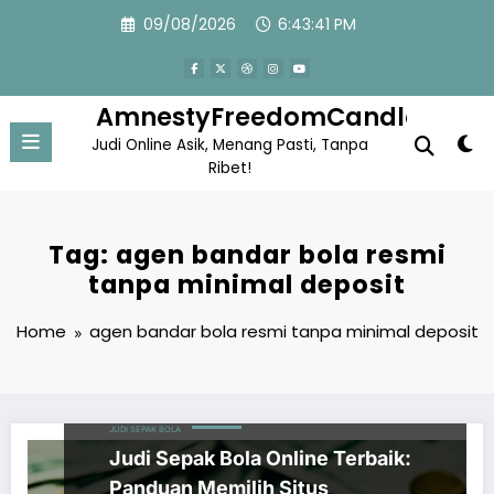
Skip
09/08/2026
6:43:43 PM
to
content
AmnestyFreedomCandles
Judi Online Asik, Menang Pasti, Tanpa
Ribet!
Tag: agen bandar bola resmi
tanpa minimal deposit
Home
agen bandar bola resmi tanpa minimal deposit
JUDI SEPAK BOLA
Judi Sepak Bola Online Terbaik:
Panduan Memilih Situs