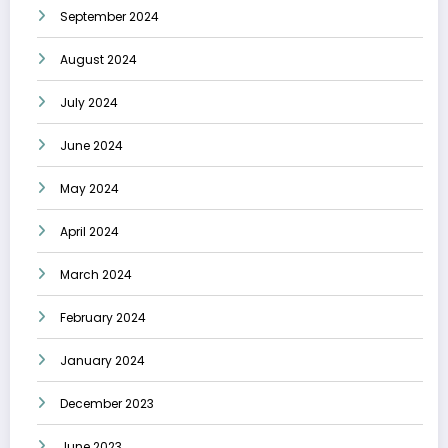
September 2024
August 2024
July 2024
June 2024
May 2024
April 2024
March 2024
February 2024
January 2024
December 2023
June 2023