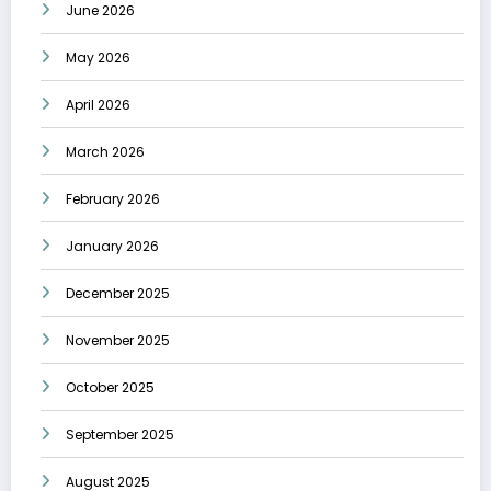
June 2026
May 2026
April 2026
March 2026
February 2026
January 2026
December 2025
November 2025
October 2025
September 2025
August 2025