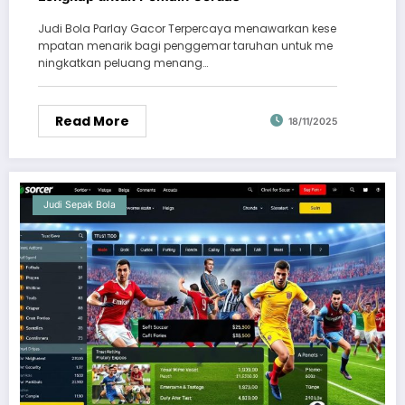
Judi Bola Parlay Gacor Terpercaya menawarkan kese
mpatan menarik bagi penggemar taruhan untuk me
ningkatkan peluang menang…
Read More
18/11/2025
Judi Sepak Bola