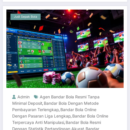
Judi Sepak Bola
Admin
Agen Bandar Bola Resmi Tanpa
Minimal Deposit
Bandar Bola Dengan Metode
,
Pembayaran Terlengkap
Bandar Bola Online
,
Dengan Pasaran Liga Lengkap
Bandar Bola Online
,
Terpercaya Anti Manipulasi
Bandar Bola Resmi
,
Dengan Statistik Pertandingan Akurat
Bandar
,