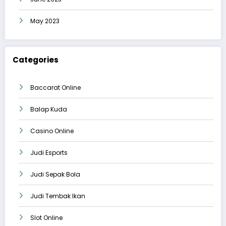
May 2023
Categories
Baccarat Online
Balap Kuda
Casino Online
Judi Esports
Judi Sepak Bola
Judi Tembak Ikan
Slot Online