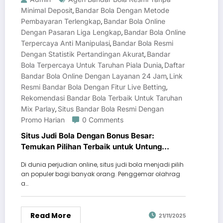
Minimal Deposit
Bandar Bola Dengan Metode
,
Pembayaran Terlengkap
Bandar Bola Online
,
Dengan Pasaran Liga Lengkap
Bandar Bola Online
,
Terpercaya Anti Manipulasi
Bandar Bola Resmi
,
Dengan Statistik Pertandingan Akurat
Bandar
,
Bola Terpercaya Untuk Taruhan Piala Dunia
Daftar
,
Bandar Bola Online Dengan Layanan 24 Jam
Link
,
Resmi Bandar Bola Dengan Fitur Live Betting
,
Rekomendasi Bandar Bola Terbaik Untuk Taruhan
Mix Parlay
Situs Bandar Bola Resmi Dengan
,
Promo Harian
0 Comments
Situs Judi Bola Dengan Bonus Besar:
Temukan Pilihan Terbaik untuk Untung
Maksimal
Di dunia perjudian online, situs judi bola menjadi pilih
an populer bagi banyak orang. Penggemar olahrag
a…
Read More
21/11/2025