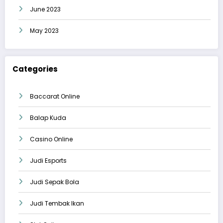
June 2023
May 2023
Categories
Baccarat Online
Balap Kuda
Casino Online
Judi Esports
Judi Sepak Bola
Judi Tembak Ikan