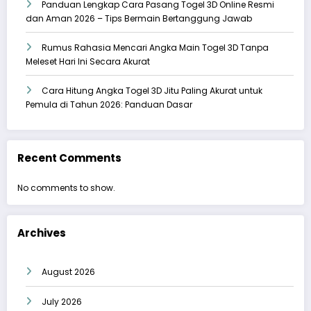
Panduan Lengkap Cara Pasang Togel 3D Online Resmi
dan Aman 2026 – Tips Bermain Bertanggung Jawab
Rumus Rahasia Mencari Angka Main Togel 3D Tanpa
Meleset Hari Ini Secara Akurat
Cara Hitung Angka Togel 3D Jitu Paling Akurat untuk
Pemula di Tahun 2026: Panduan Dasar
Recent Comments
No comments to show.
Archives
August 2026
July 2026