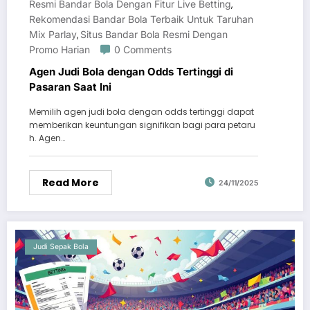
Resmi Bandar Bola Dengan Fitur Live Betting
,
Rekomendasi Bandar Bola Terbaik Untuk Taruhan
Mix Parlay
Situs Bandar Bola Resmi Dengan
,
Promo Harian
0 Comments
Agen Judi Bola dengan Odds Tertinggi di
Pasaran Saat Ini
Memilih agen judi bola dengan odds tertinggi dapat
memberikan keuntungan signifikan bagi para petaru
h. Agen…
Read More
24/11/2025
Judi Sepak Bola