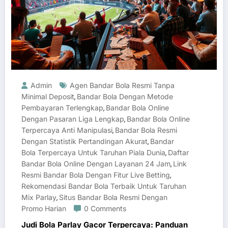
Admin
Agen Bandar Bola Resmi Tanpa
Minimal Deposit
Bandar Bola Dengan Metode
,
Pembayaran Terlengkap
Bandar Bola Online
,
Dengan Pasaran Liga Lengkap
Bandar Bola Online
,
Terpercaya Anti Manipulasi
Bandar Bola Resmi
,
Dengan Statistik Pertandingan Akurat
Bandar
,
Bola Terpercaya Untuk Taruhan Piala Dunia
Daftar
,
Bandar Bola Online Dengan Layanan 24 Jam
Link
,
Resmi Bandar Bola Dengan Fitur Live Betting
,
Rekomendasi Bandar Bola Terbaik Untuk Taruhan
Mix Parlay
Situs Bandar Bola Resmi Dengan
,
Promo Harian
0 Comments
Judi Bola Parlay Gacor Terpercaya: Panduan