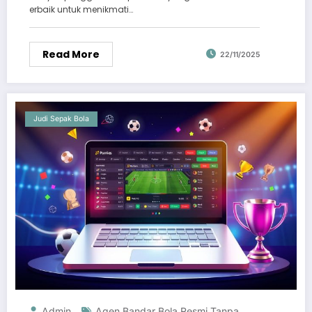
erbaik untuk menikmati…
Read More
22/11/2025
Judi Sepak Bola
Admin
Agen Bandar Bola Resmi Tanpa