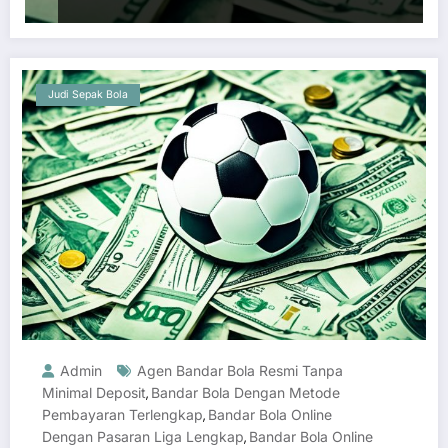
Judi Sepak Bola
Admin
Agen Bandar Bola Resmi Tanpa
Minimal Deposit
Bandar Bola Dengan Metode
,
Pembayaran Terlengkap
Bandar Bola Online
,
Dengan Pasaran Liga Lengkap
Bandar Bola Online
,