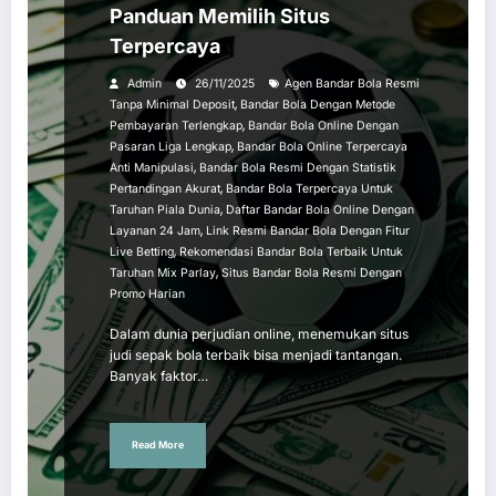
Panduan Memilih Situs
Terpercaya
Admin
26/11/2025
Agen Bandar Bola Resmi
,
Tanpa Minimal Deposit
Bandar Bola Dengan Metode
,
Pembayaran Terlengkap
Bandar Bola Online Dengan
,
Pasaran Liga Lengkap
Bandar Bola Online Terpercaya
,
Anti Manipulasi
Bandar Bola Resmi Dengan Statistik
,
Pertandingan Akurat
Bandar Bola Terpercaya Untuk
,
Taruhan Piala Dunia
Daftar Bandar Bola Online Dengan
,
Layanan 24 Jam
Link Resmi Bandar Bola Dengan Fitur
,
Live Betting
Rekomendasi Bandar Bola Terbaik Untuk
,
Taruhan Mix Parlay
Situs Bandar Bola Resmi Dengan
Promo Harian
Dalam dunia perjudian online, menemukan situs
judi sepak bola terbaik bisa menjadi tantangan.
Banyak faktor…
Read More