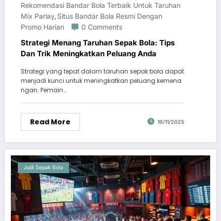
Rekomendasi Bandar Bola Terbaik Untuk Taruhan
Mix Parlay
Situs Bandar Bola Resmi Dengan
,
Promo Harian
0 Comments
Strategi Menang Taruhan Sepak Bola: Tips
Dan Trik Meningkatkan Peluang Anda
Strategi yang tepat dalam taruhan sepak bola dapat
menjadi kunci untuk meningkatkan peluang kemena
ngan. Pemain…
Read More
19/11/2025
Judi Sepak Bola