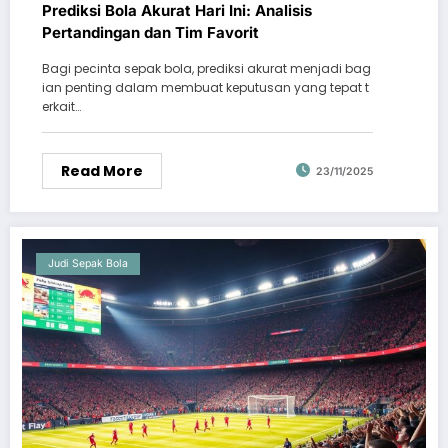
Prediksi Bola Akurat Hari Ini: Analisis
Pertandingan dan Tim Favorit
Bagi pecinta sepak bola, prediksi akurat menjadi bag
ian penting dalam membuat keputusan yang tepat t
erkait…
Read More
23/11/2025
Judi Sepak Bola