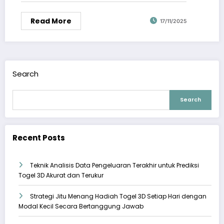
Read More
17/11/2025
Search
Search
Recent Posts
Teknik Analisis Data Pengeluaran Terakhir untuk Prediksi
Togel 3D Akurat dan Terukur
Strategi Jitu Menang Hadiah Togel 3D Setiap Hari dengan
Modal Kecil Secara Bertanggung Jawab