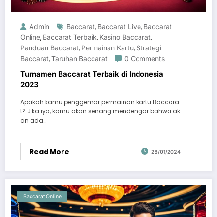
Admin
Baccarat
Baccarat Live
Baccarat
,
,
Online
Baccarat Terbaik
Kasino Baccarat
,
,
,
Panduan Baccarat
Permainan Kartu
Strategi
,
,
Baccarat
Taruhan Baccarat
0 Comments
,
Turnamen Baccarat Terbaik di Indonesia
2023
Apakah kamu penggemar permainan kartu Baccara
t? Jika iya, kamu akan senang mendengar bahwa ak
an ada…
Read More
28/01/2024
Baccarat Online