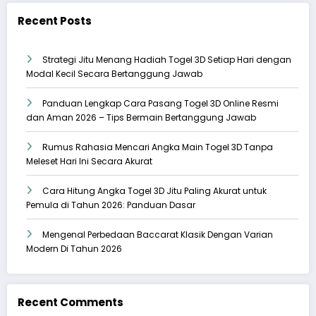
Recent Posts
Strategi Jitu Menang Hadiah Togel 3D Setiap Hari dengan
Modal Kecil Secara Bertanggung Jawab
Panduan Lengkap Cara Pasang Togel 3D Online Resmi
dan Aman 2026 – Tips Bermain Bertanggung Jawab
Rumus Rahasia Mencari Angka Main Togel 3D Tanpa
Meleset Hari Ini Secara Akurat
Cara Hitung Angka Togel 3D Jitu Paling Akurat untuk
Pemula di Tahun 2026: Panduan Dasar
Mengenal Perbedaan Baccarat Klasik Dengan Varian
Modern Di Tahun 2026
Recent Comments