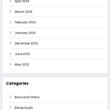
April 2024
March 2024
February 2024
January 2024
December 2023
June 2023
May 2023
Categories
Baccarat Online
Balap Kuda