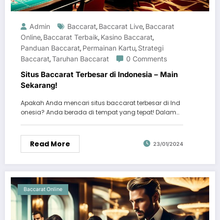
Admin
Baccarat
Baccarat Live
Baccarat
,
,
Online
Baccarat Terbaik
Kasino Baccarat
,
,
,
Panduan Baccarat
Permainan Kartu
Strategi
,
,
Baccarat
Taruhan Baccarat
0 Comments
,
Situs Baccarat Terbesar di Indonesia – Main
Sekarang!
Apakah Anda mencari situs baccarat terbesar di Ind
onesia? Anda berada di tempat yang tepat! Dalam…
Read More
23/01/2024
Baccarat Online