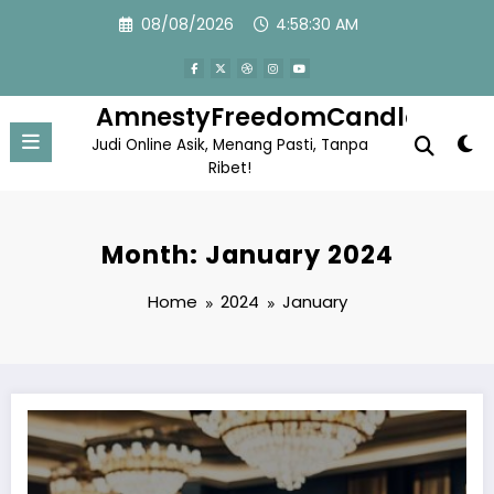
Skip
08/08/2026
4:58:31 AM
to
content
AmnestyFreedomCandles
Judi Online Asik, Menang Pasti, Tanpa
Ribet!
Month: January 2024
Home
2024
January