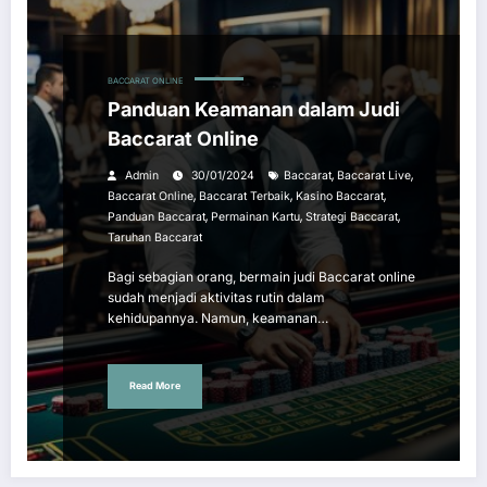
BACCARAT ONLINE
Panduan Keamanan dalam Judi
Baccarat Online
,
,
Admin
30/01/2024
Baccarat
Baccarat Live
,
,
,
Baccarat Online
Baccarat Terbaik
Kasino Baccarat
,
,
,
Panduan Baccarat
Permainan Kartu
Strategi Baccarat
Taruhan Baccarat
Bagi sebagian orang, bermain judi Baccarat online
sudah menjadi aktivitas rutin dalam
kehidupannya. Namun, keamanan…
Read More