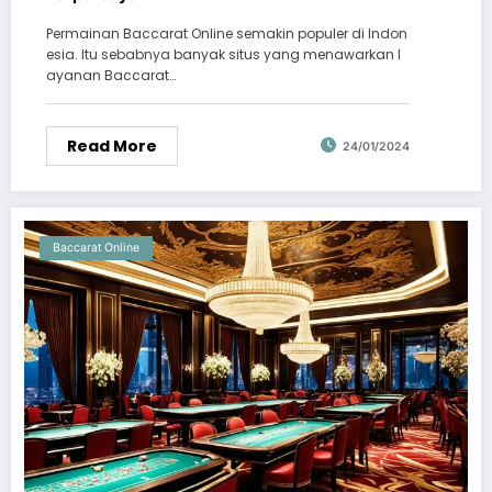
Permainan Baccarat Online semakin populer di Indon
esia. Itu sebabnya banyak situs yang menawarkan l
ayanan Baccarat…
Read More
24/01/2024
Baccarat Online