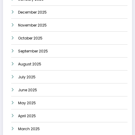
December 2025
November 2025
October 2025
September 2025
August 2025
July 2025
June 2025
May 2025
April 2025
March 2025