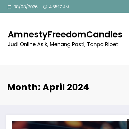
Skip
08/08/2026
4:55:19 AM
to
content
AmnestyFreedomCandles
Judi Online Asik, Menang Pasti, Tanpa Ribet!
Month: April 2024