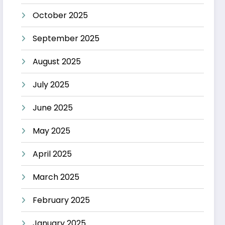
October 2025
September 2025
August 2025
July 2025
June 2025
May 2025
April 2025
March 2025
February 2025
January 2025