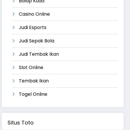
Balap Kuda
Casino Online
Judi Esports
Judi Sepak Bola
Judi Tembak Ikan
Slot Online
Tembak Ikan
Togel Online
Situs Toto