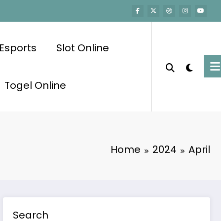
 Esports
Slot Online
Togel Online
Home
2024
April
Search