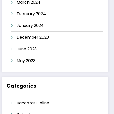
March 2024
February 2024
January 2024
December 2023
June 2023
May 2023
Categories
Baccarat Online