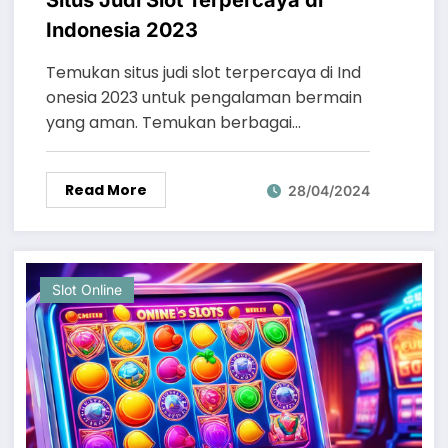
Situs Judi Slot Terpercaya di
Indonesia 2023
Temukan situs judi slot terpercaya di Ind
onesia 2023 untuk pengalaman bermain
yang aman. Temukan berbagai…
Read More
28/04/2024
Slot Online