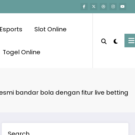
 Esports
Slot Online
Togel Online
 resmi bandar bola dengan fitur live betting
Search