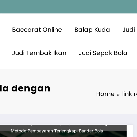
Baccarat Online
Balap Kuda
Judi
Judi Tembak Ikan
Judi Sepak Bola
JUDI SEPAK BOLA
Judi Sepak Bola Online
ola dengan
Terbaik: Panduan Memilih
Home
link
Situs Terpercaya
Admin
26/11/2025
Agen Bandar Bola
,
Resmi Tanpa Minimal Deposit
Bandar Bola Dengan
,
Metode Pembayaran Terlengkap
Bandar Bola