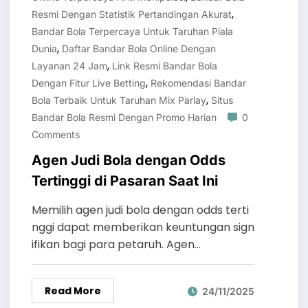
,
Resmi Dengan Statistik Pertandingan Akurat
Bandar Bola Terpercaya Untuk Taruhan Piala
,
Dunia
Daftar Bandar Bola Online Dengan
,
Layanan 24 Jam
Link Resmi Bandar Bola
,
Dengan Fitur Live Betting
Rekomendasi Bandar
,
Bola Terbaik Untuk Taruhan Mix Parlay
Situs
Bandar Bola Resmi Dengan Promo Harian
0
Comments
Agen Judi Bola dengan Odds
Tertinggi di Pasaran Saat Ini
Memilih agen judi bola dengan odds terti
nggi dapat memberikan keuntungan sign
ifikan bagi para petaruh. Agen…
Read More
24/11/2025