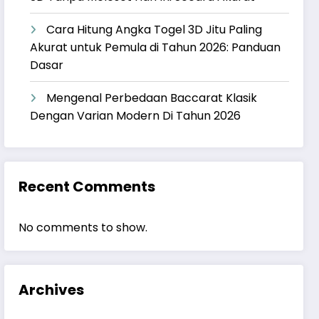
Cara Hitung Angka Togel 3D Jitu Paling
Akurat untuk Pemula di Tahun 2026: Panduan
Dasar
Mengenal Perbedaan Baccarat Klasik
Dengan Varian Modern Di Tahun 2026
Recent Comments
No comments to show.
Archives