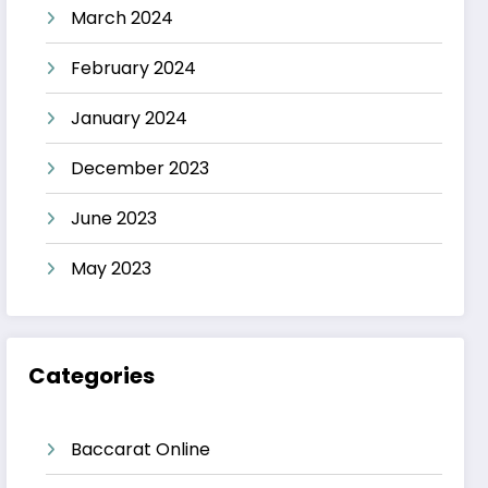
March 2024
February 2024
January 2024
December 2023
June 2023
May 2023
Categories
Baccarat Online