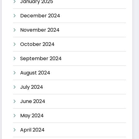
January 2025
December 2024
November 2024
October 2024
September 2024
August 2024
July 2024
June 2024
May 2024
April 2024