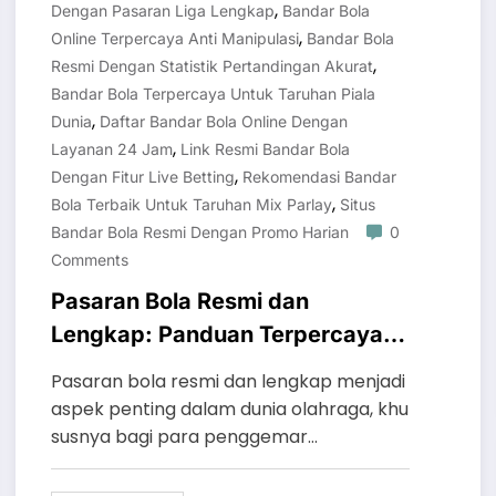
,
Dengan Pasaran Liga Lengkap
Bandar Bola
,
Online Terpercaya Anti Manipulasi
Bandar Bola
,
Resmi Dengan Statistik Pertandingan Akurat
Bandar Bola Terpercaya Untuk Taruhan Piala
,
Dunia
Daftar Bandar Bola Online Dengan
,
Layanan 24 Jam
Link Resmi Bandar Bola
,
Dengan Fitur Live Betting
Rekomendasi Bandar
,
Bola Terbaik Untuk Taruhan Mix Parlay
Situs
Bandar Bola Resmi Dengan Promo Harian
0
Comments
Pasaran Bola Resmi dan
Lengkap: Panduan Terpercaya
untuk Taruhan Olahraga
Pasaran bola resmi dan lengkap menjadi
aspek penting dalam dunia olahraga, khu
susnya bagi para penggemar…