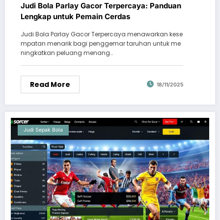
Judi Bola Parlay Gacor Terpercaya: Panduan
Lengkap untuk Pemain Cerdas
Judi Bola Parlay Gacor Terpercaya menawarkan kese
mpatan menarik bagi penggemar taruhan untuk me
ningkatkan peluang menang…
Read More
18/11/2025
Judi Sepak Bola