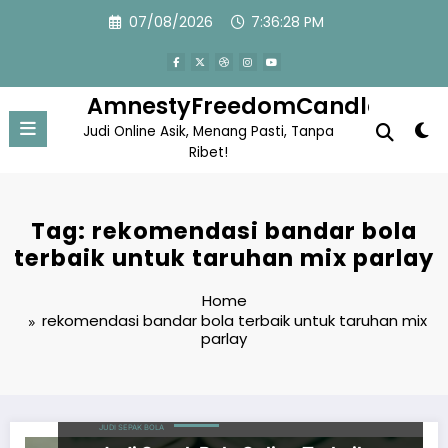
Skip
07/08/2026
7:36:30 PM
to
content
AmnestyFreedomCandles
Judi Online Asik, Menang Pasti, Tanpa
Ribet!
Tag: rekomendasi bandar bola
terbaik untuk taruhan mix parlay
Home
rekomendasi bandar bola terbaik untuk taruhan mix
parlay
JUDI SEPAK BOLA