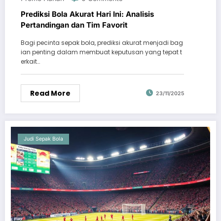
Prediksi Bola Akurat Hari Ini: Analisis
Pertandingan dan Tim Favorit
Bagi pecinta sepak bola, prediksi akurat menjadi bag
ian penting dalam membuat keputusan yang tepat t
erkait…
Read More
23/11/2025
Judi Sepak Bola