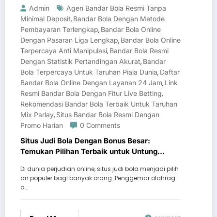
Admin
Agen Bandar Bola Resmi Tanpa
Minimal Deposit
Bandar Bola Dengan Metode
,
Pembayaran Terlengkap
Bandar Bola Online
,
Dengan Pasaran Liga Lengkap
Bandar Bola Online
,
Terpercaya Anti Manipulasi
Bandar Bola Resmi
,
Dengan Statistik Pertandingan Akurat
Bandar
,
Bola Terpercaya Untuk Taruhan Piala Dunia
Daftar
,
Bandar Bola Online Dengan Layanan 24 Jam
Link
,
Resmi Bandar Bola Dengan Fitur Live Betting
,
Rekomendasi Bandar Bola Terbaik Untuk Taruhan
Mix Parlay
Situs Bandar Bola Resmi Dengan
,
Promo Harian
0 Comments
Situs Judi Bola Dengan Bonus Besar:
Temukan Pilihan Terbaik untuk Untung
Maksimal
Di dunia perjudian online, situs judi bola menjadi pilih
an populer bagi banyak orang. Penggemar olahrag
a…