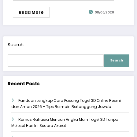
Read More
08/05/2026
Search
Search
Recent Posts
Panduan Lengkap Cara Pasang Togel 3D Online Resmi
dan Aman 2026 – Tips Bermain Bertanggung Jawab
Rumus Rahasia Mencari Angka Main Togel 3D Tanpa
Meleset Hari Ini Secara Akurat