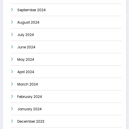
September 2024
August 2024
July 2024
June 2024
May 2024
April 2024
March 2024
February 2024
January 2024
December 2023