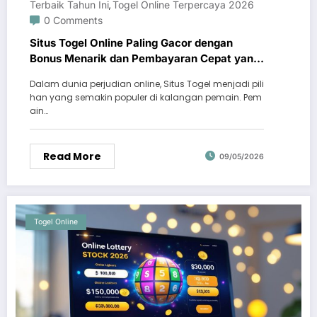
Terbaik Tahun Ini
Togel Online Terpercaya 2026
,
0 Comments
Situs Togel Online Paling Gacor dengan
Bonus Menarik dan Pembayaran Cepat yang
Wajib Dicoba
Dalam dunia perjudian online, Situs Togel menjadi pili
han yang semakin populer di kalangan pemain. Pem
ain…
Read More
09/05/2026
Togel Online