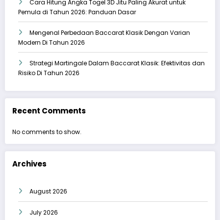
Cara Hitung Angka Togel 3D Jitu Paling Akurat untuk
Pemula di Tahun 2026: Panduan Dasar
Mengenal Perbedaan Baccarat Klasik Dengan Varian
Modern Di Tahun 2026
Strategi Martingale Dalam Baccarat Klasik: Efektivitas dan
Risiko Di Tahun 2026
Recent Comments
No comments to show.
Archives
August 2026
July 2026