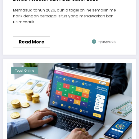
Memasuki tahun 2026, dunia togel online semakin me
narik dengan berbagai situs yang menawarkan bon
us menarik…
Read More
11/05/2026
Togel Online