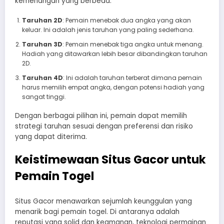
kemenangan yang berbeda.
Taruhan 2D
: Pemain menebak dua angka yang akan
keluar. Ini adalah jenis taruhan yang paling sederhana.
Taruhan 3D
: Pemain menebak tiga angka untuk menang.
Hadiah yang ditawarkan lebih besar dibandingkan taruhan
2D.
Taruhan 4D
: Ini adalah taruhan terberat dimana pemain
harus memilih empat angka, dengan potensi hadiah yang
sangat tinggi.
Dengan berbagai pilihan ini, pemain dapat memilih
strategi taruhan sesuai dengan preferensi dan risiko
yang dapat diterima.
Keistimewaan Situs Gacor untuk
Pemain Togel
Situs Gacor menawarkan sejumlah keunggulan yang
menarik bagi pemain togel. Di antaranya adalah
reputasi yang solid dan keamanan, teknologi permainan