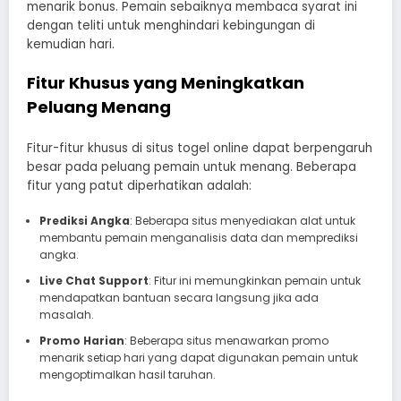
menarik bonus. Pemain sebaiknya membaca syarat ini
dengan teliti untuk menghindari kebingungan di
kemudian hari.
Fitur Khusus yang Meningkatkan
Peluang Menang
Fitur-fitur khusus di situs togel online dapat berpengaruh
besar pada peluang pemain untuk menang. Beberapa
fitur yang patut diperhatikan adalah:
Prediksi Angka
: Beberapa situs menyediakan alat untuk
membantu pemain menganalisis data dan memprediksi
angka.
Live Chat Support
: Fitur ini memungkinkan pemain untuk
mendapatkan bantuan secara langsung jika ada
masalah.
Promo Harian
: Beberapa situs menawarkan promo
menarik setiap hari yang dapat digunakan pemain untuk
mengoptimalkan hasil taruhan.