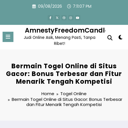
Skip
09/08/2026
7:11:08 PM
to
content
AmnestyFreedomCandles
Judi Online Asik, Menang Pasti, Tanpa
Ribet!
Bermain Togel Online di Situs
Gacor: Bonus Terbesar dan Fitur
Menarik Tengah Kompetisi
Home
Togel Online
Bermain Togel Online di Situs Gacor: Bonus Terbesar
dan Fitur Menarik Tengah Kompetisi