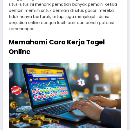
situs-situs ini menarik perhatian banyak pemain. Ketika
pemain memilih untuk bermain di situs gacor, mereka
tidak hanya bertaruh, tetapi juga menjelajahi dunia
perjudian online dengan lebih baik dan penuh potensi
kemenangan.
Memahami Cara Kerja Togel
Online