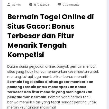
Admin
13/05/2026
0 Comments
Bermain Togel Online di
Situs Gacor: Bonus
Terbesar dan Fitur
Menarik Tengah
Kompetisi
Dalam dunia perjudian online, banyak pemain mencari
situs yang tidak hanya menawarkan kesempatan untuk
menang, tetapi juga memberikan bonus menarik.
Bermain togel online di situs gacor memberikan
peluang terbaik untuk mendapatkan bonus
terbesar dan fitur menarik yang meningkatkan
pengalaman bermain.
Pemain yang cerdas tahu
bahwa memilih situs yang tepat sangat penting untuk
meraih keuntungan maksimal.