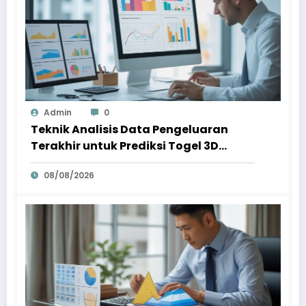
Admin
0
Teknik Analisis Data Pengeluaran
Terakhir untuk Prediksi Togel 3D
Akurat dan Terukur
08/08/2026