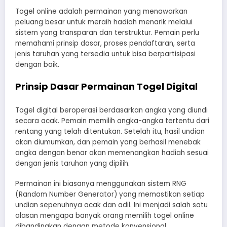
Togel online adalah permainan yang menawarkan
peluang besar untuk meraih hadiah menarik melalui
sistem yang transparan dan terstruktur. Pemain perlu
memahami prinsip dasar, proses pendaftaran, serta
jenis taruhan yang tersedia untuk bisa berpartisipasi
dengan baik.
Prinsip Dasar Permainan Togel Digital
Togel digital beroperasi berdasarkan angka yang diundi
secara acak. Pemain memilih angka-angka tertentu dari
rentang yang telah ditentukan. Setelah itu, hasil undian
akan diumumkan, dan pemain yang berhasil menebak
angka dengan benar akan memenangkan hadiah sesuai
dengan jenis taruhan yang dipilih.
Permainan ini biasanya menggunakan sistem RNG
(Random Number Generator) yang memastikan setiap
undian sepenuhnya acak dan adil. Ini menjadi salah satu
alasan mengapa banyak orang memilih togel online
dibandingkan dengan metode konvensional.