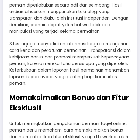
pemain diperlakukan secara adil dan seimbang. Hasil
undian dihasilkan menggunakan teknologi yang
transparan dan diakui oleh institusi independen. Dengan
demikian, pemain dapat yakin bahwa tidak ada
manipulasi yang terjadi selama permainan.
Situs ini juga menyediakan informasi lengkap mengenai
cara kerja dan peraturan permainan. Transparansi dalam
kebijakan bonus dan promosi memperkuat kepercayaan
pemain, karena mereka tahu persis apa yang diperoleh.
Keterbukaan dalam laporan hasil permainan menambah
lapisan kepercayaan yang penting bagi komunitas
pemain.
Memaksimalkan Bonus dan Fitur
Eksklusif
Untuk meningkatkan pengalaman bermain togel online,
pemain perlu memahami cara memaksimalkan bonus
dan memanfaatkan fitur eksklusif yang ditawarkan oleh