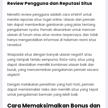
Review Pengguna dan Reputasi Situs
Meneliti review pengguna adalah cara efektif untuk
menilai reputasi situs togel online. Ulasan dari pemain
lain dapat memberikan gambaran yang jelas tentang
pengalaman nyata. Pemain disarankan untuk mencari
ulasan di forum atau situs review terpercaya, dan tidak
hanya mengandalkan informasi di halaman resmi situs
tersebut.
Waspadai situs dengan banyak ulasan negatif atau
yang tampak terlalu sempurna. Rata-rata, situs yang
dapat diandalkan memiliki kombinasi ulasan baik dan
buruk, yang mencerminkan pengalaman pemain secara
objektif.
Dengan melakukan penelitian yang hati-hati, pemain
dapat meminimalisir risiko dan memilih situs yang tepat
untuk pengalaman bermain yang lebih baik.
Cara Memaksimalkan Bonus dan