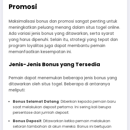
Promosi
Maksimalisasi bonus dan promosi sangat penting untuk
meningkatkan peluang menang dalam situs togel online.
Ada variasi jenis bonus yang ditawarkan, serta syarat
yang harus dipenuhi. Selain itu, strategi yang tepat dan
program loyalitas juga dapat membantu pemain
memanfaatkan kesempatan ini.
Jenis-Jenis Bonus yang Tersedia
Pemain dapat menemukan beberapa jenis bonus yang
ditawarkan oleh situs togel. Beberapa di antaranya
meliputi:
Bonus Selamat Datang
: Diberikan kepada pemain baru
saat melakukan deposit pertama. Ini sering kali berupa
persentase dari jumlah deposit.
Bonus Deposit
: Ditawarkan ketika pemain melakukan
setoran tambahan di akun mereka. Bonus ini bertujuan