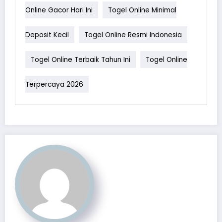
Online Gacor Hari Ini
Togel Online Minimal
Deposit Kecil
Togel Online Resmi Indonesia
Togel Online Terbaik Tahun Ini
Togel Online
Terpercaya 2026