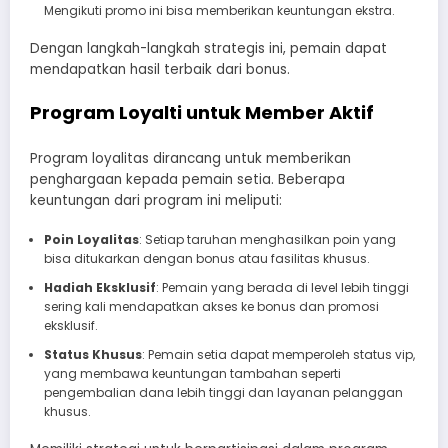
Mengikuti promo ini bisa memberikan keuntungan ekstra.
Dengan langkah-langkah strategis ini, pemain dapat
mendapatkan hasil terbaik dari bonus.
Program Loyalti untuk Member Aktif
Program loyalitas dirancang untuk memberikan
penghargaan kepada pemain setia. Beberapa
keuntungan dari program ini meliputi:
Poin Loyalitas
: Setiap taruhan menghasilkan poin yang
bisa ditukarkan dengan bonus atau fasilitas khusus.
Hadiah Eksklusif
: Pemain yang berada di level lebih tinggi
sering kali mendapatkan akses ke bonus dan promosi
eksklusif.
Status Khusus
: Pemain setia dapat memperoleh status vip,
yang membawa keuntungan tambahan seperti
pengembalian dana lebih tinggi dan layanan pelanggan
khusus.