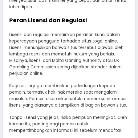
menyediakan opsi transfer yang cepat dan aman tentu
lebih dipilih.
Peran Lisensi dan Regulasi
Lisensi dan regulasi memainkan peranan kunci dalam
kepercayaan pengguna terhadap situs togel online.
Lisensi menunjukkan bahwa situs tersebut diawasi oleh
lembaga resmi dan mematuhi hukum yang berlaku.
Misalnya, lisensi dari Malta Gaming Authority atau UK
Gambling Commission sering dijadikan standar dalam
perjudian online.
Regulasi ini juga memberikan perlindungan kepada
pemain, termasuk hak-hak mereka saat mengalami
masalah. Pemain disarankan untuk memeriksa informasi
lisensi yang biasanya ditampilkan di bagian bawah situs.
Tanpa lisensi yang jelas, risiko penipuan meningkat. Oleh
karena itu, penting bagi pemain untuk
mempertimbangkan informasi ini sebelum mendaftar.