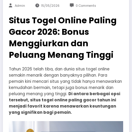
Admin
15/05/2026
0 Comments
Situs Togel Online Paling
Gacor 2026: Bonus
Menggiurkan dan
Peluang Menang Tinggi
Tahun 2026 telah tiba, dan dunia situs togel online
semakin menarik dengan banyaknya pilihan. Para
pemain kini mencari situs yang tidak hanya menawarkan
kemudahan bermain, tetapi juga bonus menarik dan
peluang menang yang tinggi.
Di antara berbagai opsi
tersebut, situs togel online paling gacor tahun ini
menjadi favorit karena menawarkan keuntungan
yang signifikan bagi pemain.