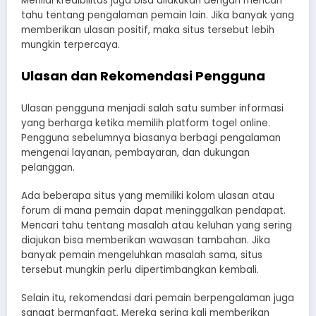
Menilai kredibilitas juga bisa dilakukan dengan mencari
tahu tentang pengalaman pemain lain. Jika banyak yang
memberikan ulasan positif, maka situs tersebut lebih
mungkin terpercaya.
Ulasan dan Rekomendasi Pengguna
Ulasan pengguna menjadi salah satu sumber informasi
yang berharga ketika memilih platform togel online.
Pengguna sebelumnya biasanya berbagi pengalaman
mengenai layanan, pembayaran, dan dukungan
pelanggan.
Ada beberapa situs yang memiliki kolom ulasan atau
forum di mana pemain dapat meninggalkan pendapat.
Mencari tahu tentang masalah atau keluhan yang sering
diajukan bisa memberikan wawasan tambahan. Jika
banyak pemain mengeluhkan masalah sama, situs
tersebut mungkin perlu dipertimbangkan kembali.
Selain itu, rekomendasi dari pemain berpengalaman juga
sangat bermanfaat. Mereka sering kali memberikan