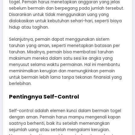
togel. Pemain harus menetapkan anggaran yang jelas
sebelum bermain dan berpegang pada jumlah tersebut.
Disarankan untuk tidak menggunakan uang yang
dialokasikan untuk kebutuhan sehari-hari, seperti biaya
hidup atau tagihan.
Selanjutnya, pemain dapat menggunakan sistem
taruhan yang aman, seperti menetapkan batasan per
taruhan. Misalnya, pemain bisa membatasi taruhan
maksimum mereka dalam satu sesi ke angka yang
menyusut selama waktu permainan. Hal ini membantu
meminimalkan kerugian dan memungkinkan pemain
untuk bermain lebih lama tanpa tekanan finansial yang
berlebihan.
Pentingnya Self-Control
Self-control adalah elemen kunci dalam bermain togel
dengan aman. Pemain harus mampu mengenali kapan
saatnya berhenti, baik itu setelah memenangkan
sejumlah uang atau setelah mengalami kerugian.