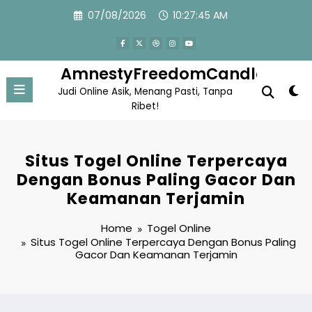
Skip
07/08/2026
10:27:46 AM
to
content
AmnestyFreedomCandles
Judi Online Asik, Menang Pasti, Tanpa
Ribet!
Situs Togel Online Terpercaya
Dengan Bonus Paling Gacor Dan
Keamanan Terjamin
Home
Togel Online
Situs Togel Online Terpercaya Dengan Bonus Paling
Gacor Dan Keamanan Terjamin