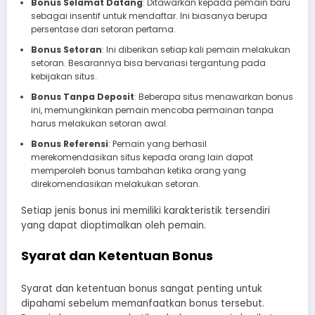
Bonus Selamat Datang
: Ditawarkan kepada pemain baru
sebagai insentif untuk mendaftar. Ini biasanya berupa
persentase dari setoran pertama.
Bonus Setoran
: Ini diberikan setiap kali pemain melakukan
setoran. Besarannya bisa bervariasi tergantung pada
kebijakan situs.
Bonus Tanpa Deposit
: Beberapa situs menawarkan bonus
ini, memungkinkan pemain mencoba permainan tanpa
harus melakukan setoran awal.
Bonus Referensi
: Pemain yang berhasil
merekomendasikan situs kepada orang lain dapat
memperoleh bonus tambahan ketika orang yang
direkomendasikan melakukan setoran.
Setiap jenis bonus ini memiliki karakteristik tersendiri
yang dapat dioptimalkan oleh pemain.
Syarat dan Ketentuan Bonus
Syarat dan ketentuan bonus sangat penting untuk
dipahami sebelum memanfaatkan bonus tersebut.