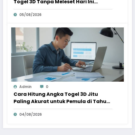
Togel 3D Tanpa Meleset Hari Ini
Secara Akurat
05/08/2026
Admin
0
Cara Hitung Angka Togel 3D Jitu
Paling Akurat untuk Pemula di Tahun
2026: Panduan Dasar
04/08/2026