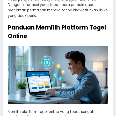
Dengan informasi yang tepat, para pemain dapat
menikmati permainan mereka tanpa khawatir akan risiko
yang tidak perlu.
Panduan Memilih Platform Togel
Online
Memilih platform togel online yang tepat sangat