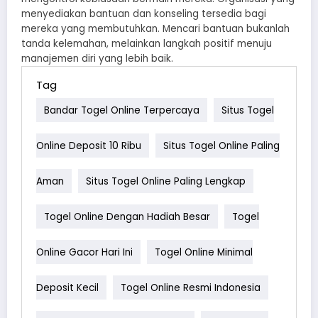
menyediakan bantuan dan konseling tersedia bagi
mereka yang membutuhkan. Mencari bantuan bukanlah
tanda kelemahan, melainkan langkah positif menuju
manajemen diri yang lebih baik.
Tag
Bandar Togel Online Terpercaya
Situs Togel
Online Deposit 10 Ribu
Situs Togel Online Paling
Aman
Situs Togel Online Paling Lengkap
Togel Online Dengan Hadiah Besar
Togel
Online Gacor Hari Ini
Togel Online Minimal
Deposit Kecil
Togel Online Resmi Indonesia