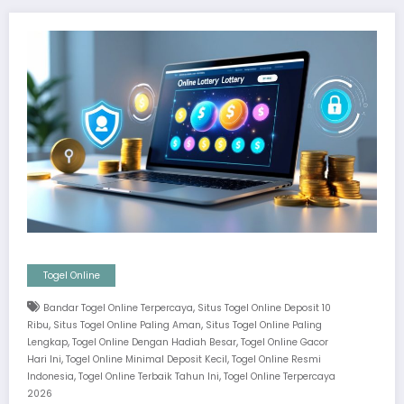
Togel Online
,
Bandar Togel Online Terpercaya
Situs Togel Online Deposit 10
,
,
Ribu
Situs Togel Online Paling Aman
Situs Togel Online Paling
,
,
Lengkap
Togel Online Dengan Hadiah Besar
Togel Online Gacor
,
,
Hari Ini
Togel Online Minimal Deposit Kecil
Togel Online Resmi
,
,
Indonesia
Togel Online Terbaik Tahun Ini
Togel Online Terpercaya
2026