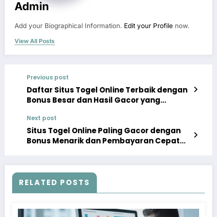
Admin
Add your Biographical Information.
Edit your Profile
now.
View All Posts
Previous post
Daftar Situs Togel Online Terbaik dengan
Bonus Besar dan Hasil Gacor yang
Menguntungkan
Next post
Situs Togel Online Paling Gacor dengan
Bonus Menarik dan Pembayaran Cepat
yang Wajib Dicoba
RELATED POSTS