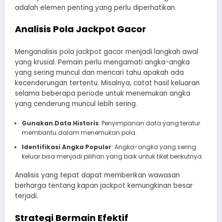
adalah elemen penting yang perlu diperhatikan.
Analisis Pola Jackpot Gacor
Menganalisis pola jackpot gacor menjadi langkah awal
yang krusial. Pemain perlu mengamati angka-angka
yang sering muncul dan mencari tahu apakah ada
kecenderungan tertentu. Misalnya, catat hasil keluaran
selama beberapa periode untuk menemukan angka
yang cenderung muncul lebih sering.
Gunakan Data Historis
: Penyimpanan data yang teratur
membantu dalam menemukan pola.
Identifikasi Angka Populer
: Angka-angka yang sering
keluar bisa menjadi pilihan yang baik untuk tiket berikutnya.
Analisis yang tepat dapat memberikan wawasan
berharga tentang kapan jackpot kemungkinan besar
terjadi.
Strategi Bermain Efektif