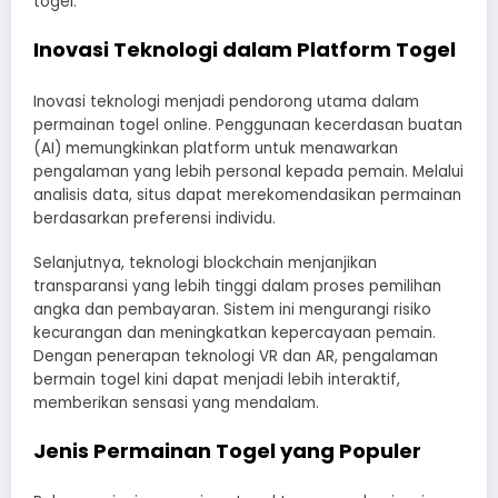
togel.
Inovasi Teknologi dalam Platform Togel
Inovasi teknologi menjadi pendorong utama dalam
permainan togel online. Penggunaan kecerdasan buatan
(AI) memungkinkan platform untuk menawarkan
pengalaman yang lebih personal kepada pemain. Melalui
analisis data, situs dapat merekomendasikan permainan
berdasarkan preferensi individu.
Selanjutnya, teknologi blockchain menjanjikan
transparansi yang lebih tinggi dalam proses pemilihan
angka dan pembayaran. Sistem ini mengurangi risiko
kecurangan dan meningkatkan kepercayaan pemain.
Dengan penerapan teknologi VR dan AR, pengalaman
bermain togel kini dapat menjadi lebih interaktif,
memberikan sensasi yang mendalam.
Jenis Permainan Togel yang Populer