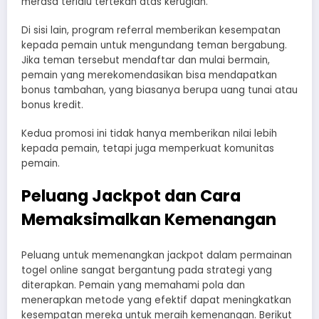
merasa terlalu tertekan atas kerugian.
Di sisi lain, program referral memberikan kesempatan
kepada pemain untuk mengundang teman bergabung.
Jika teman tersebut mendaftar dan mulai bermain,
pemain yang merekomendasikan bisa mendapatkan
bonus tambahan, yang biasanya berupa uang tunai atau
bonus kredit.
Kedua promosi ini tidak hanya memberikan nilai lebih
kepada pemain, tetapi juga memperkuat komunitas
pemain.
Peluang Jackpot dan Cara
Memaksimalkan Kemenangan
Peluang untuk memenangkan jackpot dalam permainan
togel online sangat bergantung pada strategi yang
diterapkan. Pemain yang memahami pola dan
menerapkan metode yang efektif dapat meningkatkan
kesempatan mereka untuk meraih kemenangan. Berikut