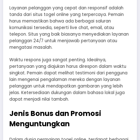
Layanan pelanggan yang cepat dan responsif adalah
tanda dari situs togel online yang terpercaya. Pemain
harus memastikan bahwa ada berbagai saluran
komunikasi tersedia, seperti live chat, email, atau
telepon. Situs yang baik biasanya menyediakan layanan
pelanggan 24/7 untuk menjawab pertanyaan atau
mengatasi masalah.
Waktu respons juga sangat penting. Idealnya,
pertanyaan yang diajukan harus direspon dalam waktu
singkat. Pemain dapat melihat testimoni dari pengguna
lain mengenai pengalaman mereka dengan layanan
pelanggan untuk mendapatkan gambaran yang lebih
jelas. Ketersediaan dukungan dalam bahasa lokal juga
dapat menjadi nilai tambah.
Jenis Bonus dan Promosi
Menguntungkan
Dalam dunia permainan togel online, terdapat berbagai