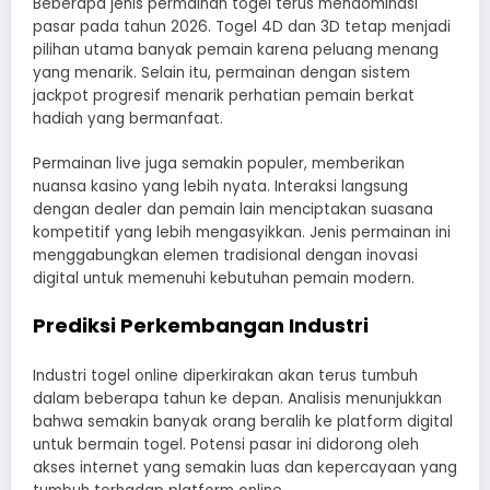
Beberapa jenis permainan togel terus mendominasi
pasar pada tahun 2026. Togel 4D dan 3D tetap menjadi
pilihan utama banyak pemain karena peluang menang
yang menarik. Selain itu, permainan dengan sistem
jackpot progresif menarik perhatian pemain berkat
hadiah yang bermanfaat.
Permainan live juga semakin populer, memberikan
nuansa kasino yang lebih nyata. Interaksi langsung
dengan dealer dan pemain lain menciptakan suasana
kompetitif yang lebih mengasyikkan. Jenis permainan ini
menggabungkan elemen tradisional dengan inovasi
digital untuk memenuhi kebutuhan pemain modern.
Prediksi Perkembangan Industri
Industri togel online diperkirakan akan terus tumbuh
dalam beberapa tahun ke depan. Analisis menunjukkan
bahwa semakin banyak orang beralih ke platform digital
untuk bermain togel. Potensi pasar ini didorong oleh
akses internet yang semakin luas dan kepercayaan yang