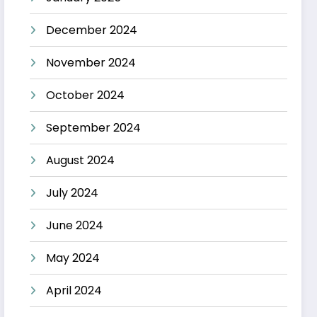
December 2024
November 2024
October 2024
September 2024
August 2024
July 2024
June 2024
May 2024
April 2024