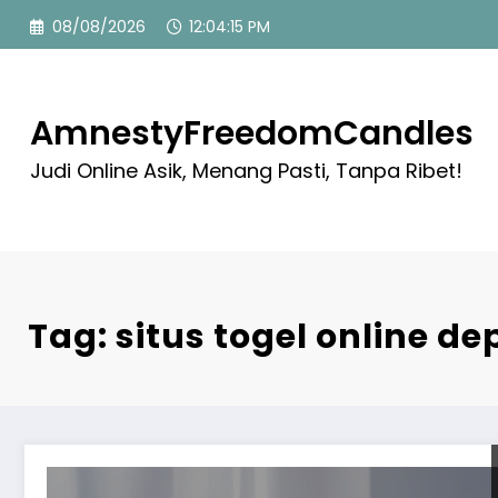
Skip
08/08/2026
12:04:16 PM
to
content
AmnestyFreedomCandles
Judi Online Asik, Menang Pasti, Tanpa Ribet!
Tag: situs togel online dep