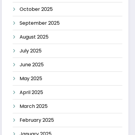
October 2025
September 2025
August 2025
July 2025
June 2025
May 2025
April 2025
March 2025
February 2025
January 2025