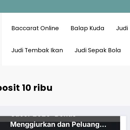
Baccarat Online
Balap Kuda
Judi
Judi Tembak Ikan
Judi Sepak Bola
osit 10 ribu
TOGEL ONLINE
Situs Togel Online Paling
Gacor 2026: Bonus
Menggiurkan dan Peluang