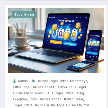
Togel Online
,
Admin
Bandar Togel Online Terpercaya
,
Situs Togel Online Deposit 10 Ribu
Situs Togel
,
Online Paling Aman
Situs Togel Online Paling
,
,
Lengkap
Togel Online Dengan Hadiah Besar
,
Togel Online Gacor Hari Ini
Togel Online Minimal