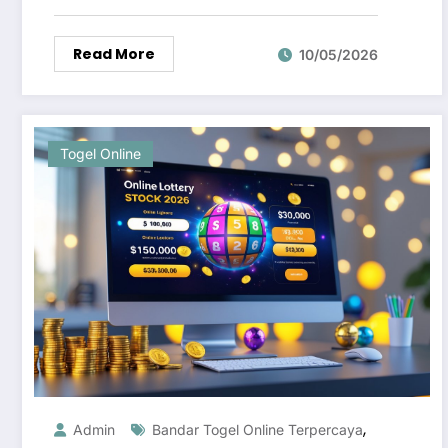
Read More
10/05/2026
Togel Online
,
Admin
Bandar Togel Online Terpercaya