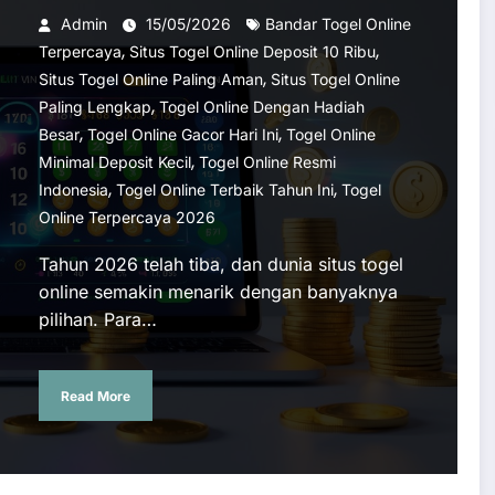
Menang Tinggi
Admin
15/05/2026
Bandar Togel Online
,
,
Terpercaya
Situs Togel Online Deposit 10 Ribu
,
Situs Togel Online Paling Aman
Situs Togel Online
,
Paling Lengkap
Togel Online Dengan Hadiah
,
,
Besar
Togel Online Gacor Hari Ini
Togel Online
,
Minimal Deposit Kecil
Togel Online Resmi
,
,
Indonesia
Togel Online Terbaik Tahun Ini
Togel
Online Terpercaya 2026
Tahun 2026 telah tiba, dan dunia situs togel
online semakin menarik dengan banyaknya
pilihan. Para…
Read More