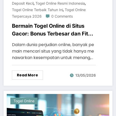
,
,
Deposit Kecil
Togel Online Resmi Indonesia
,
Togel Online Terbaik Tahun Ini
Togel Online
Terpercaya 2026
0 Comments
Bermain Togel Online di Situs
Gacor: Bonus Terbesar dan Fitur
Menarik Tengah Kompetisi
Dalam dunia perjudian online, banyak pe
main mencari situs yang tidak hanya me
nawarkan kesempatan untuk menang,…
Read More
13/05/2026
Togel Online