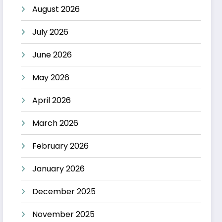
August 2026
July 2026
June 2026
May 2026
April 2026
March 2026
February 2026
January 2026
December 2025
November 2025