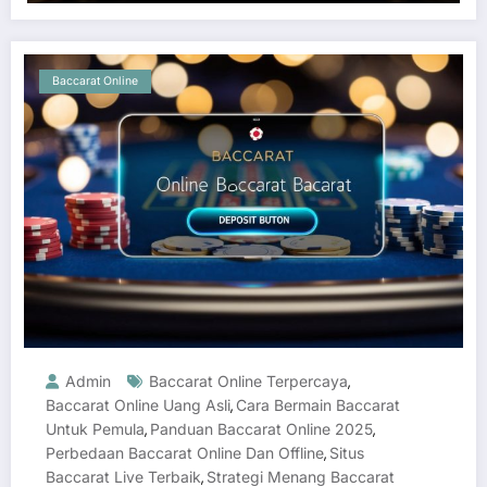
Baccarat Online
Admin
Baccarat Online Terpercaya
,
Baccarat Online Uang Asli
Cara Bermain Baccarat
,
Untuk Pemula
Panduan Baccarat Online 2025
,
,
Perbedaan Baccarat Online Dan Offline
Situs
,
Baccarat Live Terbaik
Strategi Menang Baccarat
,