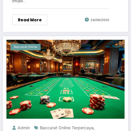
rmain…
Read More
24/06/2025
Baccarat Online
Admin
Baccarat Online Terpercaya
,