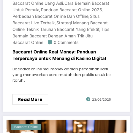
Baccarat Online Uang Asli
Cara Bermain Baccarat
,
Untuk Pemula
Panduan Baccarat Online 2025
,
,
Perbedaan Baccarat Online Dan Offline
Situs
,
Baccarat Live Terbaik
Strategi Menang Baccarat
,
Online
Teknik Taruhan Baccarat Yang Efektif
Tips
,
,
Bermain Baccarat Dengan Aman
Trik Jitu
,
Baccarat Online
0 Comments
Baccarat Online Real Money: Panduan
Terpercaya untuk Menang di Kasino Digital
Baccarat online real money adalah permainan kartu
yang menawarkan cara mudah dan praktis untuk be
rtaruh…
Read More
23/06/2025
Baccarat Online