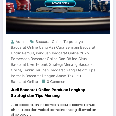
Admin
Baccarat Online Terpercaya
,
Baccarat Online Uang Asli
Cara Bermain Baccarat
,
Untuk Pemula
Panduan Baccarat Online 2025
,
,
Perbedaan Baccarat Online Dan Offline
Situs
,
Baccarat Live Terbaik
Strategi Menang Baccarat
,
Online
Teknik Taruhan Baccarat Yang Efektif
Tips
,
,
Bermain Baccarat Dengan Aman
Trik Jitu
,
Baccarat Online
0 Comments
Judi Baccarat Online Panduan Lengkap
Strategi dan Tips Menang
Judi baccarat online semakin populer karena kemud
ahan akses dan variasi permainan yang ditawarkan
di berbagai…