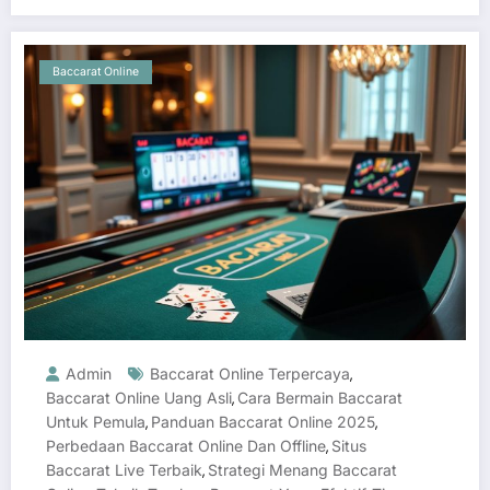
Baccarat Online
Admin
Baccarat Online Terpercaya
,
Baccarat Online Uang Asli
Cara Bermain Baccarat
,
Untuk Pemula
Panduan Baccarat Online 2025
,
,
Perbedaan Baccarat Online Dan Offline
Situs
,
Baccarat Live Terbaik
Strategi Menang Baccarat
,