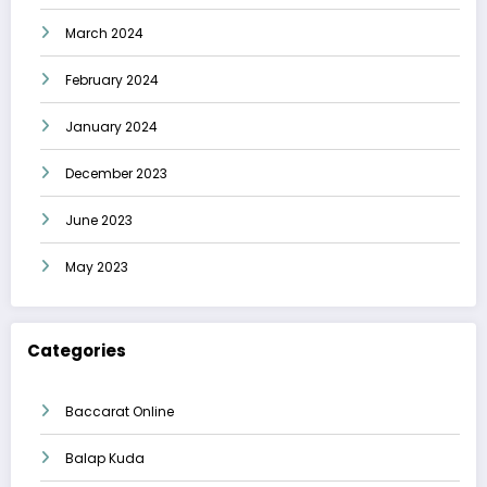
March 2024
February 2024
January 2024
December 2023
June 2023
May 2023
Categories
Baccarat Online
Balap Kuda