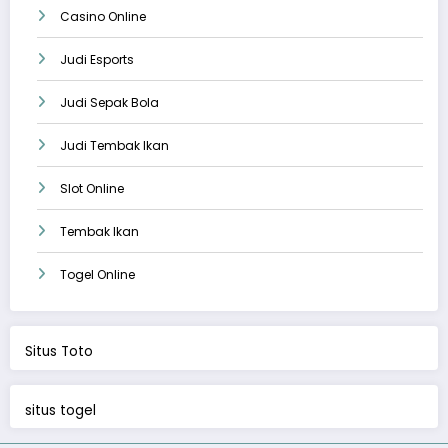
Casino Online
Judi Esports
Judi Sepak Bola
Judi Tembak Ikan
Slot Online
Tembak Ikan
Togel Online
Situs Toto
situs togel