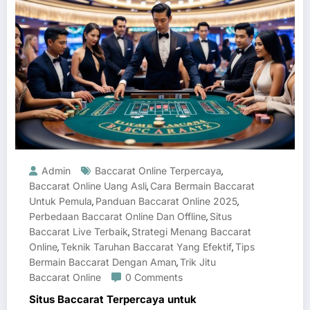
Admin
Baccarat Online Terpercaya
,
Baccarat Online Uang Asli
Cara Bermain Baccarat
,
Untuk Pemula
Panduan Baccarat Online 2025
,
,
Perbedaan Baccarat Online Dan Offline
Situs
,
Baccarat Live Terbaik
Strategi Menang Baccarat
,
Online
Teknik Taruhan Baccarat Yang Efektif
Tips
,
,
Bermain Baccarat Dengan Aman
Trik Jitu
,
Baccarat Online
0 Comments
Situs Baccarat Terpercaya untuk