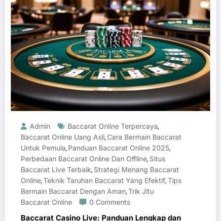
Admin
Baccarat Online Terpercaya
,
Baccarat Online Uang Asli
Cara Bermain Baccarat
,
Untuk Pemula
Panduan Baccarat Online 2025
,
,
Perbedaan Baccarat Online Dan Offline
Situs
,
Baccarat Live Terbaik
Strategi Menang Baccarat
,
Online
Teknik Taruhan Baccarat Yang Efektif
Tips
,
,
Bermain Baccarat Dengan Aman
Trik Jitu
,
Baccarat Online
0 Comments
Baccarat Casino Live: Panduan Lengkap dan