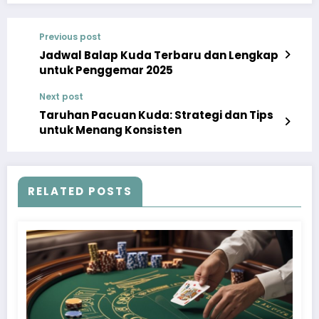
Previous post
Jadwal Balap Kuda Terbaru dan Lengkap
untuk Penggemar 2025
Next post
Taruhan Pacuan Kuda: Strategi dan Tips
untuk Menang Konsisten
RELATED POSTS