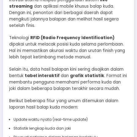
streaming
dan aplikasi mobile khusus balap kuda.
Dengan ini, penonton dari berbagai daerah dapat
mengikuti jalannya balapan dan melihat hasil segera
setelah finis.
Teknologi
RFID (Radio Frequency Identification)
dipakai untuk melacak posisi kuda selama perlombaan.
Hal ini memastikan akurasi waktu dan urutan finish yang
lebih tepat ketimbang metode manual.
Selain itu, data hasil balapan kini sering disajikan dalam
bentuk
tabel interaktif
dan
grafik statistik
. Format ini
membantu pengguna memahami performa kuda dan
joki dalam beberapa balapan terakhir secara mudah.
Berikut beberapa fitur yang umum ditemukan dalam
laporan hasil balap kuda modern:
Update waktu nyata (real-time update)
Statistik lengkap kuda dan joki