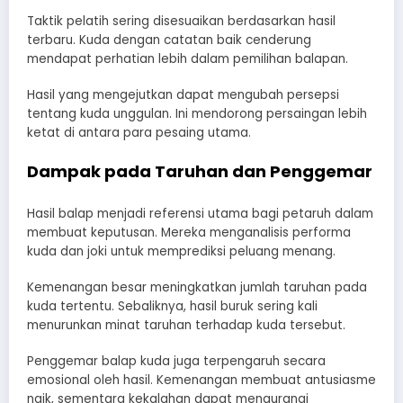
Taktik pelatih sering disesuaikan berdasarkan hasil
terbaru. Kuda dengan catatan baik cenderung
mendapat perhatian lebih dalam pemilihan balapan.
Hasil yang mengejutkan dapat mengubah persepsi
tentang kuda unggulan. Ini mendorong persaingan lebih
ketat di antara para pesaing utama.
Dampak pada Taruhan dan Penggemar
Hasil balap menjadi referensi utama bagi petaruh dalam
membuat keputusan. Mereka menganalisis performa
kuda dan joki untuk memprediksi peluang menang.
Kemenangan besar meningkatkan jumlah taruhan pada
kuda tertentu. Sebaliknya, hasil buruk sering kali
menurunkan minat taruhan terhadap kuda tersebut.
Penggemar balap kuda juga terpengaruh secara
emosional oleh hasil. Kemenangan membuat antusiasme
naik, sementara kekalahan dapat mengurangi