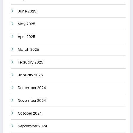
June 2025
May 2025
April 2025
March 2025
February 2025
January 2025
December 2024
November 2024
October 2024
September 2024