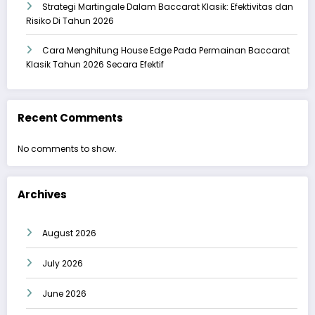
Strategi Martingale Dalam Baccarat Klasik: Efektivitas dan
Risiko Di Tahun 2026
Cara Menghitung House Edge Pada Permainan Baccarat
Klasik Tahun 2026 Secara Efektif
Recent Comments
No comments to show.
Archives
August 2026
July 2026
June 2026