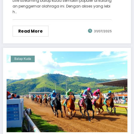
Live streaming balap kuda semakin populer di kalang
an penggemar olahraga ini. Dengan akses yang lebi
h…
Read More
31/07/2025
Balap Kuda