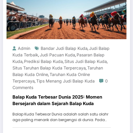
Admin
Bandar Judi Balap Kuda
Judi Balap
,
Kuda Terbaik
Judi Pacuan Kuda
Pasaran Balap
,
,
Kuda
Prediksi Balap Kuda
Situs Judi Balap Kuda
,
,
,
Situs Taruhan Balap Kuda Terpercaya
Taruhan
,
Balap Kuda Online
Taruhan Kuda Online
,
Terpercaya
Tips Menang Judi Balap Kuda
0
,
Comments
Balap Kuda Terbesar Dunia 2025: Momen
Bersejarah dalam Sejarah Balap Kuda
Balap Kuda Terbesar Dunia adalah salah satu olahr
aga paling menarik dan bergengsi di dunia. Pada…