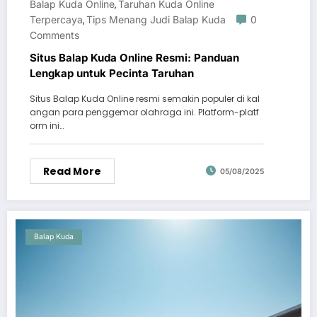
Balap Kuda Online
Taruhan Kuda Online
,
Terpercaya
Tips Menang Judi Balap Kuda
0
,
Comments
Situs Balap Kuda Online Resmi: Panduan
Lengkap untuk Pecinta Taruhan
Situs Balap Kuda Online resmi semakin populer di kal
angan para penggemar olahraga ini. Platform-platf
orm ini…
Read More
05/08/2025
Balap Kuda