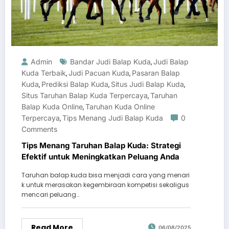
Admin
Bandar Judi Balap Kuda
Judi Balap
,
Kuda Terbaik
Judi Pacuan Kuda
Pasaran Balap
,
,
Kuda
Prediksi Balap Kuda
Situs Judi Balap Kuda
,
,
,
Situs Taruhan Balap Kuda Terpercaya
Taruhan
,
Balap Kuda Online
Taruhan Kuda Online
,
Terpercaya
Tips Menang Judi Balap Kuda
0
,
Comments
Tips Menang Taruhan Balap Kuda: Strategi
Efektif untuk Meningkatkan Peluang Anda
Taruhan balap kuda bisa menjadi cara yang menari
k untuk merasakan kegembiraan kompetisi sekaligus
mencari peluang…
Read More
06/08/2025