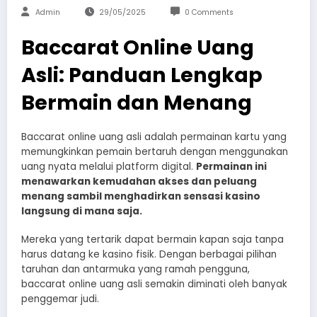
Admin
29/05/2025
0 Comments
Baccarat Online Uang
Asli: Panduan Lengkap
Bermain dan Menang
Baccarat online uang asli adalah permainan kartu yang
memungkinkan pemain bertaruh dengan menggunakan
uang nyata melalui platform digital.
Permainan ini
menawarkan kemudahan akses dan peluang
menang sambil menghadirkan sensasi kasino
langsung di mana saja.
Mereka yang tertarik dapat bermain kapan saja tanpa
harus datang ke kasino fisik. Dengan berbagai pilihan
taruhan dan antarmuka yang ramah pengguna,
baccarat online uang asli semakin diminati oleh banyak
penggemar judi.