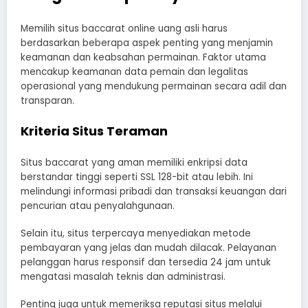
Memilih situs baccarat online uang asli harus
berdasarkan beberapa aspek penting yang menjamin
keamanan dan keabsahan permainan. Faktor utama
mencakup keamanan data pemain dan legalitas
operasional yang mendukung permainan secara adil dan
transparan.
Kriteria Situs Teraman
Situs baccarat yang aman memiliki enkripsi data
berstandar tinggi seperti SSL 128-bit atau lebih. Ini
melindungi informasi pribadi dan transaksi keuangan dari
pencurian atau penyalahgunaan.
Selain itu, situs terpercaya menyediakan metode
pembayaran yang jelas dan mudah dilacak. Pelayanan
pelanggan harus responsif dan tersedia 24 jam untuk
mengatasi masalah teknis dan administrasi.
Penting juga untuk memeriksa reputasi situs melalui