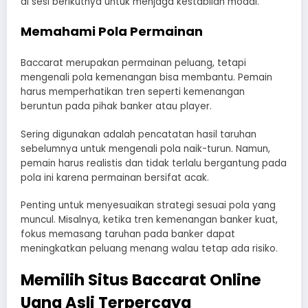
di sesi berikutnya untuk menjaga kestabilan modal.
Memahami Pola Permainan
Baccarat merupakan permainan peluang, tetapi
mengenali pola kemenangan bisa membantu. Pemain
harus memperhatikan tren seperti kemenangan
beruntun pada pihak banker atau player.
Sering digunakan adalah pencatatan hasil taruhan
sebelumnya untuk mengenali pola naik-turun. Namun,
pemain harus realistis dan tidak terlalu bergantung pada
pola ini karena permainan bersifat acak.
Penting untuk menyesuaikan strategi sesuai pola yang
muncul. Misalnya, ketika tren kemenangan banker kuat,
fokus memasang taruhan pada banker dapat
meningkatkan peluang menang walau tetap ada risiko.
Memilih Situs Baccarat Online
Uang Asli Terpercaya