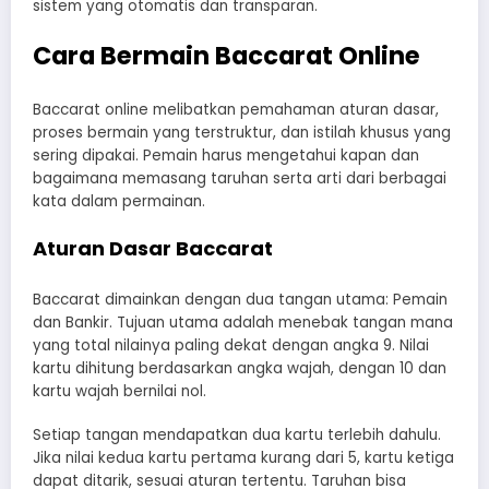
sistem yang otomatis dan transparan.
Cara Bermain Baccarat Online
Baccarat online melibatkan pemahaman aturan dasar,
proses bermain yang terstruktur, dan istilah khusus yang
sering dipakai. Pemain harus mengetahui kapan dan
bagaimana memasang taruhan serta arti dari berbagai
kata dalam permainan.
Aturan Dasar Baccarat
Baccarat dimainkan dengan dua tangan utama: Pemain
dan Bankir. Tujuan utama adalah menebak tangan mana
yang total nilainya paling dekat dengan angka 9. Nilai
kartu dihitung berdasarkan angka wajah, dengan 10 dan
kartu wajah bernilai nol.
Setiap tangan mendapatkan dua kartu terlebih dahulu.
Jika nilai kedua kartu pertama kurang dari 5, kartu ketiga
dapat ditarik, sesuai aturan tertentu. Taruhan bisa