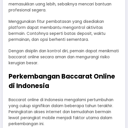
memasukkan uang lebih, sebaiknya mencari bantuan
profesional segera.
Menggunakan fitur pembatasan yang disediakan
platform dapat membantu mengontrol aktivitas
bermain. Contohnya seperti batas deposit, waktu
permainan, dan opsi berhenti sementara.
Dengan disiplin dan kontrol diri, pemain dapat menikmati
baccarat online secara aman dan mengurangi risiko
kerugian besar.
Perkembangan Baccarat Online
di Indonesia
Baccarat online di Indonesia mengalami pertumbuhan
yang cukup signifikan dalam beberapa tahun terakhir.
Peningkatan akses internet dan kemudahan bermain
lewat perangkat mobile menjadi faktor utama dalam
perkembangan ini.