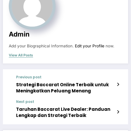
Admin
Add your Biographical Information.
Edit your Profile
now.
View All Posts
Previous post
Strategi Baccarat Online Terbaik untuk
Meningkatkan Peluang Menang
Next post
Taruhan Baccarat Live Dealer: Panduan
Lengkap dan Strategi Terbaik