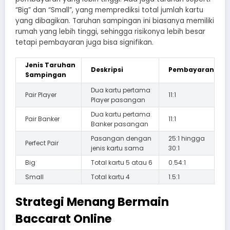
“Big” dan “Small”, yang memprediksi total jumlah kartu
yang dibagikan. Taruhan sampingan ini biasanya memiliki
rumah yang lebih tinggi, sehingga risikonya lebih besar
tetapi pembayaran juga bisa signifikan.
Jenis Taruhan
Deskripsi
Pembayaran
Sampingan
Dua kartu pertama
Pair Player
11:1
Player pasangan
Dua kartu pertama
Pair Banker
11:1
Banker pasangan
Pasangan dengan
25:1 hingga
Perfect Pair
jenis kartu sama
30:1
Big
Total kartu 5 atau 6
0.54:1
Small
Total kartu 4
1.5:1
Strategi Menang Bermain
Baccarat Online