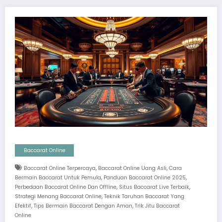
Baccarat Online
,
,
Baccarat Online Terpercaya
Baccarat Online Uang Asli
Cara
,
,
Bermain Baccarat Untuk Pemula
Panduan Baccarat Online 2025
,
,
Perbedaan Baccarat Online Dan Offline
Situs Baccarat Live Terbaik
,
Strategi Menang Baccarat Online
Teknik Taruhan Baccarat Yang
,
,
Efektif
Tips Bermain Baccarat Dengan Aman
Trik Jitu Baccarat
Online