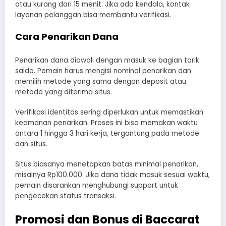
atau kurang dari 15 menit. Jika ada kendala, kontak
layanan pelanggan bisa membantu verifikasi.
Cara Penarikan Dana
Penarikan dana diawali dengan masuk ke bagian tarik
saldo. Pemain harus mengisi nominal penarikan dan
memilih metode yang sama dengan deposit atau
metode yang diterima situs.
Verifikasi identitas sering diperlukan untuk memastikan
keamanan penarikan. Proses ini bisa memakan waktu
antara 1 hingga 3 hari kerja, tergantung pada metode
dan situs.
Situs biasanya menetapkan batas minimal penarikan,
misalnya Rp100.000. Jika dana tidak masuk sesuai waktu,
pemain disarankan menghubungi support untuk
pengecekan status transaksi.
Promosi dan Bonus di Baccarat