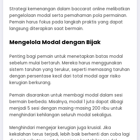
Strategi kemenangan dalam baccarat online melibatkan
pengelolaan modal serta pemahaman pola permainan.
Pemain harus fokus pada langkah praktis yang dapat
langsung diterapkan saat bermain.
Mengelola Modal dengan Bijak
Penting bagi pemain untuk menetapkan batas modal
sebelum mulai bertaruh. Mereka harus menggunakan
sistem taruhan yang terukur, seperti memasang taruhan
dengan persentase kecil dari total modal agar risiko
kerugian berkurang.
Pemain disarankan untuk membagi modal dalam sesi
bermain berbeda. Misalnya, modal 1 juta dapat dibagi
menjadi 5 sesi dengan masing-masing 200 ribu untuk
menghindari kehilangan seluruh modal sekaligus.
Menghindari mengejar kerugian juga krusial. Jika
kekalahan terus terjadi, lebih baik berhenti dan coba lagi