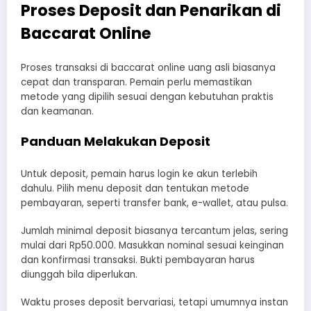
Proses Deposit dan Penarikan di
Baccarat Online
Proses transaksi di baccarat online uang asli biasanya
cepat dan transparan. Pemain perlu memastikan
metode yang dipilih sesuai dengan kebutuhan praktis
dan keamanan.
Panduan Melakukan Deposit
Untuk deposit, pemain harus login ke akun terlebih
dahulu. Pilih menu deposit dan tentukan metode
pembayaran, seperti transfer bank, e-wallet, atau pulsa.
Jumlah minimal deposit biasanya tercantum jelas, sering
mulai dari Rp50.000. Masukkan nominal sesuai keinginan
dan konfirmasi transaksi. Bukti pembayaran harus
diunggah bila diperlukan.
Waktu proses deposit bervariasi, tetapi umumnya instan