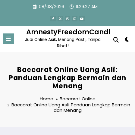
Skip
08/08/2026
11:29:28 AM
to
content
AmnestyFreedomCandles
Judi Online Asik, Menang Pasti, Tanpa
Ribet!
Baccarat Online Uang Asli:
Panduan Lengkap Bermain dan
Menang
Home
Baccarat Online
Baccarat Online Uang Asli: Panduan Lengkap Bermain
dan Menang