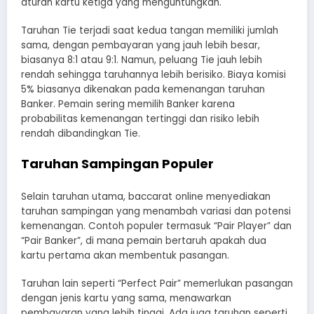
aturan kartu ketiga yang menguntungkan.
Taruhan Tie terjadi saat kedua tangan memiliki jumlah
sama, dengan pembayaran yang jauh lebih besar,
biasanya 8:1 atau 9:1. Namun, peluang Tie jauh lebih
rendah sehingga taruhannya lebih berisiko. Biaya komisi
5% biasanya dikenakan pada kemenangan taruhan
Banker. Pemain sering memilih Banker karena
probabilitas kemenangan tertinggi dan risiko lebih
rendah dibandingkan Tie.
Taruhan Sampingan Populer
Selain taruhan utama, baccarat online menyediakan
taruhan sampingan yang menambah variasi dan potensi
kemenangan. Contoh populer termasuk “Pair Player” dan
“Pair Banker”, di mana pemain bertaruh apakah dua
kartu pertama akan membentuk pasangan.
Taruhan lain seperti “Perfect Pair” memerlukan pasangan
dengan jenis kartu yang sama, menawarkan
pembayaran yang lebih tinggi. Ada juga taruhan seperti