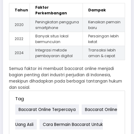
Faktor
Tahun
Dampak
Perkembangan
Peningkatan pengguna
Kenaikan pemain
2020
smartphone
baru
Banyak situs lokal
Persaingan lebih
2022
bermunculan
ketat
Integrasi metode
Transaksi lebih
2024
pembayaran digital
aman & cepat
Semua faktor ini membuat baccarat online menjadi
bagian penting dari industri perjudian di Indonesia,
meskipun dihadapkan pada berbagai tantangan hukum
dan sosial.
Tag
Baccarat Online Terpercaya
Baccarat Online
Uang Asli
Cara Bermain Baccarat Untuk