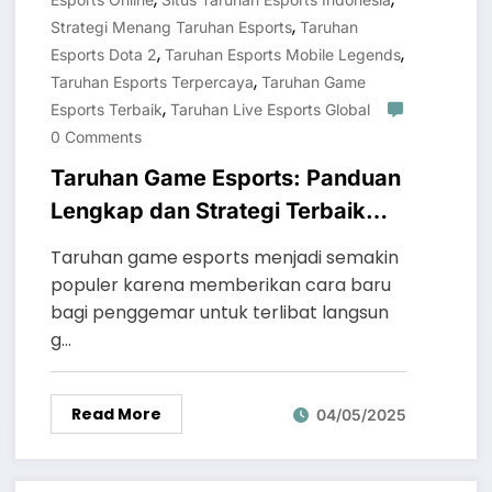
,
Strategi Menang Taruhan Esports
Taruhan
,
,
Esports Dota 2
Taruhan Esports Mobile Legends
,
Taruhan Esports Terpercaya
Taruhan Game
,
Esports Terbaik
Taruhan Live Esports Global
0 Comments
Taruhan Game Esports: Panduan
Lengkap dan Strategi Terbaik
2025
Taruhan game esports menjadi semakin
populer karena memberikan cara baru
bagi penggemar untuk terlibat langsun
g…
Read More
04/05/2025