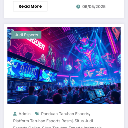
Read More
06/05/2025
Judi Esports
,
Admin
Panduan Taruhan Esports
,
Platform Taruhan Esports Resmi
Situs Judi
,
,
Esports Online
Situs Taruhan Esports Indonesia