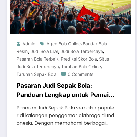
,
Admin
Agen Bola Online
Bandar Bola
,
,
,
Resmi
Judi Bola Live
Judi Bola Terpercaya
,
,
Pasaran Bola Terbaik
Prediksi Skor Bola
Situs
,
,
Judi Bola Terpercaya
Taruhan Bola Online
Taruhan Sepak Bola
0 Comments
Pasaran Judi Sepak Bola:
Panduan Lengkap untuk Pemain
dan Penjudi
Pasaran Judi Sepak Bola semakin popule
r di kalangan penggemar olahraga di Ind
onesia. Dengan memahami berbagai…