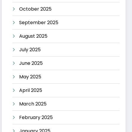
October 2025
September 2025
August 2025
July 2025
June 2025
May 2025
April 2025
March 2025
February 2025
January 2025