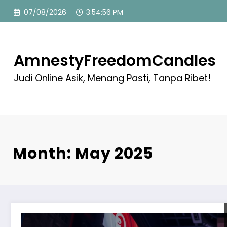
Skip
07/08/2026
3:54:58 PM
to
content
AmnestyFreedomCandles
Judi Online Asik, Menang Pasti, Tanpa Ribet!
Month: May 2025