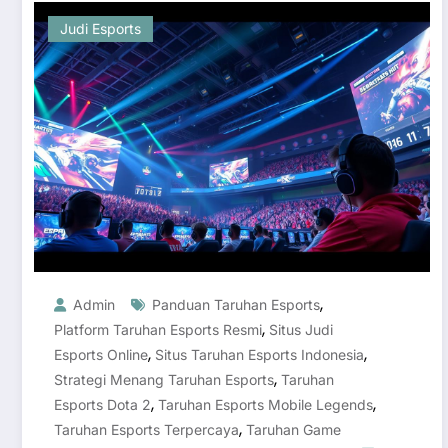
Judi Esports
,
Admin
Panduan Taruhan Esports
,
Platform Taruhan Esports Resmi
Situs Judi
,
,
Esports Online
Situs Taruhan Esports Indonesia
,
Strategi Menang Taruhan Esports
Taruhan
,
,
Esports Dota 2
Taruhan Esports Mobile Legends
,
Taruhan Esports Terpercaya
Taruhan Game