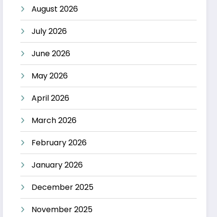
August 2026
July 2026
June 2026
May 2026
April 2026
March 2026
February 2026
January 2026
December 2025
November 2025