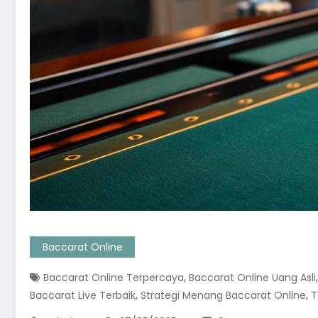
Baccarat Online
,
Baccarat Online Terpercaya
Baccarat Online Uang Asli
,
,
Baccarat Live Terbaik
Strategi Menang Baccarat Online
T