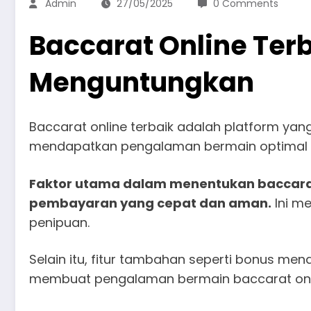
Admin
27/05/2025
0 Comments
Baccarat Online Te
Menguntungkan
Baccarat online terbaik adalah platform ya
mendapatkan pengalaman bermain optimal har
Faktor utama dalam menentukan baccarat 
pembayaran yang cepat dan aman.
Ini m
penipuan.
Selain itu, fitur tambahan seperti bonus me
membuat pengalaman bermain baccarat onli