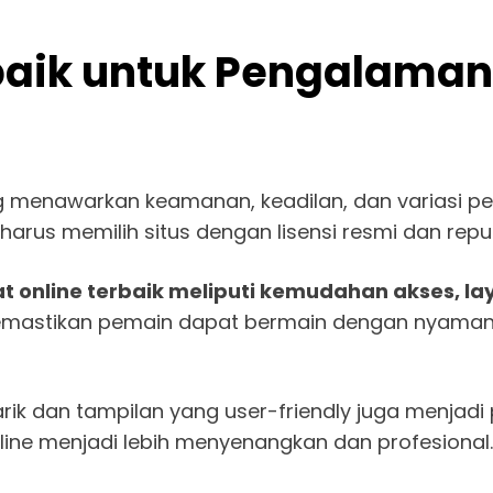
rbaik untuk Pengalama
ng menawarkan keamanan, keadilan, dan variasi p
us memilih situs dengan lisensi resmi dan reput
online terbaik meliputi kemudahan akses, la
emastikan pemain dapat bermain dengan nyaman 
narik dan tampilan yang user-friendly juga menjad
ne menjadi lebih menyenangkan dan profesional.