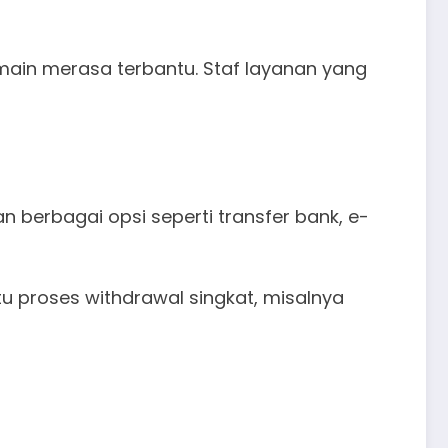
main merasa terbantu. Staf layanan yang
berbagai opsi seperti transfer bank, e-
u proses withdrawal singkat, misalnya