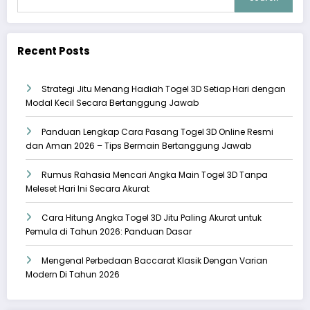
Recent Posts
Strategi Jitu Menang Hadiah Togel 3D Setiap Hari dengan
Modal Kecil Secara Bertanggung Jawab
Panduan Lengkap Cara Pasang Togel 3D Online Resmi
dan Aman 2026 – Tips Bermain Bertanggung Jawab
Rumus Rahasia Mencari Angka Main Togel 3D Tanpa
Meleset Hari Ini Secara Akurat
Cara Hitung Angka Togel 3D Jitu Paling Akurat untuk
Pemula di Tahun 2026: Panduan Dasar
Mengenal Perbedaan Baccarat Klasik Dengan Varian
Modern Di Tahun 2026