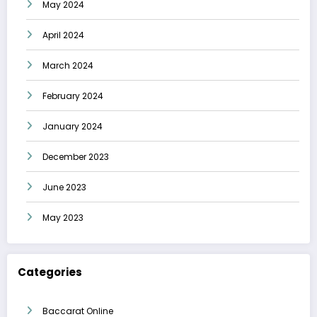
May 2024
April 2024
March 2024
February 2024
January 2024
December 2023
June 2023
May 2023
Categories
Baccarat Online