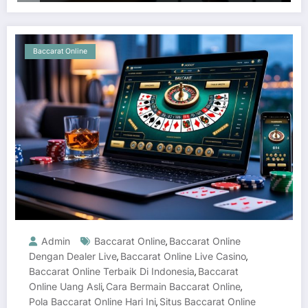
Baccarat Online
Admin
Baccarat Online
Baccarat Online
,
Dengan Dealer Live
Baccarat Online Live Casino
,
,
Baccarat Online Terbaik Di Indonesia
Baccarat
,
Online Uang Asli
Cara Bermain Baccarat Online
,
,
Pola Baccarat Online Hari Ini
Situs Baccarat Online
,