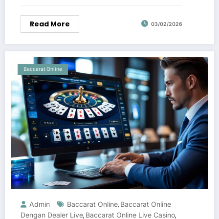
Read More
03/02/2026
Baccarat Online
Admin
Baccarat Online
Baccarat Online
,
Dengan Dealer Live
Baccarat Online Live Casino
,
,