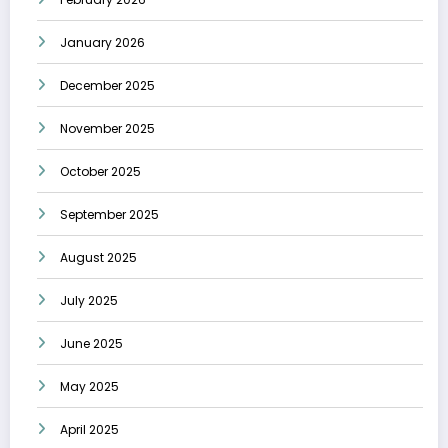
January 2026
December 2025
November 2025
October 2025
September 2025
August 2025
July 2025
June 2025
May 2025
April 2025