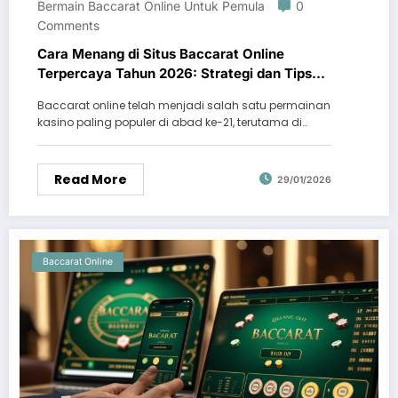
Bermain Baccarat Online Untuk Pemula
0
Comments
Cara Menang di Situs Baccarat Online
Terpercaya Tahun 2026: Strategi dan Tips
Terbaik
Baccarat online telah menjadi salah satu permainan
kasino paling populer di abad ke-21, terutama di…
Read More
29/01/2026
Baccarat Online