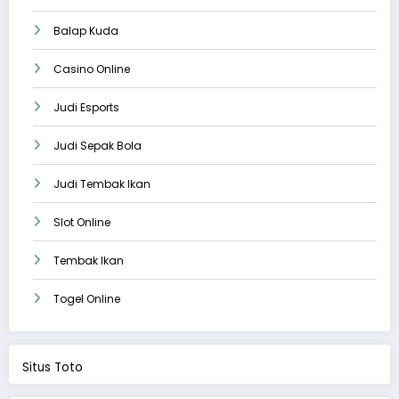
Balap Kuda
Casino Online
Judi Esports
Judi Sepak Bola
Judi Tembak Ikan
Slot Online
Tembak Ikan
Togel Online
Situs Toto