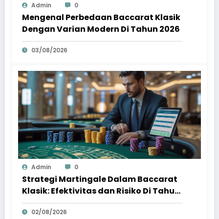
Admin
0
Mengenal Perbedaan Baccarat Klasik
Dengan Varian Modern Di Tahun 2026
03/08/2026
Admin
0
Strategi Martingale Dalam Baccarat
Klasik: Efektivitas dan Risiko Di Tahun
2026
02/08/2026