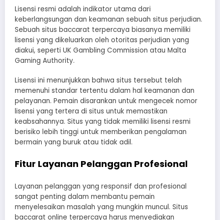
Lisensi resmi adalah indikator utama dari
keberlangsungan dan keamanan sebuah situs perjudian.
Sebuah situs baccarat terpercaya biasanya memiliki
lisensi yang dikeluarkan oleh otoritas perjudian yang
diakui, seperti UK Gambling Commission atau Malta
Gaming Authority.
Lisensi ini menunjukkan bahwa situs tersebut telah
memenuhi standar tertentu dalam hal keamanan dan
pelayanan. Pemain disarankan untuk mengecek nomor
lisensi yang tertera di situs untuk memastikan
keabsahannya. Situs yang tidak memiliki lisensi resmi
berisiko lebih tinggi untuk memberikan pengalaman
bermain yang buruk atau tidak adil.
Fitur Layanan Pelanggan Profesional
Layanan pelanggan yang responsif dan profesional
sangat penting dalam membantu pemain
menyelesaikan masalah yang mungkin muncul. Situs
baccarat online terpercaya harus menyediakan