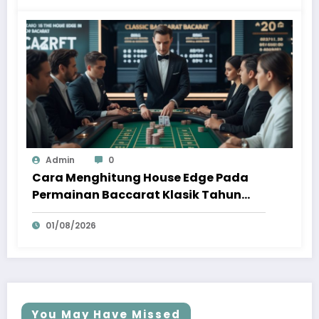
Admin
0
Cara Menghitung House Edge Pada
Permainan Baccarat Klasik Tahun
2026 Secara Efektif
01/08/2026
You May Have Missed