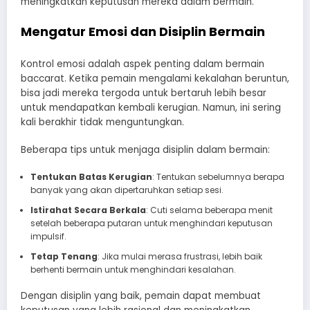
meningkatkan keputusan mereka dalam bermain.
Mengatur Emosi dan Disiplin Bermain
Kontrol emosi adalah aspek penting dalam bermain
baccarat. Ketika pemain mengalami kekalahan beruntun,
bisa jadi mereka tergoda untuk bertaruh lebih besar
untuk mendapatkan kembali kerugian. Namun, ini sering
kali berakhir tidak menguntungkan.
Beberapa tips untuk menjaga disiplin dalam bermain:
Tentukan Batas Kerugian
: Tentukan sebelumnya berapa
banyak yang akan dipertaruhkan setiap sesi.
Istirahat Secara Berkala
: Cuti selama beberapa menit
setelah beberapa putaran untuk menghindari keputusan
impulsif.
Tetap Tenang
: Jika mulai merasa frustrasi, lebih baik
berhenti bermain untuk menghindari kesalahan.
Dengan disiplin yang baik, pemain dapat membuat