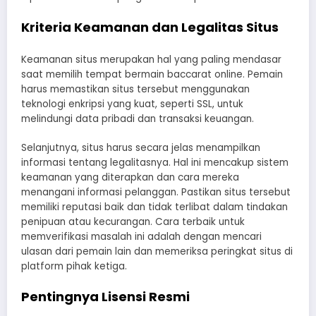
Kriteria Keamanan dan Legalitas Situs
Keamanan situs merupakan hal yang paling mendasar
saat memilih tempat bermain baccarat online. Pemain
harus memastikan situs tersebut menggunakan
teknologi enkripsi yang kuat, seperti SSL, untuk
melindungi data pribadi dan transaksi keuangan.
Selanjutnya, situs harus secara jelas menampilkan
informasi tentang legalitasnya. Hal ini mencakup sistem
keamanan yang diterapkan dan cara mereka
menangani informasi pelanggan. Pastikan situs tersebut
memiliki reputasi baik dan tidak terlibat dalam tindakan
penipuan atau kecurangan. Cara terbaik untuk
memverifikasi masalah ini adalah dengan mencari
ulasan dari pemain lain dan memeriksa peringkat situs di
platform pihak ketiga.
Pentingnya Lisensi Resmi