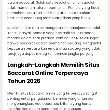
dalam baccarat. Salah satu kesalahan umum adalah
tidak memahami aturan permainan. Pemula yang tidak
memahami cara kartu dihitung atau cara taruhan
berfungsi cenderung membuat pilihan yang buruk.
Kesalahan lain adalah mengabaikan manajemen modal.
Terlalu banyak pemain yang bertaruh seluruh modal
mereka dalam satu putaran. Penting untuk selalu ingat
bahwa baccarat adalah permainan peluang. Mengambil
keputusan berdasarkan emosi atau strategi yang tidak
teruji juga dapat merugikan pemain jangka panjang.
Langkah-Langkah Memilih Situs
Baccarat Online Terpercaya
Tahun 2026
Memilih situs baccarat online yang terpercaya sangat
penting untuk pengalaman bermain yang aman dan
menyenangkan. Ada beberapa kriteria yang harus
diperhatikan dalam pengambilan keputusan.