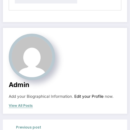
Admin
Add your Biographical Information.
Edit your Profile
now.
View All Posts
Previous post