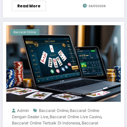
Read More
28/01/2026
Baccarat Online
Admin
Baccarat Online
Baccarat Online
,
Dengan Dealer Live
Baccarat Online Live Casino
,
,
Baccarat Online Terbaik Di Indonesia
Baccarat
,