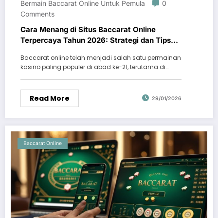
Bermain Baccarat Online Untuk Pemula
0
Comments
Cara Menang di Situs Baccarat Online
Terpercaya Tahun 2026: Strategi dan Tips
Terbaik
Baccarat online telah menjadi salah satu permainan
kasino paling populer di abad ke-21, terutama di…
Read More
29/01/2026
Baccarat Online