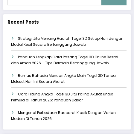
Recent Posts
Strategi Jitu Menang Hadiah Togel 3D Setiap Hari dengan
Modal Kecil Secara Bertanggung Jawab
Panduan Lengkap Cara Pasang Togel 3D Online Resmi
dan Aman 2026 – Tips Bermain Bertanggung Jawab
Rumus Rahasia Mencari Angka Main Togel 3D Tanpa
Meleset Hari Ini Secara Akurat
Cara Hitung Angka Togel 3D Jitu Paling Akurat untuk
Pemula di Tahun 2026: Panduan Dasar
Mengenal Perbedaan Baccarat Klasik Dengan Varian
Modern Di Tahun 2026