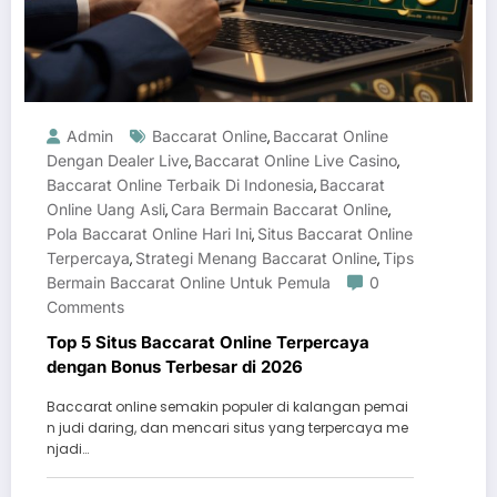
Admin
Baccarat Online
Baccarat Online
,
Dengan Dealer Live
Baccarat Online Live Casino
,
,
Baccarat Online Terbaik Di Indonesia
Baccarat
,
Online Uang Asli
Cara Bermain Baccarat Online
,
,
Pola Baccarat Online Hari Ini
Situs Baccarat Online
,
Terpercaya
Strategi Menang Baccarat Online
Tips
,
,
Bermain Baccarat Online Untuk Pemula
0
Comments
Top 5 Situs Baccarat Online Terpercaya
dengan Bonus Terbesar di 2026
Baccarat online semakin populer di kalangan pemai
n judi daring, dan mencari situs yang terpercaya me
njadi…