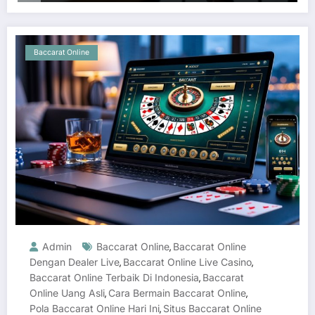
Baccarat Online
Admin
Baccarat Online
Baccarat Online
,
Dengan Dealer Live
Baccarat Online Live Casino
,
,
Baccarat Online Terbaik Di Indonesia
Baccarat
,
Online Uang Asli
Cara Bermain Baccarat Online
,
,
Pola Baccarat Online Hari Ini
Situs Baccarat Online
,