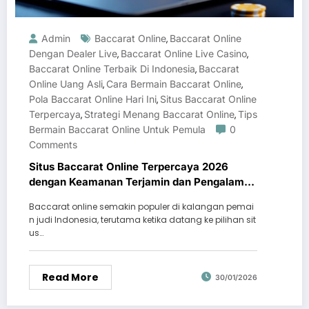
Admin
Baccarat Online
Baccarat Online
,
Dengan Dealer Live
Baccarat Online Live Casino
,
,
Baccarat Online Terbaik Di Indonesia
Baccarat
,
Online Uang Asli
Cara Bermain Baccarat Online
,
,
Pola Baccarat Online Hari Ini
Situs Baccarat Online
,
Terpercaya
Strategi Menang Baccarat Online
Tips
,
,
Bermain Baccarat Online Untuk Pemula
0
Comments
Situs Baccarat Online Terpercaya 2026
dengan Keamanan Terjamin dan Pengalaman
Terbaik
Baccarat online semakin populer di kalangan pemai
n judi Indonesia, terutama ketika datang ke pilihan sit
us…
Read More
30/01/2026