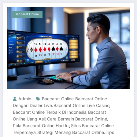
Baccarat Online
Admin
Baccarat Online
Baccarat Online
,
Dengan Dealer Live
Baccarat Online Live Casino
,
,
Baccarat Online Terbaik Di Indonesia
Baccarat
,
Online Uang Asli
Cara Bermain Baccarat Online
,
,
Pola Baccarat Online Hari Ini
Situs Baccarat Online
,
Terpercaya
Strategi Menang Baccarat Online
Tips
,
,