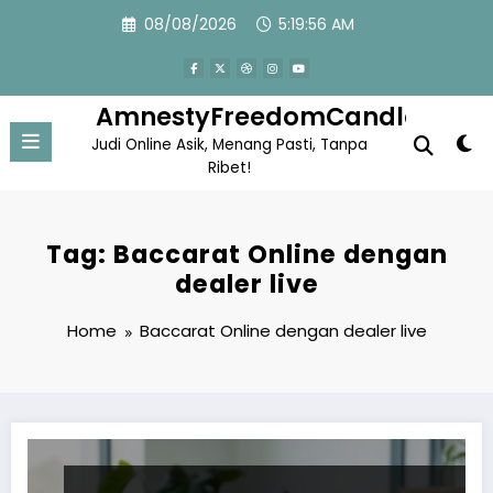
Skip
08/08/2026
5:19:57 AM
to
content
AmnestyFreedomCandles
Judi Online Asik, Menang Pasti, Tanpa
Ribet!
Tag: Baccarat Online dengan
dealer live
Home
Baccarat Online dengan dealer live