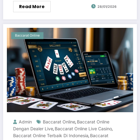
Read More
28/01/2026
Baccarat Online
Admin
Baccarat Online
Baccarat Online
,
Dengan Dealer Live
Baccarat Online Live Casino
,
,
Baccarat Online Terbaik Di Indonesia
Baccarat
,