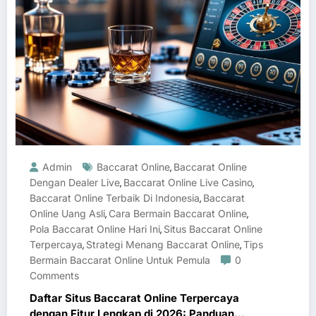
Admin
Baccarat Online
Baccarat Online
,
Dengan Dealer Live
Baccarat Online Live Casino
,
,
Baccarat Online Terbaik Di Indonesia
Baccarat
,
Online Uang Asli
Cara Bermain Baccarat Online
,
,
Pola Baccarat Online Hari Ini
Situs Baccarat Online
,
Terpercaya
Strategi Menang Baccarat Online
Tips
,
,
Bermain Baccarat Online Untuk Pemula
0
Comments
Daftar Situs Baccarat Online Terpercaya
dengan Fitur Lengkap di 2026: Panduan