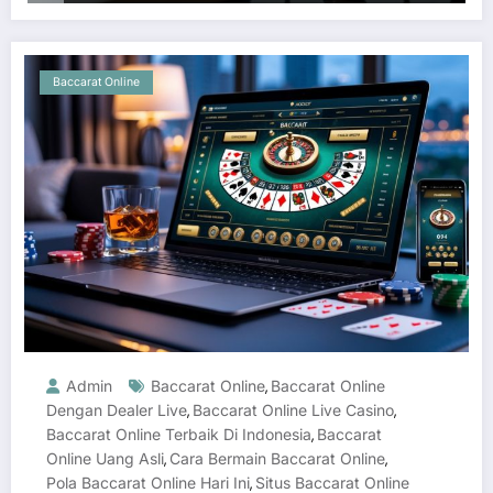
Baccarat Online
Admin
Baccarat Online
Baccarat Online
,
Dengan Dealer Live
Baccarat Online Live Casino
,
,
Baccarat Online Terbaik Di Indonesia
Baccarat
,
Online Uang Asli
Cara Bermain Baccarat Online
,
,
Pola Baccarat Online Hari Ini
Situs Baccarat Online
,