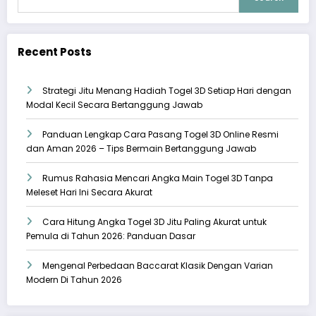
Recent Posts
Strategi Jitu Menang Hadiah Togel 3D Setiap Hari dengan
Modal Kecil Secara Bertanggung Jawab
Panduan Lengkap Cara Pasang Togel 3D Online Resmi
dan Aman 2026 – Tips Bermain Bertanggung Jawab
Rumus Rahasia Mencari Angka Main Togel 3D Tanpa
Meleset Hari Ini Secara Akurat
Cara Hitung Angka Togel 3D Jitu Paling Akurat untuk
Pemula di Tahun 2026: Panduan Dasar
Mengenal Perbedaan Baccarat Klasik Dengan Varian
Modern Di Tahun 2026