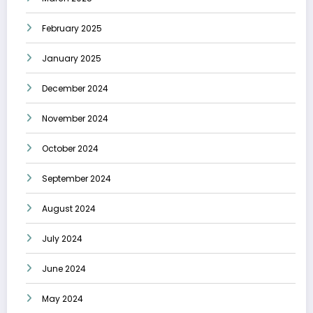
February 2025
January 2025
December 2024
November 2024
October 2024
September 2024
August 2024
July 2024
June 2024
May 2024