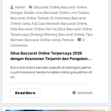
Admin
Baccarat Online
Baccarat Online
,
Dengan Dealer Live
Baccarat Online Live Casino
,
,
Baccarat Online Terbaik Di Indonesia
Baccarat
,
Online Uang Asli
Cara Bermain Baccarat Online
,
,
Pola Baccarat Online Hari Ini
Situs Baccarat Online
,
Terpercaya
Strategi Menang Baccarat Online
Tips
,
,
Bermain Baccarat Online Untuk Pemula
0
Comments
Situs Baccarat Online Terpercaya 2026
dengan Keamanan Terjamin dan Pengalaman
Terbaik
Baccarat online semakin populer di kalangan pemai
n judi Indonesia, terutama ketika datang ke pilihan sit
us…
Read More
30/01/2026