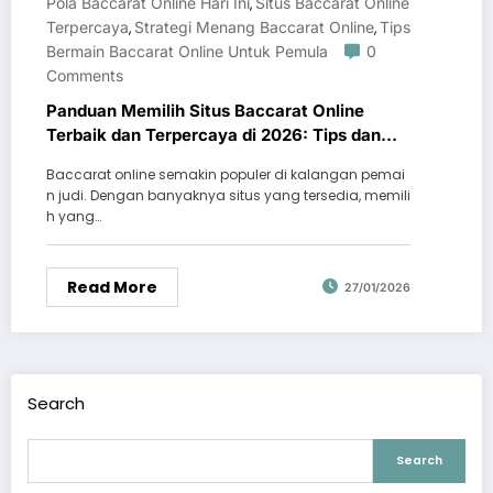
Pola Baccarat Online Hari Ini
Situs Baccarat Online
,
Terpercaya
Strategi Menang Baccarat Online
Tips
,
,
Bermain Baccarat Online Untuk Pemula
0
Comments
Panduan Memilih Situs Baccarat Online
Terbaik dan Terpercaya di 2026: Tips dan
Rekomendasi
Baccarat online semakin populer di kalangan pemai
n judi. Dengan banyaknya situs yang tersedia, memili
h yang…
Read More
27/01/2026
Search
Search