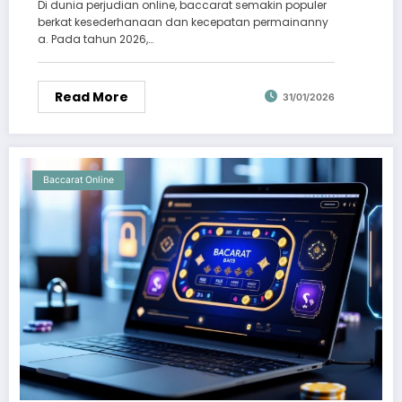
Di dunia perjudian online, baccarat semakin populer
berkat kesederhanaan dan kecepatan permainanny
a. Pada tahun 2026,…
Read More
31/01/2026
Baccarat Online