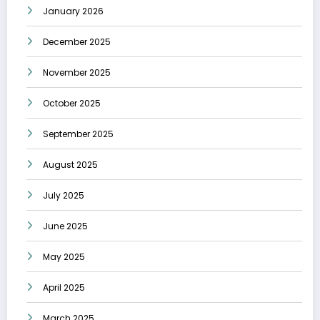
January 2026
December 2025
November 2025
October 2025
September 2025
August 2025
July 2025
June 2025
May 2025
April 2025
March 2025