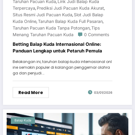
Taruhan Pacuan Kuda
Link Judi Balap Kuda
,
Terpercaya
Prediksi Judi Pacuan Kuda Akurat
,
,
Situs Resmi Judi Pacuan Kuda
Slot Judi Balap
,
Kuda Online
Taruhan Balap Kuda Full Pasaran
,
,
Taruhan Pacuan Kuda Tanpa Potongan
Tips
,
Menang Taruhan Pacuan Kuda
0 Comments
Betting Balap Kuda Internasional Online:
Panduan Lengkap untuk Petaruh Pemula
Belakangan ini, taruhan balap kuda internasional onl
ine semakin populer di kalangan penggemar olahra
ga dan penjudi.…
Read More
03/01/2026
Balap Kuda