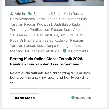
Admin
Bandar Judi Balap Kuda Resmi
,
Cara Membaca Odds Pacuan Kuda
Daftar Situs
,
Taruhan Pacuan Kuda
Link Judi Balap Kuda
,
Terpercaya
Prediksi Judi Pacuan Kuda Akurat
,
,
Situs Resmi Judi Pacuan Kuda
Slot Judi Balap
,
Kuda Online
Taruhan Balap Kuda Full Pasaran
,
,
Taruhan Pacuan Kuda Tanpa Potongan
Tips
,
Menang Taruhan Pacuan Kuda
0 Comments
Betting Kuda Online Global Terbaik 2026:
Panduan Lengkap dan Tips Terpercaya
Dalam dunia taruhan kuda online yang terus berkem
bang, penting untuk mengetahui pilihan terbaik di tah
un…
Read More
07/01/2026