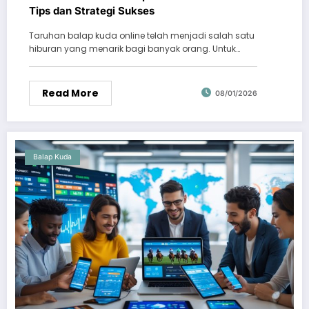
Tips dan Strategi Sukses
Taruhan balap kuda online telah menjadi salah satu
hiburan yang menarik bagi banyak orang. Untuk…
Read More
08/01/2026
Balap Kuda