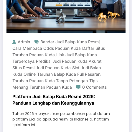
Admin
Bandar Judi Balap Kuda Resmi
,
Cara Membaca Odds Pacuan Kuda
Daftar Situs
,
Taruhan Pacuan Kuda
Link Judi Balap Kuda
,
Terpercaya
Prediksi Judi Pacuan Kuda Akurat
,
,
Situs Resmi Judi Pacuan Kuda
Slot Judi Balap
,
Kuda Online
Taruhan Balap Kuda Full Pasaran
,
,
Taruhan Pacuan Kuda Tanpa Potongan
Tips
,
Menang Taruhan Pacuan Kuda
0 Comments
Platform Judi Balap Kuda Resmi 2026:
Panduan Lengkap dan Keunggulannya
Tahun 2026 menyaksikan pertumbuhan pesat dalam
platform judi balap kuda resmi di Indonesia. Platform
-platform ini…