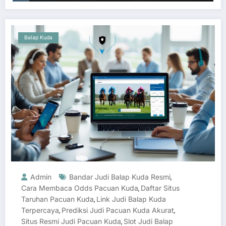
Balap Kuda
Admin
Bandar Judi Balap Kuda Resmi
,
Cara Membaca Odds Pacuan Kuda
Daftar Situs
,
Taruhan Pacuan Kuda
Link Judi Balap Kuda
,
Terpercaya
Prediksi Judi Pacuan Kuda Akurat
,
,
Situs Resmi Judi Pacuan Kuda
Slot Judi Balap
,