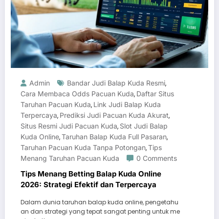
Admin
Bandar Judi Balap Kuda Resmi
,
Cara Membaca Odds Pacuan Kuda
Daftar Situs
,
Taruhan Pacuan Kuda
Link Judi Balap Kuda
,
Terpercaya
Prediksi Judi Pacuan Kuda Akurat
,
,
Situs Resmi Judi Pacuan Kuda
Slot Judi Balap
,
Kuda Online
Taruhan Balap Kuda Full Pasaran
,
,
Taruhan Pacuan Kuda Tanpa Potongan
Tips
,
Menang Taruhan Pacuan Kuda
0 Comments
Tips Menang Betting Balap Kuda Online
2026: Strategi Efektif dan Terpercaya
Dalam dunia taruhan balap kuda online, pengetahu
an dan strategi yang tepat sangat penting untuk me