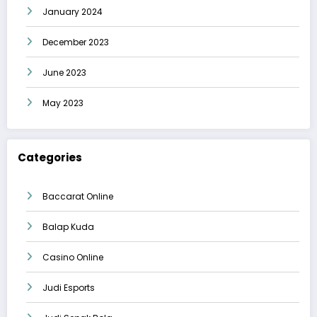
January 2024
December 2023
June 2023
May 2023
Categories
Baccarat Online
Balap Kuda
Casino Online
Judi Esports