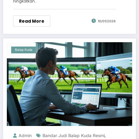
ningkatkan…
Read More
10/01/2026
Balap Kuda
Admin
Bandar Judi Balap Kuda Resmi
,