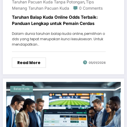
Taruhan Pacuan Kuda Tanpa Potongan
Tips
,
Menang Taruhan Pacuan Kuda
0 Comments
Taruhan Balap Kuda Online Odds Terbaik:
Panduan Lengkap untuk Pemain Cerdas
Dalam dunia taruhan balap kuda online, pemilihan o
dds yang tepat merupakan kunci kesuksesan. Untuk
mendapatkan…
Read More
05/01/2026
Balap Kuda