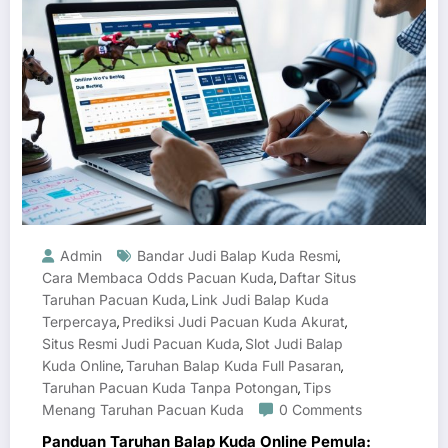
Admin
Bandar Judi Balap Kuda Resmi
,
Cara Membaca Odds Pacuan Kuda
Daftar Situs
,
Taruhan Pacuan Kuda
Link Judi Balap Kuda
,
Terpercaya
Prediksi Judi Pacuan Kuda Akurat
,
,
Situs Resmi Judi Pacuan Kuda
Slot Judi Balap
,
Kuda Online
Taruhan Balap Kuda Full Pasaran
,
,
Taruhan Pacuan Kuda Tanpa Potongan
Tips
,
Menang Taruhan Pacuan Kuda
0 Comments
Panduan Taruhan Balap Kuda Online Pemula: