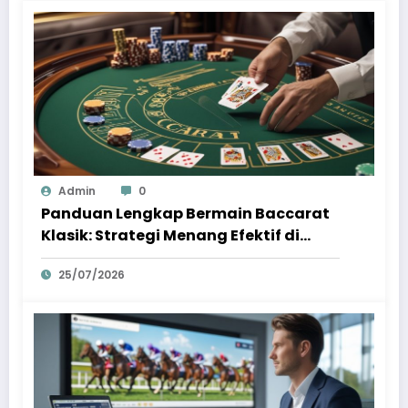
Admin
0
Panduan Lengkap Bermain Baccarat
Klasik: Strategi Menang Efektif di
Tahun 2026
25/07/2026