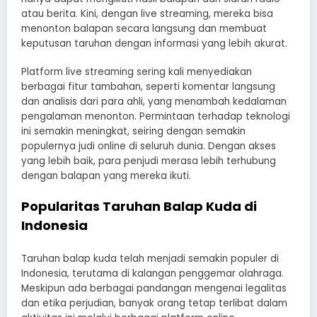
atau berita. Kini, dengan live streaming, mereka bisa
menonton balapan secara langsung dan membuat
keputusan taruhan dengan informasi yang lebih akurat.
Platform live streaming sering kali menyediakan
berbagai fitur tambahan, seperti komentar langsung
dan analisis dari para ahli, yang menambah kedalaman
pengalaman menonton. Permintaan terhadap teknologi
ini semakin meningkat, seiring dengan semakin
populernya judi online di seluruh dunia. Dengan akses
yang lebih baik, para penjudi merasa lebih terhubung
dengan balapan yang mereka ikuti.
Popularitas Taruhan Balap Kuda di
Indonesia
Taruhan balap kuda telah menjadi semakin populer di
Indonesia, terutama di kalangan penggemar olahraga.
Meskipun ada berbagai pandangan mengenai legalitas
dan etika perjudian, banyak orang tetap terlibat dalam