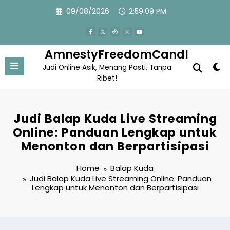
Skip
09/08/2026
2:59:10 PM
to
content
AmnestyFreedomCandles
Judi Online Asik, Menang Pasti, Tanpa
Ribet!
Judi Balap Kuda Live Streaming
Online: Panduan Lengkap untuk
Menonton dan Berpartisipasi
Home
Balap Kuda
Judi Balap Kuda Live Streaming Online: Panduan
Lengkap untuk Menonton dan Berpartisipasi