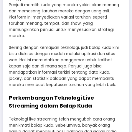
Penjudi memilih kuda yang mereka yakini akan menang
dan memasang taruhan mereka dengan uang asli.
Platform ini menyediakan variasi taruhan, seperti
taruhan menang, tempat, dan show, yang
memungkinkan penjudi untuk menyesuaikan strategi
mereka.
Seiring dengan kemajuan teknologi, judi balap kuda kini
bisa diakses dengan mudah melalui aplikasi dan situs
web. Hal ini memudahkan penggemar untuk terlibat
kapan saja dan di mana saja. Penjudi juga bisa
mendapatkan informasi terkini tentang data kuda,
jockey, dan statistik balapan yang dapat membantu
mereka membuat keputusan taruhan yang lebih baik.
Perkembangan Teknologi Live
Streaming dalam Balap Kuda
Teknologi live streaming telah mengubah cara orang
menikmati balap kuda. Sebelumnya, banyak orang
hanya dapat mengikuti hasil balapan dari siaran radio