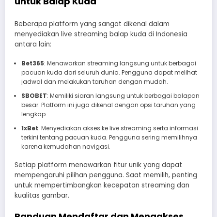
untuk Balap Kuda
Beberapa platform yang sangat dikenal dalam
menyediakan live streaming balap kuda di Indonesia
antara lain:
Bet365
: Menawarkan streaming langsung untuk berbagai
pacuan kuda dari seluruh dunia. Pengguna dapat melihat
jadwal dan melakukan taruhan dengan mudah.
SBOBET
: Memiliki siaran langsung untuk berbagai balapan
besar. Platform ini juga dikenal dengan opsi taruhan yang
lengkap.
1xBet
: Menyediakan akses ke live streaming serta informasi
terkini tentang pacuan kuda. Pengguna sering memilihnya
karena kemudahan navigasi.
Setiap platform menawarkan fitur unik yang dapat
mempengaruhi pilihan pengguna. Saat memilih, penting
untuk mempertimbangkan kecepatan streaming dan
kualitas gambar.
Panduan Mendaftar dan Mengakses