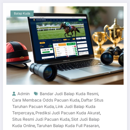
Balap Kuda
Admin
Bandar Judi Balap Kuda Resmi
,
Cara Membaca Odds Pacuan Kuda
Daftar Situs
,
Taruhan Pacuan Kuda
Link Judi Balap Kuda
,
Terpercaya
Prediksi Judi Pacuan Kuda Akurat
,
,
Situs Resmi Judi Pacuan Kuda
Slot Judi Balap
,
Kuda Online
Taruhan Balap Kuda Full Pasaran
,
,