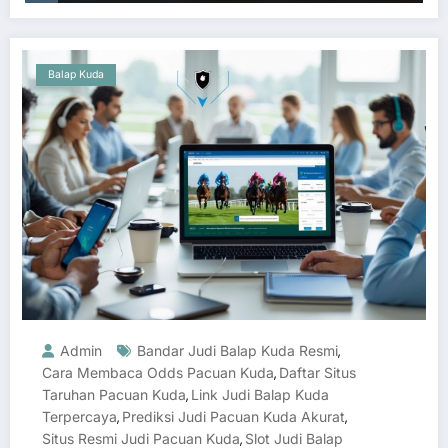
Balap Kuda
Admin
Bandar Judi Balap Kuda Resmi
,
Cara Membaca Odds Pacuan Kuda
Daftar Situs
,
Taruhan Pacuan Kuda
Link Judi Balap Kuda
,
Terpercaya
Prediksi Judi Pacuan Kuda Akurat
,
,
Situs Resmi Judi Pacuan Kuda
Slot Judi Balap
,