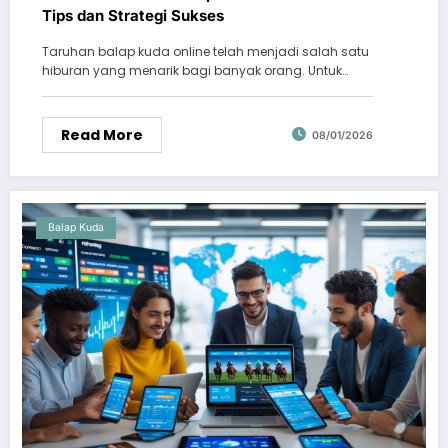
Tips dan Strategi Sukses
Taruhan balap kuda online telah menjadi salah satu
hiburan yang menarik bagi banyak orang. Untuk…
Read More
08/01/2026
Balap Kuda