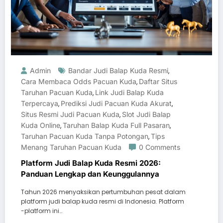
Admin
Bandar Judi Balap Kuda Resmi
,
Cara Membaca Odds Pacuan Kuda
Daftar Situs
,
Taruhan Pacuan Kuda
Link Judi Balap Kuda
,
Terpercaya
Prediksi Judi Pacuan Kuda Akurat
,
,
Situs Resmi Judi Pacuan Kuda
Slot Judi Balap
,
Kuda Online
Taruhan Balap Kuda Full Pasaran
,
,
Taruhan Pacuan Kuda Tanpa Potongan
Tips
,
Menang Taruhan Pacuan Kuda
0 Comments
Platform Judi Balap Kuda Resmi 2026:
Panduan Lengkap dan Keunggulannya
Tahun 2026 menyaksikan pertumbuhan pesat dalam
platform judi balap kuda resmi di Indonesia. Platform
-platform ini…