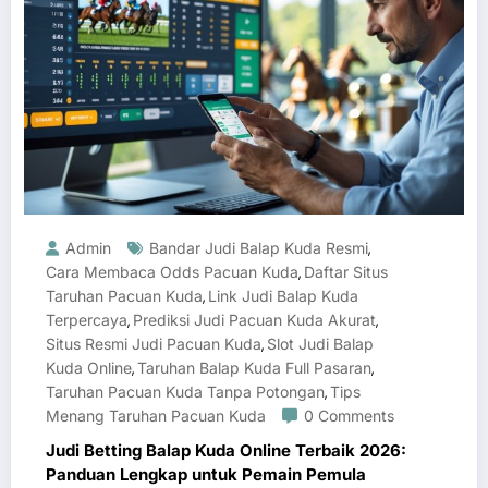
Admin
Bandar Judi Balap Kuda Resmi
,
Cara Membaca Odds Pacuan Kuda
Daftar Situs
,
Taruhan Pacuan Kuda
Link Judi Balap Kuda
,
Terpercaya
Prediksi Judi Pacuan Kuda Akurat
,
,
Situs Resmi Judi Pacuan Kuda
Slot Judi Balap
,
Kuda Online
Taruhan Balap Kuda Full Pasaran
,
,
Taruhan Pacuan Kuda Tanpa Potongan
Tips
,
Menang Taruhan Pacuan Kuda
0 Comments
Judi Betting Balap Kuda Online Terbaik 2026:
Panduan Lengkap untuk Pemain Pemula