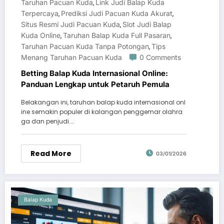
Taruhan Pacuan Kuda
Link Judi Balap Kuda
,
Terpercaya
Prediksi Judi Pacuan Kuda Akurat
,
,
Situs Resmi Judi Pacuan Kuda
Slot Judi Balap
,
Kuda Online
Taruhan Balap Kuda Full Pasaran
,
,
Taruhan Pacuan Kuda Tanpa Potongan
Tips
,
Menang Taruhan Pacuan Kuda
0 Comments
Betting Balap Kuda Internasional Online:
Panduan Lengkap untuk Petaruh Pemula
Belakangan ini, taruhan balap kuda internasional onl
ine semakin populer di kalangan penggemar olahra
ga dan penjudi.…
Read More
03/01/2026
Balap Kuda