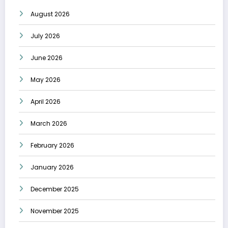
August 2026
July 2026
June 2026
May 2026
April 2026
March 2026
February 2026
January 2026
December 2025
November 2025