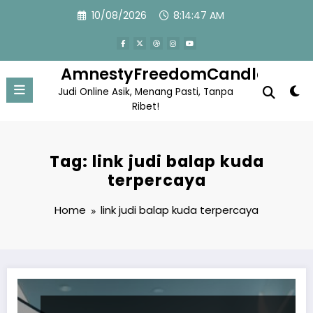
Skip
10/08/2026
8:14:49 AM
to
content
AmnestyFreedomCandles
Judi Online Asik, Menang Pasti, Tanpa
Ribet!
Tag: link judi balap kuda
terpercaya
Home
link judi balap kuda terpercaya