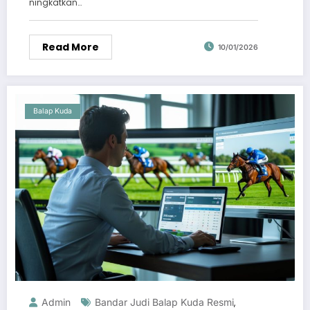
ningkatkan…
Read More
10/01/2026
Balap Kuda
Admin
Bandar Judi Balap Kuda Resmi
,