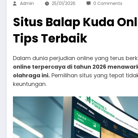
Admin
25/01/2026
0 Comments
Situs Balap Kuda On
Tips Terbaik
Dalam dunia perjudian online yang terus be
online terpercaya di tahun 2026 menawa
olahraga ini.
Pemilihan situs yang tepat ti
keuntungan.