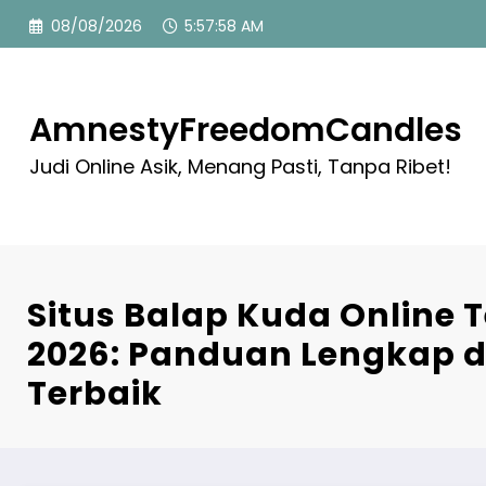
Skip
08/08/2026
5:58:00 AM
to
content
AmnestyFreedomCandles
Judi Online Asik, Menang Pasti, Tanpa Ribet!
Situs Balap Kuda Online 
2026: Panduan Lengkap d
Terbaik