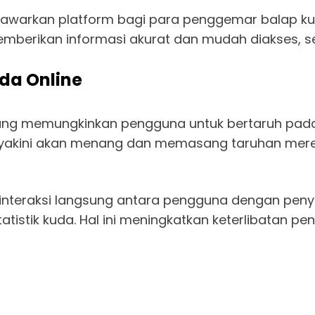
enawarkan platform bagi para penggemar balap k
memberikan informasi akurat dan mudah diakses, 
uda Online
yang memungkinkan pengguna untuk bertaruh pada h
akini akan menang dan memasang taruhan mereka
nteraksi langsung antara pengguna dengan penyel
tistik kuda. Hal ini meningkatkan keterlibatan