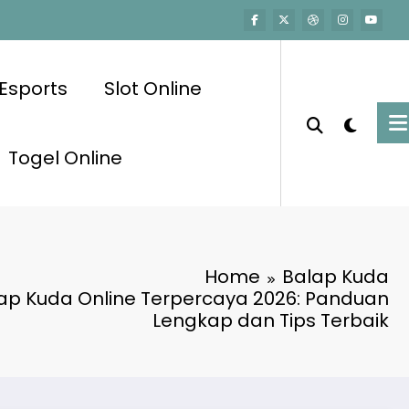
 Esports
Slot Online
Togel Online
Home
Balap Kuda
lap Kuda Online Terpercaya 2026: Panduan
Lengkap dan Tips Terbaik