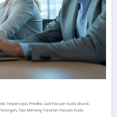
,
,
Kuda Terpercaya
Prediksi Judi Pacuan Kuda Akurat
,
Potongan
Tips Menang Taruhan Pacuan Kuda