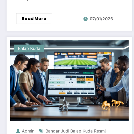
Read More
07/01/2026
Balap Kuda
,
Admin
Bandar Judi Balap Kuda Resmi