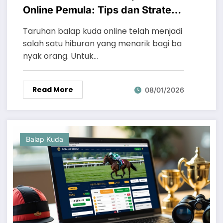
Online Pemula: Tips dan Strategi
Sukses
Taruhan balap kuda online telah menjadi
salah satu hiburan yang menarik bagi ba
nyak orang. Untuk…
Read More
08/01/2026
Balap Kuda