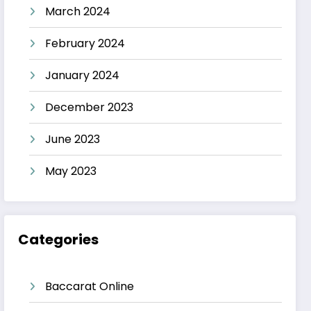
March 2024
February 2024
January 2024
December 2023
June 2023
May 2023
Categories
Baccarat Online