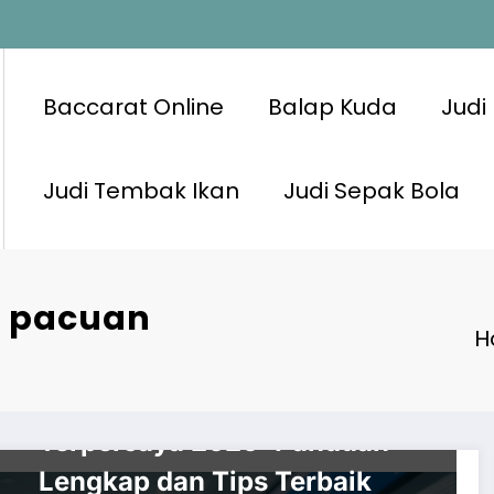
Baccarat Online
Balap Kuda
Judi
Judi Tembak Ikan
Judi Sepak Bola
s pacuan
H
BALAP KUDA
Situs Balap Kuda Online
Terpercaya 2026: Panduan
Lengkap dan Tips Terbaik