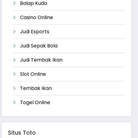
Balap Kuda
Casino Online
Judi Esports
Judi Sepak Bola
Judi Tembak Ikan
Slot Online
Tembak Ikan
Togel Online
Situs Toto