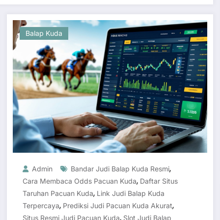
Balap Kuda
,
Admin
Bandar Judi Balap Kuda Resmi
,
Cara Membaca Odds Pacuan Kuda
Daftar Situs
,
Taruhan Pacuan Kuda
Link Judi Balap Kuda
,
,
Terpercaya
Prediksi Judi Pacuan Kuda Akurat
,
Situs Resmi Judi Pacuan Kuda
Slot Judi Balap