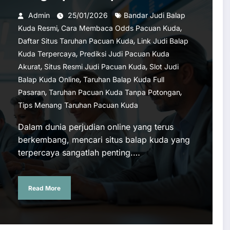
Admin
25/01/2026
Bandar Judi Balap
,
,
Kuda Resmi
Cara Membaca Odds Pacuan Kuda
,
Daftar Situs Taruhan Pacuan Kuda
Link Judi Balap
,
Kuda Terpercaya
Prediksi Judi Pacuan Kuda
,
,
Akurat
Situs Resmi Judi Pacuan Kuda
Slot Judi
,
Balap Kuda Online
Taruhan Balap Kuda Full
,
,
Pasaran
Taruhan Pacuan Kuda Tanpa Potongan
Tips Menang Taruhan Pacuan Kuda
Dalam dunia perjudian online yang terus
berkembang, mencari situs balap kuda yang
terpercaya sangatlah penting.…
Read More