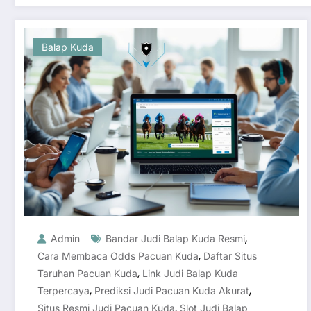
Balap Kuda
,
Admin
Bandar Judi Balap Kuda Resmi
,
Cara Membaca Odds Pacuan Kuda
Daftar Situs
,
Taruhan Pacuan Kuda
Link Judi Balap Kuda
,
,
Terpercaya
Prediksi Judi Pacuan Kuda Akurat
,
Situs Resmi Judi Pacuan Kuda
Slot Judi Balap