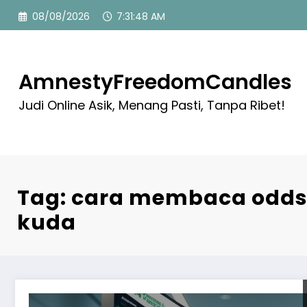
Skip
08/08/2026
7:31:50 AM
to
content
AmnestyFreedomCandles
Judi Online Asik, Menang Pasti, Tanpa Ribet!
Tag: cara membaca odd
kuda