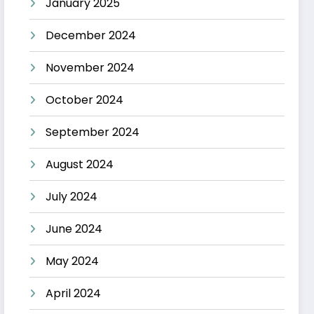
January 2025
December 2024
November 2024
October 2024
September 2024
August 2024
July 2024
June 2024
May 2024
April 2024