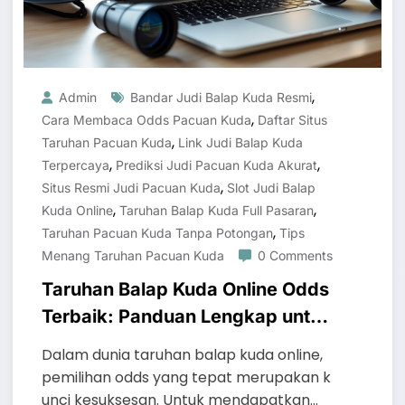
,
Admin
Bandar Judi Balap Kuda Resmi
,
Cara Membaca Odds Pacuan Kuda
Daftar Situs
,
Taruhan Pacuan Kuda
Link Judi Balap Kuda
,
,
Terpercaya
Prediksi Judi Pacuan Kuda Akurat
,
Situs Resmi Judi Pacuan Kuda
Slot Judi Balap
,
,
Kuda Online
Taruhan Balap Kuda Full Pasaran
,
Taruhan Pacuan Kuda Tanpa Potongan
Tips
Menang Taruhan Pacuan Kuda
0 Comments
Taruhan Balap Kuda Online Odds
Terbaik: Panduan Lengkap untuk
Pemain Cerdas
Dalam dunia taruhan balap kuda online,
pemilihan odds yang tepat merupakan k
unci kesuksesan. Untuk mendapatkan…