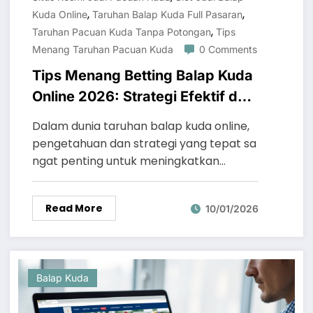
,
,
Kuda Online
Taruhan Balap Kuda Full Pasaran
,
Taruhan Pacuan Kuda Tanpa Potongan
Tips
Menang Taruhan Pacuan Kuda
0 Comments
Tips Menang Betting Balap Kuda
Online 2026: Strategi Efektif dan
Terpercaya
Dalam dunia taruhan balap kuda online,
pengetahuan dan strategi yang tepat sa
ngat penting untuk meningkatkan…
Read More
10/01/2026
Balap Kuda