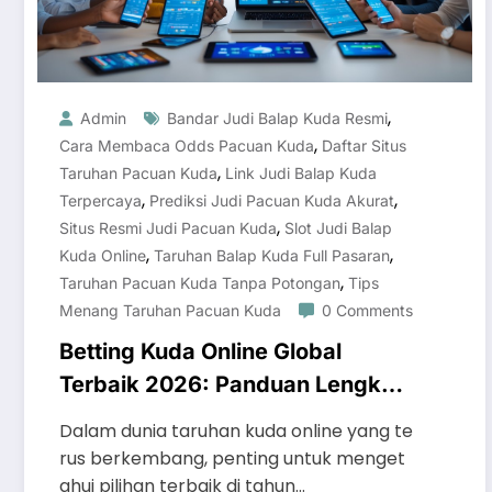
,
Admin
Bandar Judi Balap Kuda Resmi
,
Cara Membaca Odds Pacuan Kuda
Daftar Situs
,
Taruhan Pacuan Kuda
Link Judi Balap Kuda
,
,
Terpercaya
Prediksi Judi Pacuan Kuda Akurat
,
Situs Resmi Judi Pacuan Kuda
Slot Judi Balap
,
,
Kuda Online
Taruhan Balap Kuda Full Pasaran
,
Taruhan Pacuan Kuda Tanpa Potongan
Tips
Menang Taruhan Pacuan Kuda
0 Comments
Betting Kuda Online Global
Terbaik 2026: Panduan Lengkap
dan Tips Terpercaya
Dalam dunia taruhan kuda online yang te
rus berkembang, penting untuk menget
ahui pilihan terbaik di tahun…