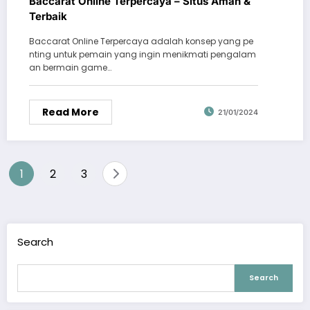
Baccarat Online Terpercaya – Situs Aman &
Terbaik
Baccarat Online Terpercaya adalah konsep yang pe
nting untuk pemain yang ingin menikmati pengalam
an bermain game…
Read More
21/01/2024
Posts
1
2
3
pagination
Search
Search