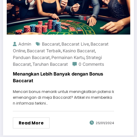
Admin
Baccarat
Baccarat Live
Baccarat
,
,
Online
Baccarat Terbaik
Kasino Baccarat
,
,
,
Panduan Baccarat
Permainan Kartu
Strategi
,
,
Baccarat
Taruhan Baccarat
0 Comments
,
Menangkan Lebih Banyak dengan Bonus
Baccarat
Mencari bonus menarik untuk meningkatkan potensi k
emenangan di meja Baccarat? Artikel ini memberika
n informasi terkini…
Read More
25/01/2024