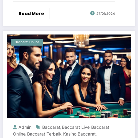
Read More
27/01/2024
Baccarat Online
Admin
Baccarat
Baccarat Live
Baccarat
,
,
Online
Baccarat Terbaik
Kasino Baccarat
,
,
,