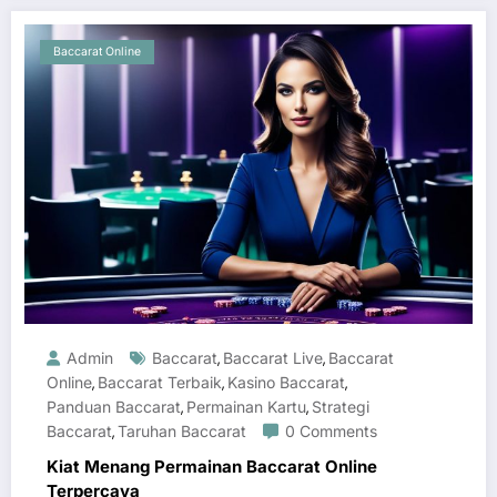
Baccarat Online
Admin
Baccarat
Baccarat Live
Baccarat
,
,
Online
Baccarat Terbaik
Kasino Baccarat
,
,
,
Panduan Baccarat
Permainan Kartu
Strategi
,
,
Baccarat
Taruhan Baccarat
0 Comments
,
Kiat Menang Permainan Baccarat Online
Terpercaya