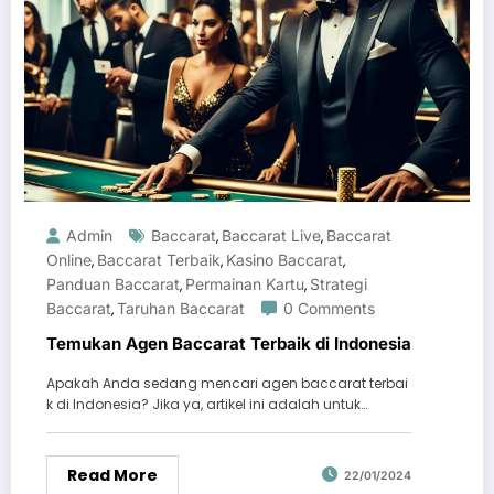
Admin
Baccarat
Baccarat Live
Baccarat
,
,
Online
Baccarat Terbaik
Kasino Baccarat
,
,
,
Panduan Baccarat
Permainan Kartu
Strategi
,
,
Baccarat
Taruhan Baccarat
0 Comments
,
Temukan Agen Baccarat Terbaik di Indonesia
Apakah Anda sedang mencari agen baccarat terbai
k di Indonesia? Jika ya, artikel ini adalah untuk…
Read More
22/01/2024