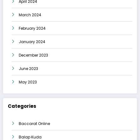
April 2024
March 2024
February 2024
January 2024
December 2023
June 2023
May 2023
Categories
Baccarat Online
Balap Kuda