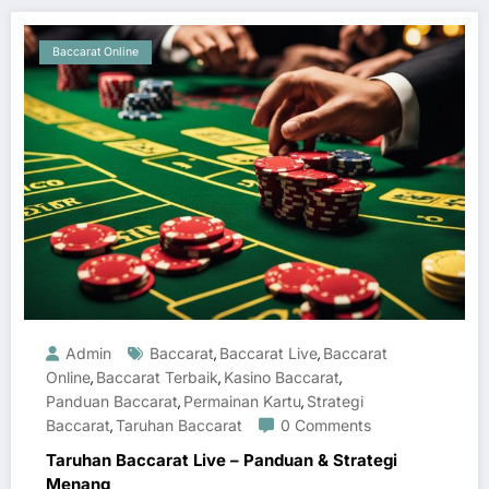
Baccarat Online
Admin
Baccarat
Baccarat Live
Baccarat
,
,
Online
Baccarat Terbaik
Kasino Baccarat
,
,
,
Panduan Baccarat
Permainan Kartu
Strategi
,
,
Baccarat
Taruhan Baccarat
0 Comments
,
Taruhan Baccarat Live – Panduan & Strategi
Menang