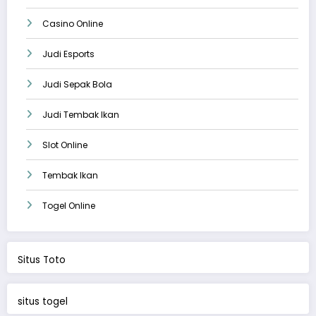
Casino Online
Judi Esports
Judi Sepak Bola
Judi Tembak Ikan
Slot Online
Tembak Ikan
Togel Online
Situs Toto
situs togel