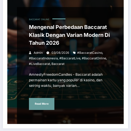
BACCARAT ONLINE
Mengenal Perbedaan Baccarat
Klasik Dengan Varian Modern Di
Tahun 2026
,
Admin
03/08/2026
#BaccaratCasino
,
,
,
#BaccaratIndonesia
#BaccaratLive
#BaccaratOnline
,
#LiveBaccarat
Baccarat
AmnestyFreedomCandles - Baccarat adalah
permainan kartu yang populer di kasino, dan
seiring waktu, banyak varian…
Read More