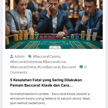
Admin
#BaccaratCasino
,
#BaccaratIndonesia
#BaccaratLive
,
,
#BaccaratOnline
#LiveBaccarat
Baccarat
0
,
,
Comments
5 Kesalahan Fatal yang Sering Dilakukan
Pemain Baccarat Klasik dan Cara
Menghindarinya
AmnestyFreedomCandles - Baccarat klasik adalah p
ermainan kasino yang terkenal di seluruh dunia. Mesk
ipun terlihat sederhana,…