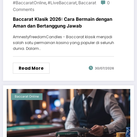
#BaccaratOnline
#LiveBaccarat
Baccarat
0
,
,
Comments
Baccarat Klasik 2026: Cara Bermain dengan
Aman dan Bertanggung Jawab
AmnestyFreedomCandles - Baccarat klasik menjadi
salah satu permainan kasino yang populer di seluruh
dunia. Dalam…
Read More
30/07/2026
Baccarat Online