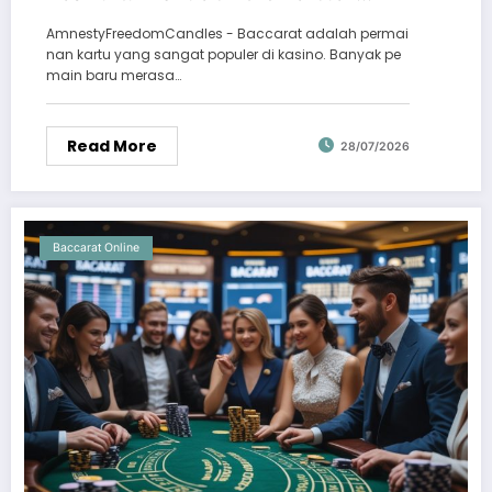
Lengkap dan Praktis
AmnestyFreedomCandles - Baccarat adalah permai
nan kartu yang sangat populer di kasino. Banyak pe
main baru merasa…
Read More
28/07/2026
Baccarat Online