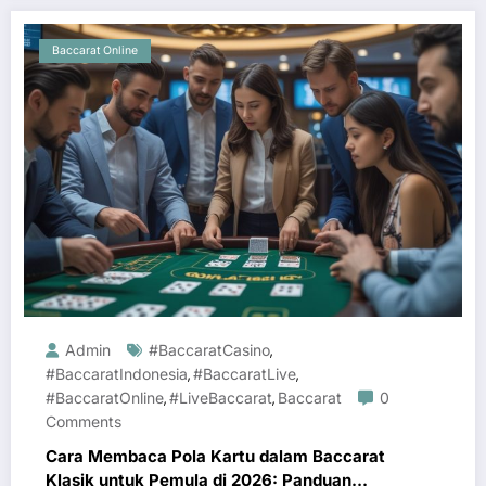
Baccarat Online
Admin
#BaccaratCasino
,
#BaccaratIndonesia
#BaccaratLive
,
,
#BaccaratOnline
#LiveBaccarat
Baccarat
0
,
,
Comments
Cara Membaca Pola Kartu dalam Baccarat
Klasik untuk Pemula di 2026: Panduan