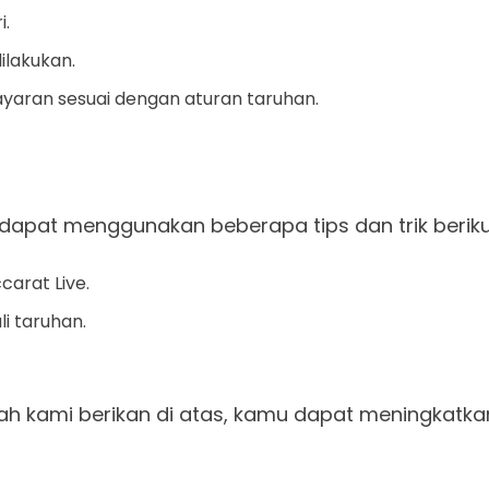
i.
ilakukan.
aran sesuai dengan aturan taruhan.
apat menggunakan beberapa tips dan trik beriku
carat Live.
i taruhan.
lah kami berikan di atas, kamu dapat meningka