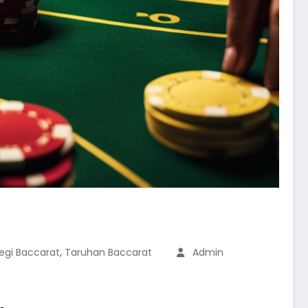
,
tegi Baccarat
Taruhan Baccarat
Admin