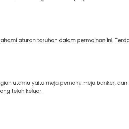
hami aturan taruhan dalam permainan ini. Terdap
3 bagian utama yaitu meja pemain, meja banker, da
ng telah keluar.