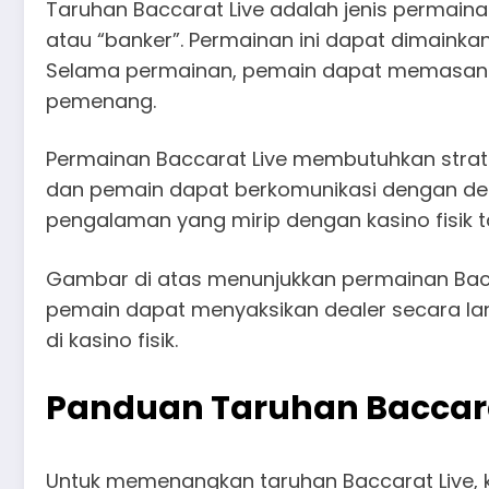
Taruhan Baccarat Live adalah jenis permainan
atau “banker”. Permainan ini dapat dimainka
Selama permainan, pemain dapat memasang t
pemenang.
Permainan Baccarat Live membutuhkan strat
dan pemain dapat berkomunikasi dengan dea
pengalaman yang mirip dengan kasino fisik 
Gambar di atas menunjukkan permainan Bacc
pemain dapat menyaksikan dealer secara la
di kasino fisik.
Panduan Taruhan Baccara
Untuk memenangkan taruhan Baccarat Live, 