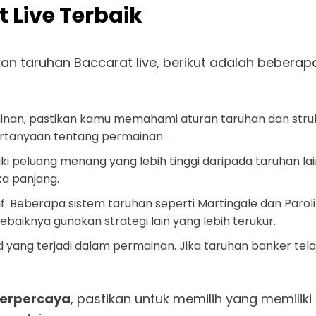
 Live Terbaik
taruhan Baccarat live, berikut adalah beberapa
nan, pastikan kamu memahami aturan taruhan dan struk
ertanyaan tentang permainan.
i peluang menang yang lebih tinggi daripada taruhan la
ka panjang.
: Beberapa sistem taruhan seperti Martingale dan Paroli
baiknya gunakan strategi lain yang lebih terukur.
 yang terjadi dalam permainan. Jika taruhan banker tel
terpercaya
, pastikan untuk memilih yang memiliki