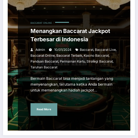
BACCARAT ONLINE
Menangkan Baccarat Jackpot
Terbesar di Indonesia
,
,
Admin
10/01/2024
Baccarat
Baccarat Live
,
,
,
Baccarat Online
Baccarat Terbaik
Kasino Baccarat
,
,
,
Panduan Baccarat
Permainan Kartu
Strategi Baccarat
Taruhan Baccarat
Bermain Baccarat bisa menjadi tantangan yang
menyenangkan, terutama ketika Anda bermain
untuk memenangkan hadiah jackpot…
Read More