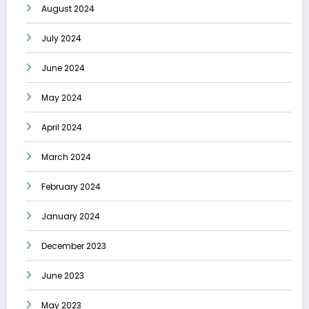
August 2024
July 2024
June 2024
May 2024
April 2024
March 2024
February 2024
January 2024
December 2023
June 2023
May 2023