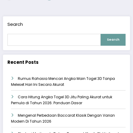
pagination
Search
Search
Recent Posts
Rumus Rahasia Mencari Angka Main Togel 3D Tanpa
Meleset Hari Ini Secara Akurat
Cara Hitung Angka Togel 3D Jitu Paling Akurat untuk
Pemula di Tahun 2026: Panduan Dasar
Mengenal Perbedaan Baccarat Klasik Dengan Varian
Modern Di Tahun 2026