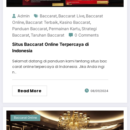
Admin
Baccarat
Baccarat Live
Baccarat
,
,
Online
Baccarat Terbaik
Kasino Baccarat
,
,
,
Panduan Baccarat
Permainan Kartu
Strategi
,
,
Baccarat
Taruhan Baccarat
0 Comments
,
Situs Baccarat Online Terpercaya di
Indonesia
Selamat datang di panduan kami tentang situs bac
carat online terpercaya di Indonesia. Jika Anda ingi
n…
Read More
08/01/2024
Baccarat Online