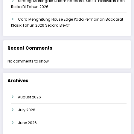
Strategi Martingale Dalam Baccarat Klasik: Efektivitas dan
Risiko Di Tahun 2026
Cara Menghitung House Edge Pada Permainan Baccarat
Klasik Tahun 2026 Secara Efektif
Recent Comments
No comments to show.
Archives
August 2026
July 2026
June 2026