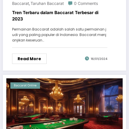
Baccarat
Taruhan Baccarat
0 Comments
,
Tren Terbaru dalam Baccarat Terbesar di
2023
Permainan Baccarat adalah salah satu permainan j
udi yang paling populer di Indonesia. Baccarat menj
anjikan keseruan…
Read More
16/01/2024
Baccarat Online