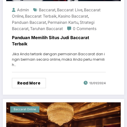
Admin
Baccarat
Baccarat Live
Baccarat
,
,
Online
Baccarat Terbaik
Kasino Baccarat
,
,
,
Panduan Baccarat
Permainan Kartu
Strategi
,
,
Baccarat
Taruhan Baccarat
0 Comments
,
Panduan Memilih Situs Judi Baccarat
Terbaik
Jika Anda tertarik dengan permainan Baccarat dan i
ngin bermain secara online, maka Anda perlu memili
h…
Read More
13/01/2024
Baccarat Online