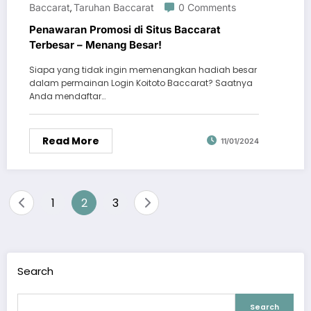
Baccarat
Taruhan Baccarat
0 Comments
,
Penawaran Promosi di Situs Baccarat
Terbesar – Menang Besar!
Siapa yang tidak ingin memenangkan hadiah besar
dalam permainan Login Koitoto Baccarat? Saatnya
Anda mendaftar…
Read More
11/01/2024
Posts
1
2
3
pagination
Search
Search