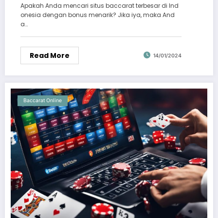
Apakah Anda mencari situs baccarat terbesar di Ind
onesia dengan bonus menarik? Jika iya, maka And
a…
Read More
14/01/2024
Baccarat Online