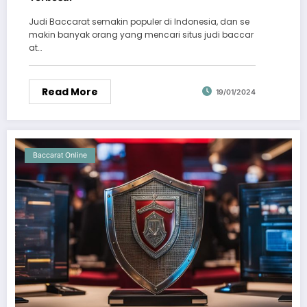
Judi Baccarat semakin populer di Indonesia, dan se
makin banyak orang yang mencari situs judi baccar
at…
Read More
19/01/2024
Baccarat Online