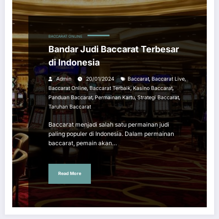
BACCARAT ONLINE
Bandar Judi Baccarat Terbesar
di Indonesia
,
,
Admin
20/01/2024
Baccarat
Baccarat Live
,
,
,
Baccarat Online
Baccarat Terbaik
Kasino Baccarat
,
,
,
Panduan Baccarat
Permainan Kartu
Strategi Baccarat
Taruhan Baccarat
Baccarat menjadi salah satu permainan judi
paling populer di Indonesia. Dalam permainan
baccarat, pemain akan…
Read More