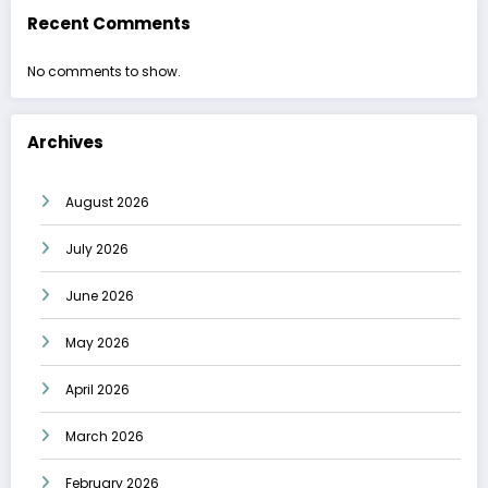
Recent Comments
No comments to show.
Archives
August 2026
July 2026
June 2026
May 2026
April 2026
March 2026
February 2026