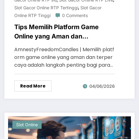
,
Slot Gacor Online RTP Tertinggi
Slot Gacor
Online RTP Tinggi
0 Comments
Tips Memilih Platform Game
Online yang Aman dan
Terpercaya Untuk Pengalaman
AmnestyFreedomCandles | Memilih platf
Bermain yang Menyenangkan
orm game online yang aman dan terper
caya adalah langkah penting bagi para…
Read More
04/06/2026
Slot Online