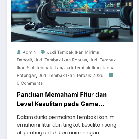
Admin
Judi Tembak Ikan Minimal
,
,
Deposit
Judi Tembak Ikan Populer
Judi Tembak
,
Ikan Slot Tembak Ikan
Judi Tembak Ikan Tanpa
,
Potongan
Judi Tembak Ikan Terbaik 2026
0 Comments
Panduan Memahami Fitur dan
Level Kesulitan pada Game
Tembak Ikan untuk Pemain
Dalam dunia permainan tembak ikan, m
Pemula dan Berpengalaman
emahami fitur dan tingkat kesulitan sang
at penting untuk bermain dengan…