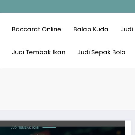
Baccarat Online
Balap Kuda
Judi
Judi Tembak Ikan
Judi Sepak Bola
JUDI TEMBAK IKAN