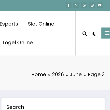
 Esports
Slot Online
Togel Online
Home
2026
June
Page 3
Search