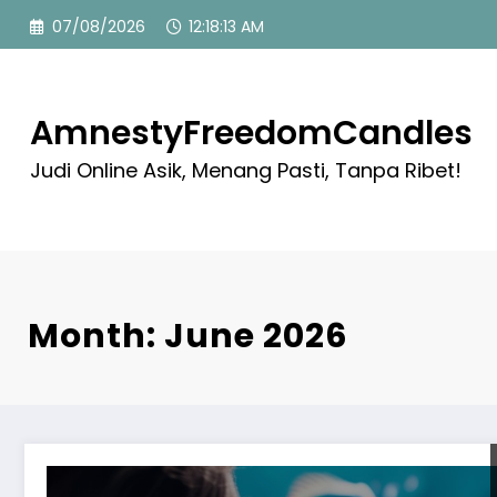
Skip
07/08/2026
12:18:15 AM
to
content
AmnestyFreedomCandles
Judi Online Asik, Menang Pasti, Tanpa Ribet!
Month: June 2026