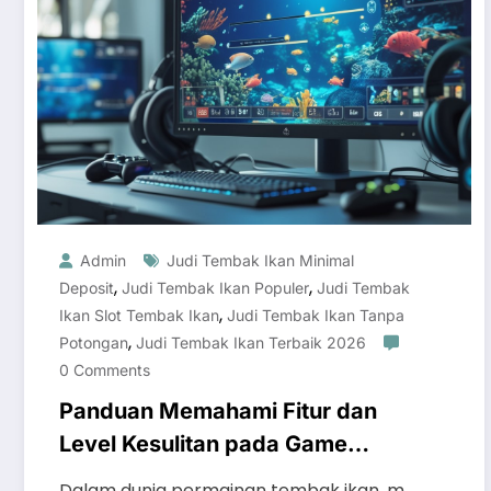
Admin
Judi Tembak Ikan Minimal
,
,
Deposit
Judi Tembak Ikan Populer
Judi Tembak
,
Ikan Slot Tembak Ikan
Judi Tembak Ikan Tanpa
,
Potongan
Judi Tembak Ikan Terbaik 2026
0 Comments
Panduan Memahami Fitur dan
Level Kesulitan pada Game
Tembak Ikan untuk Pemain
Dalam dunia permainan tembak ikan, m