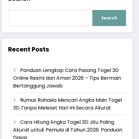
Search
Recent Posts
Panduan Lengkap Cara Pasang Togel 3D
Online Resmi dan Aman 2026 – Tips Bermain
Bertanggung Jawab
Rumus Rahasia Mencari Angka Main Togel
3D Tanpa Meleset Hari Ini Secara Akurat
Cara Hitung Angka Togel 3D Jitu Paling
Akurat untuk Pemula di Tahun 2026: Panduan
Dasar