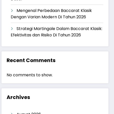
Mengenal Perbedaan Baccarat Klasik
Dengan Varian Modern Di Tahun 2026
Strategi Martingale Dalam Baccarat Klasik:
Efektivitas dan Risiko Di Tahun 2026
Recent Comments
No comments to show.
Archives