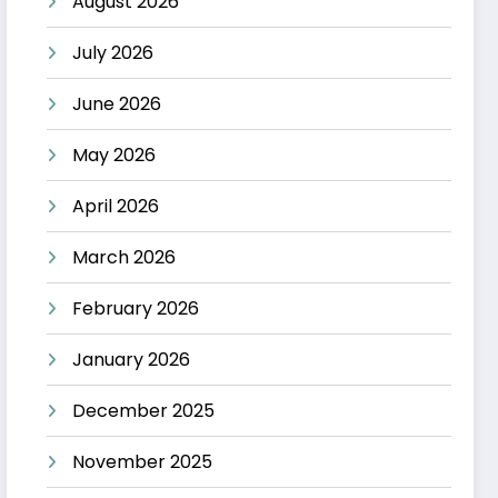
August 2026
July 2026
June 2026
May 2026
April 2026
March 2026
February 2026
January 2026
December 2025
November 2025