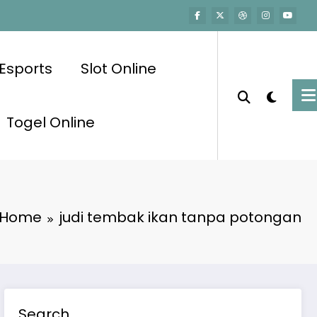
 Esports
Slot Online
Togel Online
Home
judi tembak ikan tanpa potongan
Search