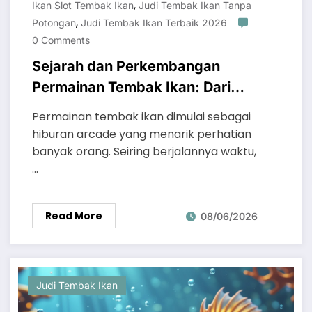
,
Ikan Slot Tembak Ikan
Judi Tembak Ikan Tanpa
,
Potongan
Judi Tembak Ikan Terbaik 2026
0 Comments
Sejarah dan Perkembangan
Permainan Tembak Ikan: Dari
Arcade ke Platform Online
Permainan tembak ikan dimulai sebagai
hiburan arcade yang menarik perhatian
banyak orang. Seiring berjalannya waktu,
…
Read More
08/06/2026
Judi Tembak Ikan