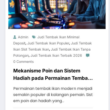
Admin
Judi Tembak Ikan Minimal
,
,
Deposit
Judi Tembak Ikan Populer
Judi Tembak
,
Ikan Slot Tembak Ikan
Judi Tembak Ikan Tanpa
,
Potongan
Judi Tembak Ikan Terbaik 2026
0 Comments
Mekanisme Poin dan Sistem
Hadiah pada Permainan Tembak
Ikan Modern: Menjelajahi
Permainan tembak ikan modern menjadi
Dinamika dan Strategi Permainan
semakin populer di kalangan pemain. Sist
em poin dan hadiah yang…