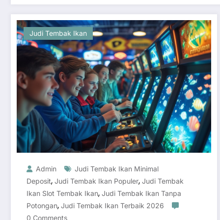
Judi Tembak Ikan
Admin
Judi Tembak Ikan Minimal
,
,
Deposit
Judi Tembak Ikan Populer
Judi Tembak
,
Ikan Slot Tembak Ikan
Judi Tembak Ikan Tanpa
,
Potongan
Judi Tembak Ikan Terbaik 2026
0 Comments