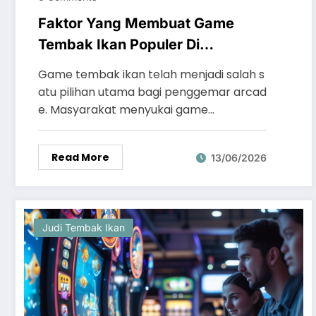
Faktor Yang Membuat Game
Tembak Ikan Populer Di
Kalangan Penggemar Arcade:
Game tembak ikan telah menjadi salah s
Mengungkap Daya Tarik dan
atu pilihan utama bagi penggemar arcad
Trendnya
e. Masyarakat menyukai game…
Read More
13/06/2026
Judi Tembak Ikan