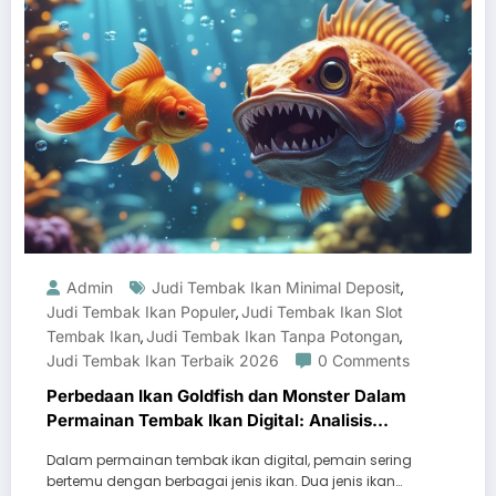
Admin
Judi Tembak Ikan Minimal Deposit
,
Judi Tembak Ikan Populer
Judi Tembak Ikan Slot
,
Tembak Ikan
Judi Tembak Ikan Tanpa Potongan
,
,
Judi Tembak Ikan Terbaik 2026
0 Comments
Perbedaan Ikan Goldfish dan Monster Dalam
Permainan Tembak Ikan Digital: Analisis
Lengkap
Dalam permainan tembak ikan digital, pemain sering
bertemu dengan berbagai jenis ikan. Dua jenis ikan…