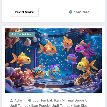
Read More
06/06/2026
Judi Tembak Ikan
Admin
Judi Tembak Ikan Minimal Deposit
,
Judi Tembak Ikan Populer
Judi Tembak Ikan Slot
,