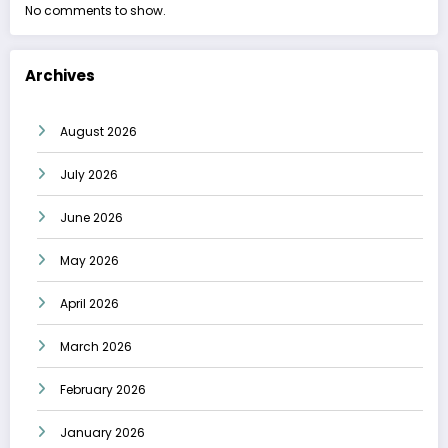
No comments to show.
Archives
August 2026
July 2026
June 2026
May 2026
April 2026
March 2026
February 2026
January 2026