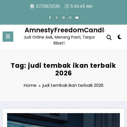
Skip
07/08/2026
5:45:50 AM
to
content
AmnestyFreedomCandles
Judi Online Asik, Menang Pasti, Tanpa
Ribet!
Tag: judi tembak ikan terbaik
2026
Home
judi tembak ikan terbaik 2026