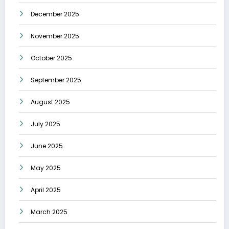
December 2025
November 2025
October 2025
September 2025
August 2025
July 2025
June 2025
May 2025
April 2025
March 2025