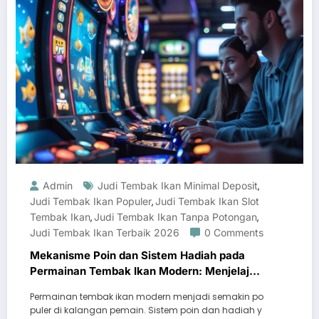
Admin
Judi Tembak Ikan Minimal Deposit
,
Judi Tembak Ikan Populer
Judi Tembak Ikan Slot
,
Tembak Ikan
Judi Tembak Ikan Tanpa Potongan
,
,
Judi Tembak Ikan Terbaik 2026
0 Comments
Mekanisme Poin dan Sistem Hadiah pada
Permainan Tembak Ikan Modern: Menjelajahi
Dinamika dan Strategi Permainan
Permainan tembak ikan modern menjadi semakin po
puler di kalangan pemain. Sistem poin dan hadiah y