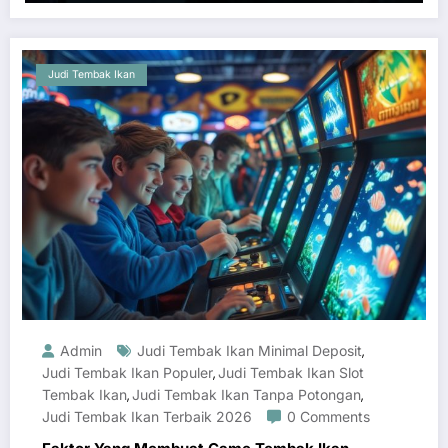
Judi Tembak Ikan
Admin
Judi Tembak Ikan Minimal Deposit
,
Judi Tembak Ikan Populer
Judi Tembak Ikan Slot
,
Tembak Ikan
Judi Tembak Ikan Tanpa Potongan
,
,
Judi Tembak Ikan Terbaik 2026
0 Comments