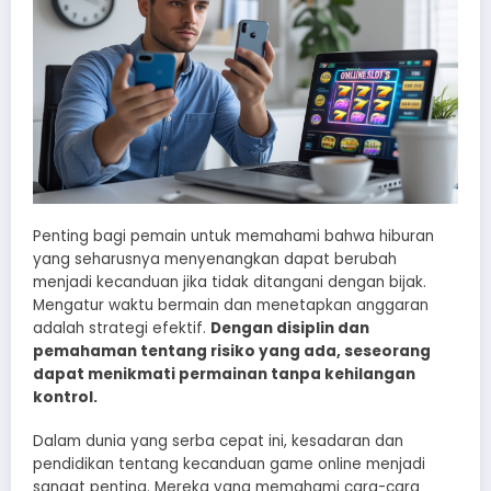
Penting bagi pemain untuk memahami bahwa hiburan
yang seharusnya menyenangkan dapat berubah
menjadi kecanduan jika tidak ditangani dengan bijak.
Mengatur waktu bermain dan menetapkan anggaran
adalah strategi efektif.
Dengan disiplin dan
pemahaman tentang risiko yang ada, seseorang
dapat menikmati permainan tanpa kehilangan
kontrol.
Dalam dunia yang serba cepat ini, kesadaran dan
pendidikan tentang kecanduan game online menjadi
sangat penting. Mereka yang memahami cara-cara