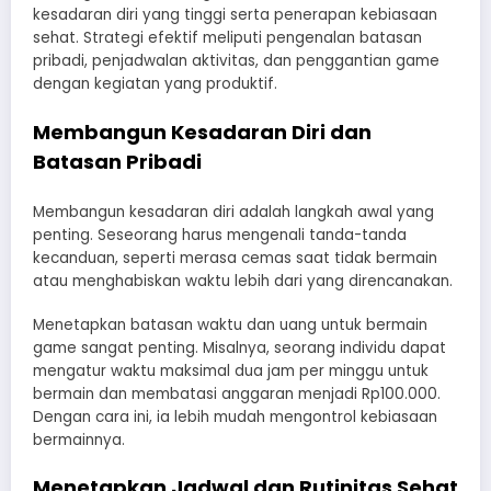
kesadaran diri yang tinggi serta penerapan kebiasaan
sehat. Strategi efektif meliputi pengenalan batasan
pribadi, penjadwalan aktivitas, dan penggantian game
dengan kegiatan yang produktif.
Membangun Kesadaran Diri dan
Batasan Pribadi
Membangun kesadaran diri adalah langkah awal yang
penting. Seseorang harus mengenali tanda-tanda
kecanduan, seperti merasa cemas saat tidak bermain
atau menghabiskan waktu lebih dari yang direncanakan.
Menetapkan batasan waktu dan uang untuk bermain
game sangat penting. Misalnya, seorang individu dapat
mengatur waktu maksimal dua jam per minggu untuk
bermain dan membatasi anggaran menjadi Rp100.000.
Dengan cara ini, ia lebih mudah mengontrol kebiasaan
bermainnya.
Menetapkan Jadwal dan Rutinitas Sehat