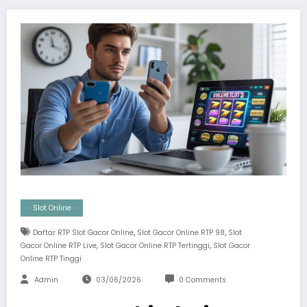
Slot Online
,
,
Daftar RTP Slot Gacor Online
Slot Gacor Online RTP 98
Slot
,
,
Gacor Online RTP Live
Slot Gacor Online RTP Tertinggi
Slot Gacor
Online RTP Tinggi
Admin
03/06/2026
0 Comments