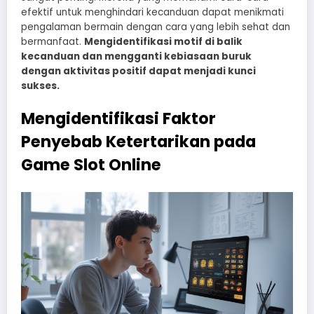
efektif untuk menghindari kecanduan dapat menikmati
pengalaman bermain dengan cara yang lebih sehat dan
bermanfaat.
Mengidentifikasi motif di balik
kecanduan dan mengganti kebiasaan buruk
dengan aktivitas positif dapat menjadi kunci
sukses.
Mengidentifikasi Faktor
Penyebab Ketertarikan pada
Game Slot Online