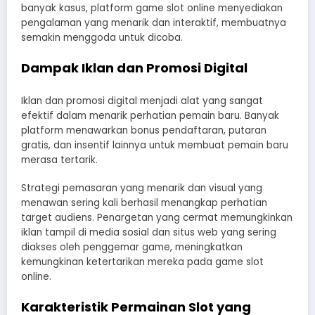
banyak kasus, platform game slot online menyediakan
pengalaman yang menarik dan interaktif, membuatnya
semakin menggoda untuk dicoba.
Dampak Iklan dan Promosi Digital
Iklan dan promosi digital menjadi alat yang sangat
efektif dalam menarik perhatian pemain baru. Banyak
platform menawarkan bonus pendaftaran, putaran
gratis, dan insentif lainnya untuk membuat pemain baru
merasa tertarik.
Strategi pemasaran yang menarik dan visual yang
menawan sering kali berhasil menangkap perhatian
target audiens. Penargetan yang cermat memungkinkan
iklan tampil di media sosial dan situs web yang sering
diakses oleh penggemar game, meningkatkan
kemungkinan ketertarikan mereka pada game slot
online.
Karakteristik Permainan Slot yang