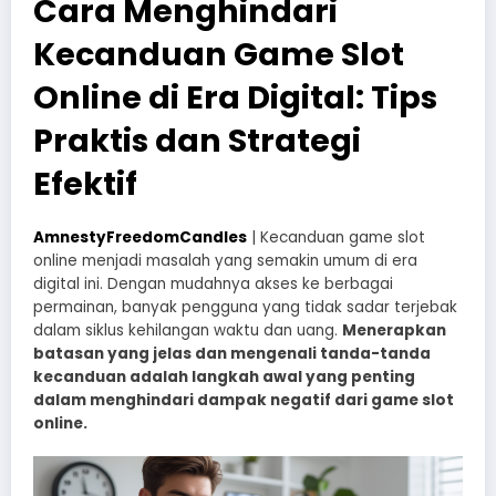
Cara Menghindari
Kecanduan Game Slot
Online di Era Digital: Tips
Praktis dan Strategi
Efektif
AmnestyFreedomCandles
| Kecanduan game slot
online menjadi masalah yang semakin umum di era
digital ini. Dengan mudahnya akses ke berbagai
permainan, banyak pengguna yang tidak sadar terjebak
dalam siklus kehilangan waktu dan uang.
Menerapkan
batasan yang jelas dan mengenali tanda-tanda
kecanduan adalah langkah awal yang penting
dalam menghindari dampak negatif dari game slot
online.