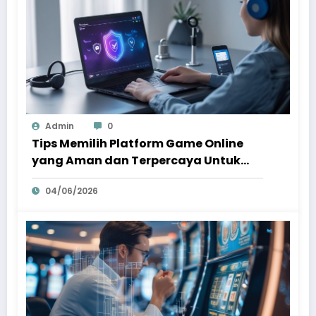
Admin
0
Tips Memilih Platform Game Online
yang Aman dan Terpercaya Untuk
Pengalaman Bermain yang
04/06/2026
Menyenangkan