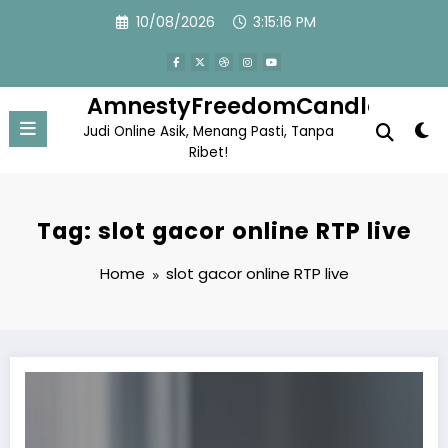
Skip
10/08/2026
3:15:17 PM
to
content
AmnestyFreedomCandles
Judi Online Asik, Menang Pasti, Tanpa
Ribet!
Tag: slot gacor online RTP live
Home
slot gacor online RTP live