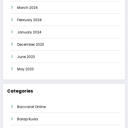
March 2024
February 2024
January 2024
December 2023
June 2023
May 2023
Categories
Baccarat Online
Balap Kuda