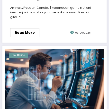
Strategi Efektif
AmnestyFreedomCandles | Kecanduan game slot onl
ine menjadi masalah yang semakin umum di era di
gital ini.…
Read More
03/06/2026
Slot Online