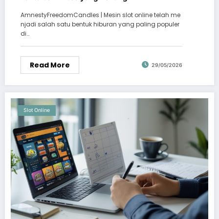
AmnestyFreedomCandles | Mesin slot online telah me
njadi salah satu bentuk hiburan yang paling populer
di…
Read More
29/05/2026
Slot Online