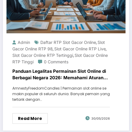
Admin
Daftar RTP Slot Gacor Online
Slot
,
Gacor Online RTP 98
Slot Gacor Online RTP Live
,
,
Slot Gacor Online RTP Tertinggi
Slot Gacor Online
,
RTP Tinggi
0 Comments
Panduan Legalitas Permainan Slot Online di
Berbagai Negara 2026: Memahami Aturan
dan Regulasi Terkait
AmnestyFreedomCandles | Permainan slot online se
makin populer di seluruh dunia. Banyak pemain yang
tertarik dengan…
Read More
30/05/2026