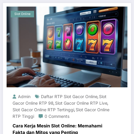
Slot Online
Admin
Daftar RTP Slot Gacor Online
Slot
,
Gacor Online RTP 98
Slot Gacor Online RTP Live
,
,
Slot Gacor Online RTP Tertinggi
Slot Gacor Online
,
RTP Tinggi
0 Comments
Cara Kerja Mesin Slot Online: Memahami
Fakta dan Mitos yang Penting