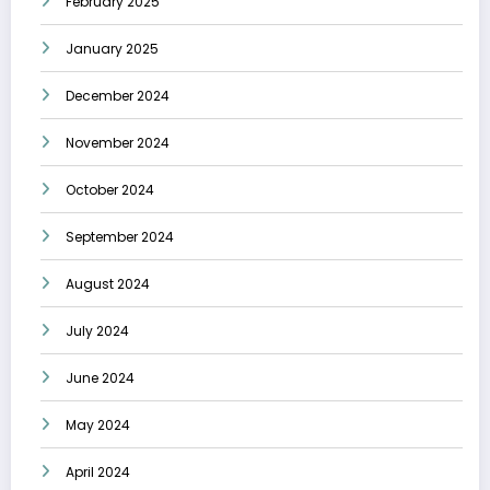
February 2025
January 2025
December 2024
November 2024
October 2024
September 2024
August 2024
July 2024
June 2024
May 2024
April 2024