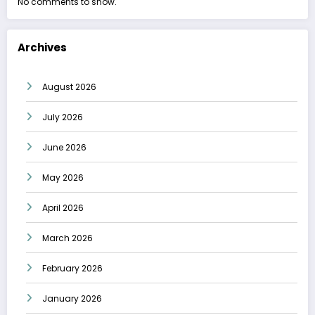
No comments to show.
Archives
August 2026
July 2026
June 2026
May 2026
April 2026
March 2026
February 2026
January 2026