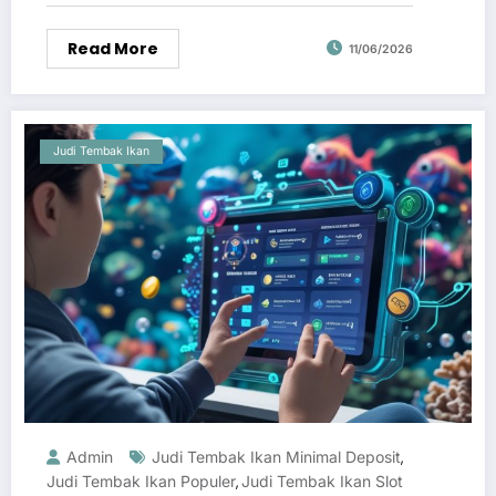
Read More
11/06/2026
Judi Tembak Ikan
Admin
Judi Tembak Ikan Minimal Deposit
,
Judi Tembak Ikan Populer
Judi Tembak Ikan Slot
,