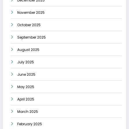
December 2025
November 2025
October 2025
September 2025
August 2025
July 2025
June 2025
May 2025
April 2025
March 2025
February 2025