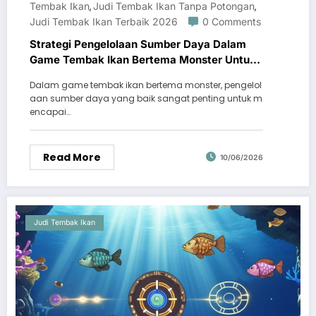
Tembak Ikan
Judi Tembak Ikan Tanpa Potongan
,
,
Judi Tembak Ikan Terbaik 2026
0 Comments
Strategi Pengelolaan Sumber Daya Dalam
Game Tembak Ikan Bertema Monster Untuk
Meningkatkan Kemenangan
Dalam game tembak ikan bertema monster, pengelol
aan sumber daya yang baik sangat penting untuk m
encapai…
Read More
10/06/2026
Judi Tembak Ikan