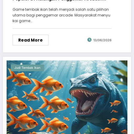
Mengungkap Daya Tarik dan Trendnya
Game tembak ikan telah menjadi salah satu pilihan
utama bagi penggemar arcade. Masyarakat menyu
kai game…
Read More
13/06/2026
Judi Tembak Ikan