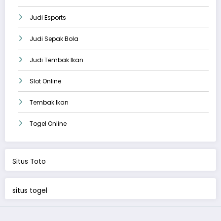
Judi Esports
Judi Sepak Bola
Judi Tembak Ikan
Slot Online
Tembak Ikan
Togel Online
Situs Toto
situs togel