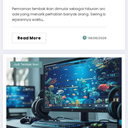
Permainan tembak ikan dimulai sebagai hiburan arc
ade yang menarik perhatian banyak orang. Seiring b
erjalannya waktu,…
Read More
08/06/2026
Judi Tembak Ikan