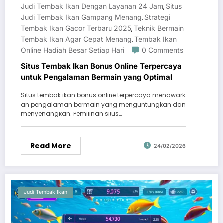
Judi Tembak Ikan Dengan Layanan 24 Jam
Situs
,
Judi Tembak Ikan Gampang Menang
Strategi
,
Tembak Ikan Gacor Terbaru 2025
Teknik Bermain
,
Tembak Ikan Agar Cepat Menang
Tembak Ikan
,
Online Hadiah Besar Setiap Hari
0 Comments
Situs Tembak Ikan Bonus Online Terpercaya
untuk Pengalaman Bermain yang Optimal
Situs tembak ikan bonus online terpercaya menawark
an pengalaman bermain yang menguntungkan dan
menyenangkan. Pemilihan situs…
Read More
24/02/2026
Judi Tembak Ikan