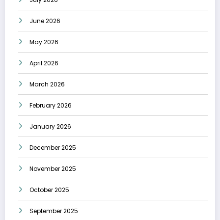
June 2026
May 2026
April 2026
March 2026
February 2026
January 2026
December 2025
November 2025
October 2025
September 2025