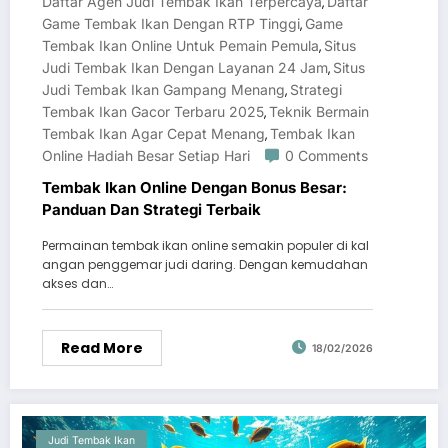
Daftar Agen Judi Tembak Ikan Terpercaya
Daftar
,
Game Tembak Ikan Dengan RTP Tinggi
Game
,
Tembak Ikan Online Untuk Pemain Pemula
Situs
,
Judi Tembak Ikan Dengan Layanan 24 Jam
Situs
,
Judi Tembak Ikan Gampang Menang
Strategi
,
Tembak Ikan Gacor Terbaru 2025
Teknik Bermain
,
Tembak Ikan Agar Cepat Menang
Tembak Ikan
,
Online Hadiah Besar Setiap Hari
0 Comments
Tembak Ikan Online Dengan Bonus Besar:
Panduan Dan Strategi Terbaik
Permainan tembak ikan online semakin populer di kal
angan penggemar judi daring. Dengan kemudahan
akses dan…
Read More
18/02/2026
Judi Tembak Ikan