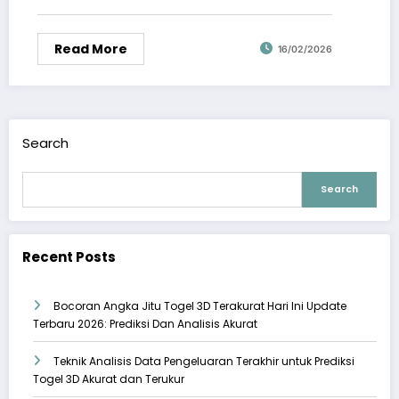
Read More
16/02/2026
Search
Search
Recent Posts
Bocoran Angka Jitu Togel 3D Terakurat Hari Ini Update
Terbaru 2026: Prediksi Dan Analisis Akurat
Teknik Analisis Data Pengeluaran Terakhir untuk Prediksi
Togel 3D Akurat dan Terukur