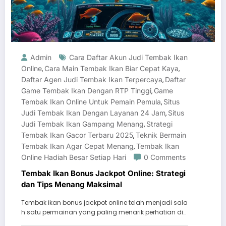
Admin
Cara Daftar Akun Judi Tembak Ikan
Online
Cara Main Tembak Ikan Biar Cepat Kaya
,
,
Daftar Agen Judi Tembak Ikan Terpercaya
Daftar
,
Game Tembak Ikan Dengan RTP Tinggi
Game
,
Tembak Ikan Online Untuk Pemain Pemula
Situs
,
Judi Tembak Ikan Dengan Layanan 24 Jam
Situs
,
Judi Tembak Ikan Gampang Menang
Strategi
,
Tembak Ikan Gacor Terbaru 2025
Teknik Bermain
,
Tembak Ikan Agar Cepat Menang
Tembak Ikan
,
Online Hadiah Besar Setiap Hari
0 Comments
Tembak Ikan Bonus Jackpot Online: Strategi
dan Tips Menang Maksimal
Tembak ikan bonus jackpot online telah menjadi sala
h satu permainan yang paling menarik perhatian di…