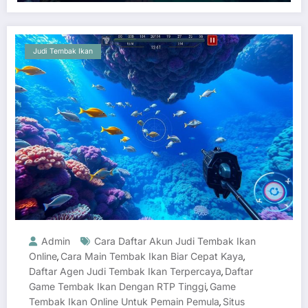
Judi Tembak Ikan
Admin
Cara Daftar Akun Judi Tembak Ikan
Online
Cara Main Tembak Ikan Biar Cepat Kaya
,
,
Daftar Agen Judi Tembak Ikan Terpercaya
Daftar
,
Game Tembak Ikan Dengan RTP Tinggi
Game
,
Tembak Ikan Online Untuk Pemain Pemula
Situs
,