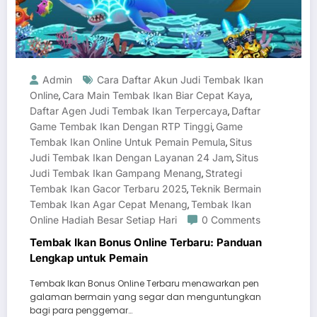
Admin
Cara Daftar Akun Judi Tembak Ikan
Online
Cara Main Tembak Ikan Biar Cepat Kaya
,
,
Daftar Agen Judi Tembak Ikan Terpercaya
Daftar
,
Game Tembak Ikan Dengan RTP Tinggi
Game
,
Tembak Ikan Online Untuk Pemain Pemula
Situs
,
Judi Tembak Ikan Dengan Layanan 24 Jam
Situs
,
Judi Tembak Ikan Gampang Menang
Strategi
,
Tembak Ikan Gacor Terbaru 2025
Teknik Bermain
,
Tembak Ikan Agar Cepat Menang
Tembak Ikan
,
Online Hadiah Besar Setiap Hari
0 Comments
Tembak Ikan Bonus Online Terbaru: Panduan
Lengkap untuk Pemain
Tembak Ikan Bonus Online Terbaru menawarkan pen
galaman bermain yang segar dan menguntungkan
bagi para penggemar…