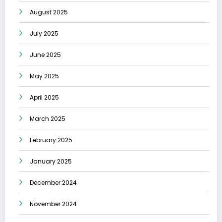
August 2025
July 2025
June 2025
May 2025
April 2025
March 2025
February 2025
January 2025
December 2024
November 2024