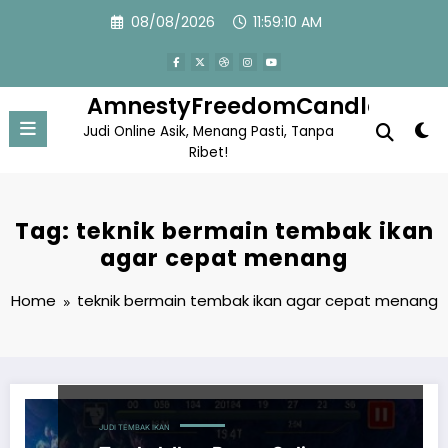
Skip
08/08/2026
11:59:12 AM
to
content
AmnestyFreedomCandles
Judi Online Asik, Menang Pasti, Tanpa
Ribet!
Tag: teknik bermain tembak ikan
agar cepat menang
Home
teknik bermain tembak ikan agar cepat menang
JUDI TEMBAK IKAN