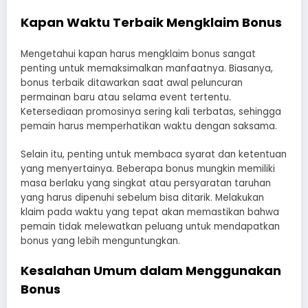
Kapan Waktu Terbaik Mengklaim Bonus
Mengetahui kapan harus mengklaim bonus sangat
penting untuk memaksimalkan manfaatnya. Biasanya,
bonus terbaik ditawarkan saat awal peluncuran
permainan baru atau selama event tertentu.
Ketersediaan promosinya sering kali terbatas, sehingga
pemain harus memperhatikan waktu dengan saksama.
Selain itu, penting untuk membaca syarat dan ketentuan
yang menyertainya. Beberapa bonus mungkin memiliki
masa berlaku yang singkat atau persyaratan taruhan
yang harus dipenuhi sebelum bisa ditarik. Melakukan
klaim pada waktu yang tepat akan memastikan bahwa
pemain tidak melewatkan peluang untuk mendapatkan
bonus yang lebih menguntungkan.
Kesalahan Umum dalam Menggunakan
Bonus