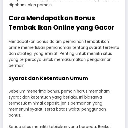
dipahami oleh pemain.
Cara Mendapatkan Bonus
Tembak Ikan Online yang Gacor
Mendapatkan bonus dalam permainan tembak ikan
online memerlukan pemahaman tentang syarat tertentu
dan strategi yang efektif. Penting untuk memilih situs
yang terpercaya untuk memaksimalkan pengalaman
bermain.
Syarat dan Ketentuan Umum
Sebelum menerima bonus, pemain harus memahami
syarat dan ketentuan yang berlaku. Ini biasanya
termasuk minimal deposit, jenis permainan yang
memenuhi syarat, serta batas waktu penggunaan
bonus.
Setiap situs memiliki kebijakan yang berbeda. Berikut