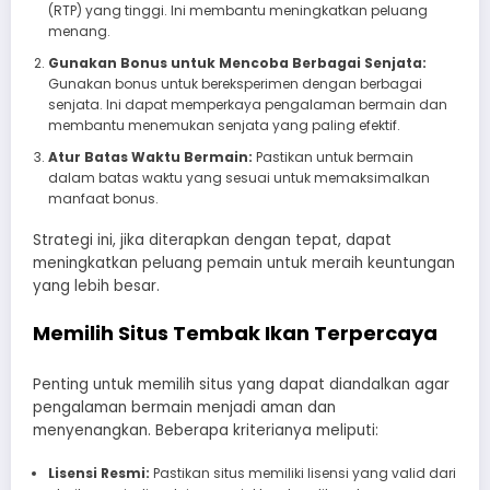
(RTP) yang tinggi. Ini membantu meningkatkan peluang
menang.
Gunakan Bonus untuk Mencoba Berbagai Senjata:
Gunakan bonus untuk bereksperimen dengan berbagai
senjata. Ini dapat memperkaya pengalaman bermain dan
membantu menemukan senjata yang paling efektif.
Atur Batas Waktu Bermain:
Pastikan untuk bermain
dalam batas waktu yang sesuai untuk memaksimalkan
manfaat bonus.
Strategi ini, jika diterapkan dengan tepat, dapat
meningkatkan peluang pemain untuk meraih keuntungan
yang lebih besar.
Memilih Situs Tembak Ikan Terpercaya
Penting untuk memilih situs yang dapat diandalkan agar
pengalaman bermain menjadi aman dan
menyenangkan. Beberapa kriterianya meliputi:
Lisensi Resmi:
Pastikan situs memiliki lisensi yang valid dari