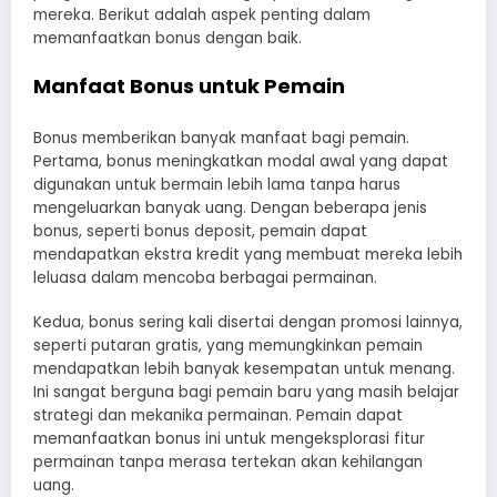
mereka. Berikut adalah aspek penting dalam
memanfaatkan bonus dengan baik.
Manfaat Bonus untuk Pemain
Bonus memberikan banyak manfaat bagi pemain.
Pertama, bonus meningkatkan modal awal yang dapat
digunakan untuk bermain lebih lama tanpa harus
mengeluarkan banyak uang. Dengan beberapa jenis
bonus, seperti bonus deposit, pemain dapat
mendapatkan ekstra kredit yang membuat mereka lebih
leluasa dalam mencoba berbagai permainan.
Kedua, bonus sering kali disertai dengan promosi lainnya,
seperti putaran gratis, yang memungkinkan pemain
mendapatkan lebih banyak kesempatan untuk menang.
Ini sangat berguna bagi pemain baru yang masih belajar
strategi dan mekanika permainan. Pemain dapat
memanfaatkan bonus ini untuk mengeksplorasi fitur
permainan tanpa merasa tertekan akan kehilangan
uang.