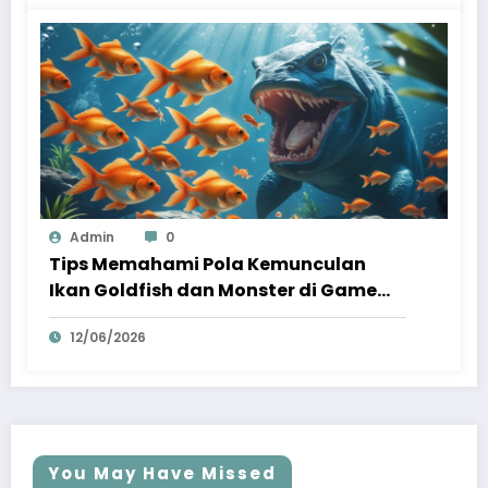
Admin
0
Tips Memahami Pola Kemunculan
Ikan Goldfish dan Monster di Game
Tembak Ikan untuk Meningkatkan
12/06/2026
Strategi Bermain
You May Have Missed