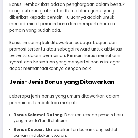
Bonus Tembak Ikan adalah penghargaan dalam bentuk
uang, putaran gratis, atau item dalam game yang
diberikan kepada pemain. Tujuannya adalah untuk
menarik minat pemain baru dan mempertahankan
pemain yang sudah ada.
Bonus ini sering kali ditawarkan sebagai bagian dari
promosi tertentu atau sebagai reward untuk aktivitas
tertentu dalam permainan. Pemain harus memahami
syarat dan ketentuan yang menyertai bonus ini agar
dapat memanfaatkannya dengan baik.
Jenis-Jenis Bonus yang Ditawarkan
Beberapa jenis bonus yang umum ditawarkan dalam
permainan tembak ikan meliputi:
Bonus Selamat Datang
: Diberikan kepada pemain baru
yang mendaftar di platform.
Bonus Deposit
: Menawarkan tambahan uang setelah
pemain melakukan setoran.