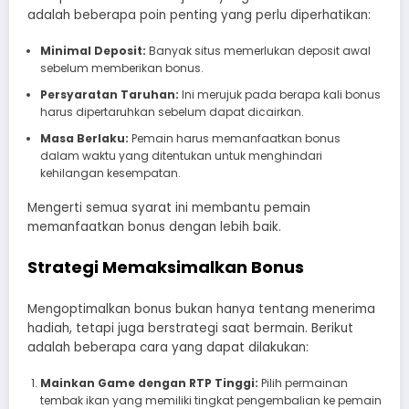
adalah beberapa poin penting yang perlu diperhatikan:
Minimal Deposit:
Banyak situs memerlukan deposit awal
sebelum memberikan bonus.
Persyaratan Taruhan:
Ini merujuk pada berapa kali bonus
harus dipertaruhkan sebelum dapat dicairkan.
Masa Berlaku:
Pemain harus memanfaatkan bonus
dalam waktu yang ditentukan untuk menghindari
kehilangan kesempatan.
Mengerti semua syarat ini membantu pemain
memanfaatkan bonus dengan lebih baik.
Strategi Memaksimalkan Bonus
Mengoptimalkan bonus bukan hanya tentang menerima
hadiah, tetapi juga berstrategi saat bermain. Berikut
adalah beberapa cara yang dapat dilakukan:
Mainkan Game dengan RTP Tinggi:
Pilih permainan
tembak ikan yang memiliki tingkat pengembalian ke pemain