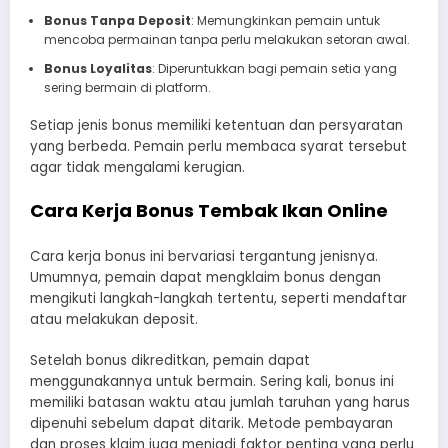
Bonus Tanpa Deposit
: Memungkinkan pemain untuk
mencoba permainan tanpa perlu melakukan setoran awal.
Bonus Loyalitas
: Diperuntukkan bagi pemain setia yang
sering bermain di platform.
Setiap jenis bonus memiliki ketentuan dan persyaratan
yang berbeda. Pemain perlu membaca syarat tersebut
agar tidak mengalami kerugian.
Cara Kerja Bonus Tembak Ikan Online
Cara kerja bonus ini bervariasi tergantung jenisnya.
Umumnya, pemain dapat mengklaim bonus dengan
mengikuti langkah-langkah tertentu, seperti mendaftar
atau melakukan deposit.
Setelah bonus dikreditkan, pemain dapat
menggunakannya untuk bermain. Sering kali, bonus ini
memiliki batasan waktu atau jumlah taruhan yang harus
dipenuhi sebelum dapat ditarik. Metode pembayaran
dan proses klaim juga menjadi faktor penting yang perlu