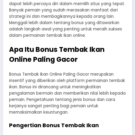
dapat lebih percaya diri dalam memilih situs yang tepat.
Banyak pemain yang sudah merasakan manfaat dari
strategi ini dan membagikannya kepada orang lain.
Menggali lebih dalam tentang bonus yang ditawarkan
adalah langkah awal yang penting untuk meraih sukses
dalam permainan tembak ikan online.
Apa Itu Bonus Tembak Ikan
Online Paling Gacor
Bonus Tembak Ikan Online Paling Gacor merupakan
insentif yang diberikan oleh platform permainan tembak
ikan. Bonus ini dirancang untuk meningkatkan
pengalaman bermain dan memberikan nilai lebih kepada
pemain. Pengetahuan tentang jenis bonus dan cara
kerjanya sangat penting bagi pemain untuk
memaksimalkan keuntungan.
Pengertian Bonus Tembak Ikan