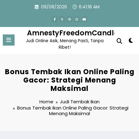
Skip
09/08/2026
6:41:19 AM
to
content
AmnestyFreedomCandles
Judi Online Asik, Menang Pasti, Tanpa
Ribet!
Bonus Tembak Ikan Online Paling
Gacor: Strategi Menang
Maksimal
Home
Judi Tembak Ikan
Bonus Tembak Ikan Online Paling Gacor: Strategi
Menang Maksimal